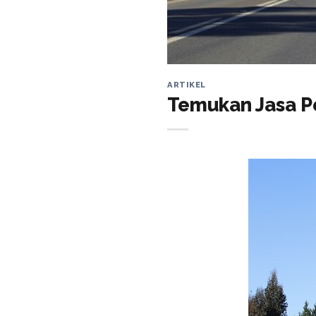
ARTIKEL
Temukan Jasa P