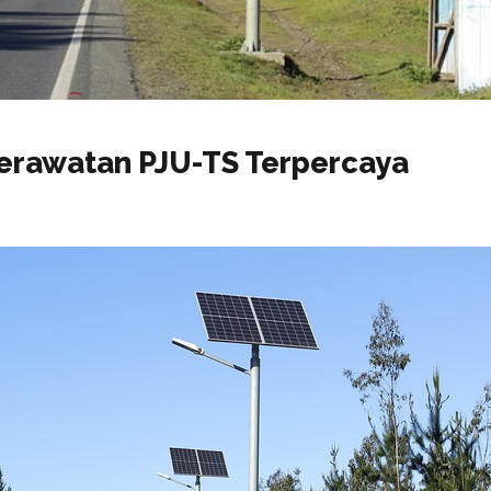
erawatan PJU-TS Terpercaya