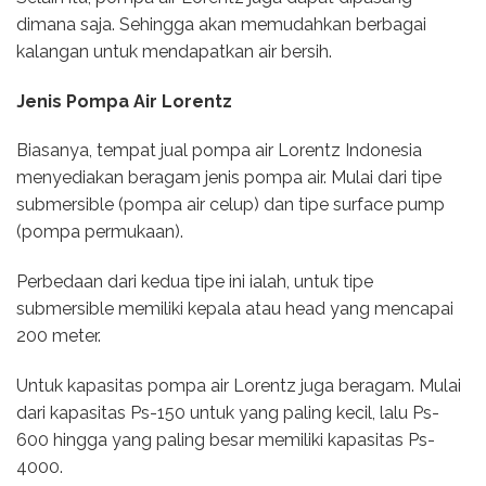
dimana saja. Sehingga akan memudahkan berbagai
kalangan untuk mendapatkan air bersih.
Jenis Pompa Air Lorentz
Biasanya, tempat jual pompa air Lorentz Indonesia
menyediakan beragam jenis pompa air. Mulai dari tipe
submersible (pompa air celup) dan tipe surface pump
(pompa permukaan).
Perbedaan dari kedua tipe ini ialah, untuk tipe
submersible memiliki kepala atau head yang mencapai
200 meter.
Untuk kapasitas pompa air Lorentz juga beragam. Mulai
dari kapasitas Ps-150 untuk yang paling kecil, lalu Ps-
600 hingga yang paling besar memiliki kapasitas Ps-
4000.