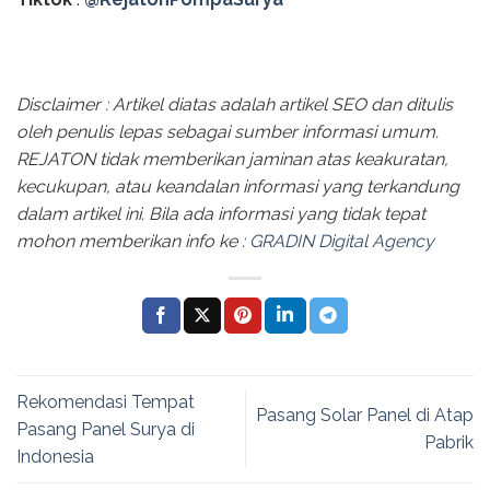
Disclaimer : Artikel diatas adalah artikel SEO dan ditulis
oleh penulis lepas sebagai sumber informasi umum.
REJATON tidak memberikan jaminan atas keakuratan,
kecukupan, atau keandalan informasi yang terkandung
dalam artikel ini. Bila ada informasi yang tidak tepat
mohon memberikan info ke :
GRADIN Digital Agency
Rekomendasi Tempat
Pasang Solar Panel di Atap
Pasang Panel Surya di
Pabrik
Indonesia