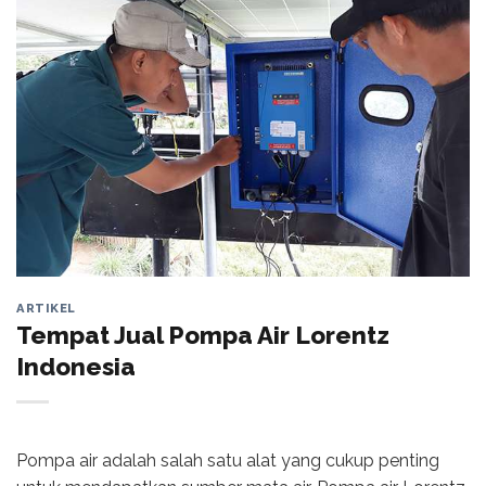
ARTIKEL
Tempat Jual Pompa Air Lorentz
Indonesia
Pompa air adalah salah satu alat yang cukup penting