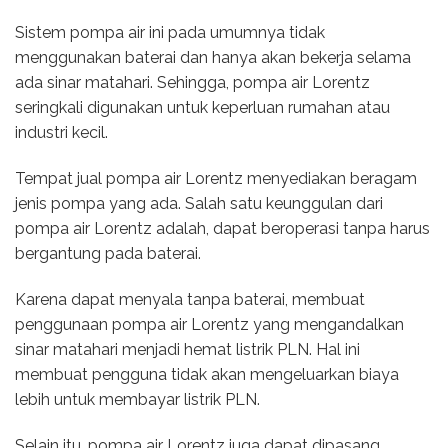
Sistem pompa air ini pada umumnya tidak
menggunakan baterai dan hanya akan bekerja selama
ada sinar matahari. Sehingga, pompa air Lorentz
seringkali digunakan untuk keperluan rumahan atau
industri kecil.
Tempat jual pompa air Lorentz menyediakan beragam
jenis pompa yang ada. Salah satu keunggulan dari
pompa air Lorentz adalah, dapat beroperasi tanpa harus
bergantung pada baterai.
Karena dapat menyala tanpa baterai, membuat
penggunaan pompa air Lorentz yang mengandalkan
sinar matahari menjadi hemat listrik PLN. Hal ini
membuat pengguna tidak akan mengeluarkan biaya
lebih untuk membayar listrik PLN.
Selain itu, pompa air Lorentz juga dapat dipasang