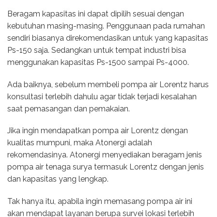
Beragam kapasitas ini dapat dipilih sesuai dengan
kebutuhan masing-masing. Penggunaan pada rumahan
sendiri biasanya direkomendasikan untuk yang kapasitas
Ps-150 saja. Sedangkan untuk tempat industri bisa
menggunakan kapasitas Ps-1500 sampai Ps-4000.
Ada baiknya, sebelum membeli pompa air Lorentz harus
konsultasi terlebih dahulu agar tidak terjadi kesalahan
saat pemasangan dan pemakaian.
Jika ingin mendapatkan pompa air Lorentz dengan
kualitas mumpuni, maka Atonergi adalah
rekomendasinya. Atonergi menyediakan beragam jenis
pompa air tenaga surya termasuk Lorentz dengan jenis
dan kapasitas yang lengkap.
Tak hanya itu, apabila ingin memasang pompa air ini
akan mendapat layanan berupa survei lokasi terlebih