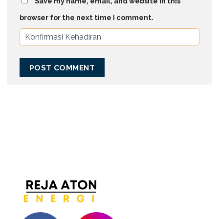
Save my name, email, and website in this
browser for the next time I comment.