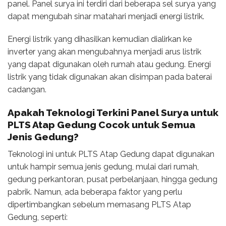
panel. Panel surya ini terdiri dari beberapa sel surya yang
dapat mengubah sinar matahari menjadi energi listrik.
Energi listrik yang dihasilkan kemudian dialirkan ke
inverter yang akan mengubahnya menjadi arus listrik
yang dapat digunakan oleh rumah atau gedung. Energi
listrik yang tidak digunakan akan disimpan pada baterai
cadangan.
Apakah
Teknologi Terkini Panel Surya
untuk
PLTS Atap Gedung Cocok untuk Semua
Jenis Gedung?
Teknologi ini untuk PLTS Atap Gedung dapat digunakan
untuk hampir semua jenis gedung, mulai dari rumah,
gedung perkantoran, pusat perbelanjaan, hingga gedung
pabrik. Namun, ada beberapa faktor yang perlu
dipertimbangkan sebelum memasang PLTS Atap
Gedung, seperti: