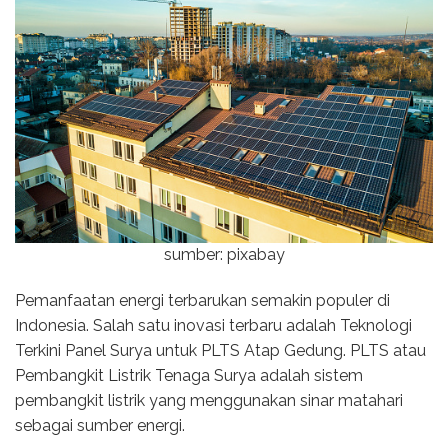
sumber: pixabay
Pemanfaatan energi terbarukan semakin populer di
Indonesia. Salah satu inovasi terbaru adalah Teknologi
Terkini Panel Surya untuk PLTS Atap Gedung. PLTS atau
Pembangkit Listrik Tenaga Surya adalah sistem
pembangkit listrik yang menggunakan sinar matahari
sebagai sumber energi.