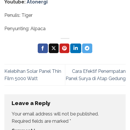
Youtube:
Atonergi
Penulis: Tiger
Penyunting: Alpaca
Kelebihan Solar Panel Thin
Cara Efektif Penempatan
Film 5000 Watt
Panel Surya di Atap Gedung
Leave a Reply
Your email address will not be published.
Required fields are marked
*