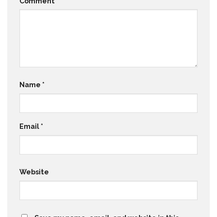
Comment
*
Name
*
Email
*
Website