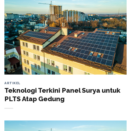
ARTIKEL
Teknologi Terkini Panel Surya untuk
PLTS Atap Gedung