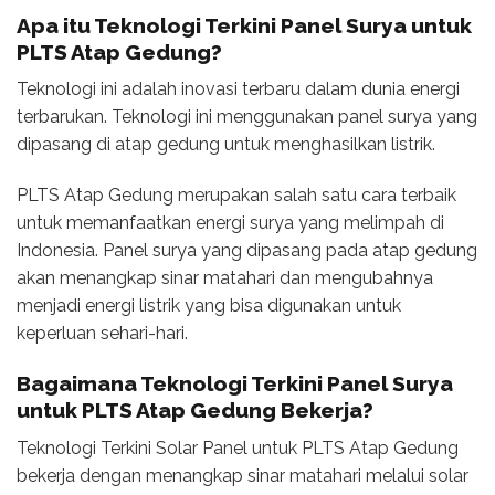
Apa itu
Teknologi Terkini Panel Surya
untuk
PLTS Atap Gedung?
Teknologi ini adalah inovasi terbaru dalam dunia energi
terbarukan. Teknologi ini menggunakan panel surya yang
dipasang di atap gedung untuk menghasilkan listrik.
PLTS Atap Gedung merupakan salah satu cara terbaik
untuk memanfaatkan energi surya yang melimpah di
Indonesia. Panel surya yang dipasang pada atap gedung
akan menangkap sinar matahari dan mengubahnya
menjadi energi listrik yang bisa digunakan untuk
keperluan sehari-hari.
Bagaimana
Teknologi Terkini Panel Surya
untuk PLTS Atap Gedung Bekerja?
Teknologi Terkini Solar Panel untuk PLTS Atap Gedung
bekerja dengan menangkap sinar matahari melalui solar