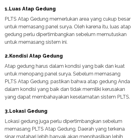
1.Luas Atap Gedung
PLTS Atap Gedung memerlukan area yang cukup besar
untuk memasang panel surya. Oleh karena itu, luas atap
gedung perlu dipertimbangkan sebelum memutuskan
untuk memasang sistem ini.
2.Kondisi Atap Gedung
Atap gedung harus dalam kondisi yang baik dan kuat
untuk menopang panel surya. Sebelum memasang
PLTS Atap Gedung, pastikan bahwa atap gedung Anda
dalam kondisi yang baik dan tidak memiliki kerusakan
yang dapat membahayakan keselamatan sistem PLTS.
3.Lokasi Gedung
Lokasi gedung juga perlu dipertimbangkan sebelum
memasang PLTS Atap Gedung. Daerah yang terkena
sinar matahari lebih banyak akan menghasilkan lebih