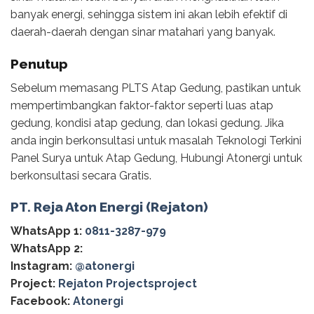
banyak energi, sehingga sistem ini akan lebih efektif di
daerah-daerah dengan sinar matahari yang banyak.
Penutup
Sebelum memasang PLTS Atap Gedung, pastikan untuk
mempertimbangkan faktor-faktor seperti luas atap
gedung, kondisi atap gedung, dan lokasi gedung. Jika
anda ingin berkonsultasi untuk masalah Teknologi Terkini
Panel Surya untuk Atap Gedung, Hubungi Atonergi untuk
berkonsultasi secara Gratis.
PT. Reja Aton Energi (Rejaton)
WhatsApp 1:
0811-3287-979
WhatsApp 2:
Instagram:
@‌atonergi
Project:
Rejaton Projectsproject
Facebook:
Atonergi