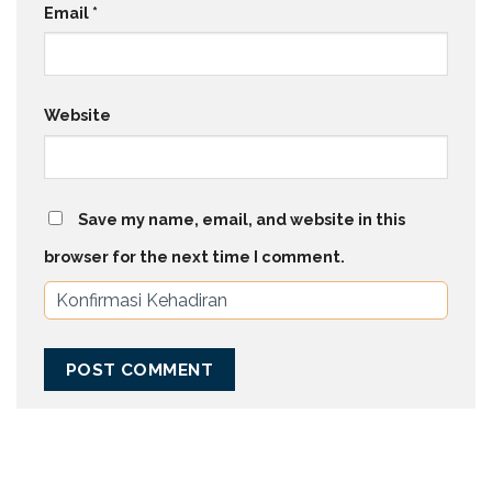
Email
*
Website
Save my name, email, and website in this
browser for the next time I comment.