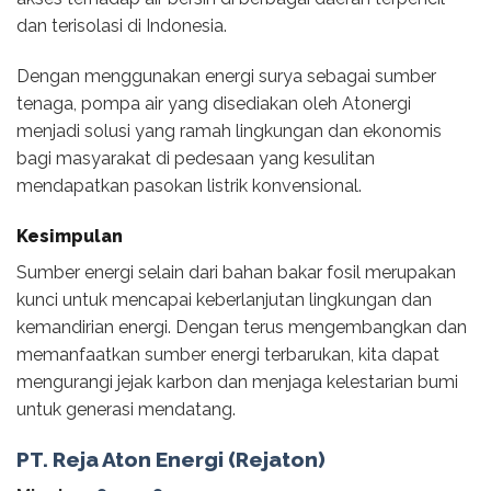
dan terisolasi di Indonesia.
Dengan menggunakan energi surya sebagai sumber
tenaga, pompa air yang disediakan oleh Atonergi
menjadi solusi yang ramah lingkungan dan ekonomis
bagi masyarakat di pedesaan yang kesulitan
mendapatkan pasokan listrik konvensional.
Kesimpulan
Sumber energi selain dari bahan bakar fosil merupakan
kunci untuk mencapai keberlanjutan lingkungan dan
kemandirian energi. Dengan terus mengembangkan dan
memanfaatkan sumber energi terbarukan, kita dapat
mengurangi jejak karbon dan menjaga kelestarian bumi
untuk generasi mendatang.
PT. Reja Aton Energi (Rejaton)