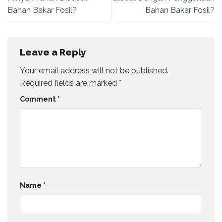
Bahan Bakar Fosil?
Bahan Bakar Fosil?
Leave a Reply
Your email address will not be published.
Required fields are marked
*
Comment
*
Name
*