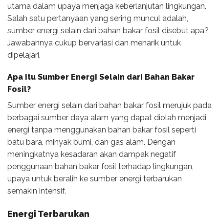
utama dalam upaya menjaga keberlanjutan lingkungan.
Salah satu pertanyaan yang sering muncul adalah,
sumber energi selain dari bahan bakar fosil disebut apa?
Jawabannya cukup bervariasi dan menarik untuk
dipelajari.
Apa Itu Sumber Energi Selain dari Bahan Bakar
Fosil?
Sumber energi selain dari bahan bakar fosil merujuk pada
berbagai sumber daya alam yang dapat diolah menjadi
energi tanpa menggunakan bahan bakar fosil seperti
batu bara, minyak bumi, dan gas alam. Dengan
meningkatnya kesadaran akan dampak negatif
penggunaan bahan bakar fosil terhadap lingkungan,
upaya untuk beralih ke sumber energi terbarukan
semakin intensif.
Energi Terbarukan