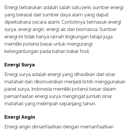
Energi terbarukan adalah salah satu jenis sumber energi
yang berasal dari sumber daya alam yang dapat
diperbaharui secara alami. Contohnya termasuk energi
surya, energi angin, energi air, dan biomassa. Sumber
energi ini tidak hanya ramah lingkungan tetapi juga
memiliki potensi besar untuk mengurangi
ketergantungan pada bahan bakar fosil.
Energi Surya
Energi surya adalah energi yang dihasilkan dari sinar
matahari dan dikonversikan menjadi listrik menggunakan
panel surya. Indonesia memiliki potensi besar dalam
pemanfaatan energi surya mengingat jumlah sinar
matahari yang melimpah sepanjang tahun.
Energi Angin
Energi angin dimanfaatkan dengan memanfaatkan