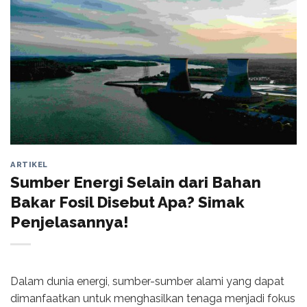
ARTIKEL
Sumber Energi Selain dari Bahan
Bakar Fosil Disebut Apa? Simak
Penjelasannya!
Dalam dunia energi, sumber-sumber alami yang dapat
dimanfaatkan untuk menghasilkan tenaga menjadi fokus