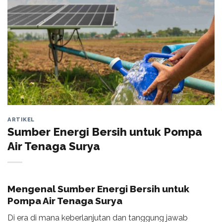
ARTIKEL
Sumber Energi Bersih untuk Pompa
Air Tenaga Surya
Mengenal Sumber Energi Bersih untuk
Pompa Air Tenaga Surya
Di era di mana keberlanjutan dan tanggung jawab