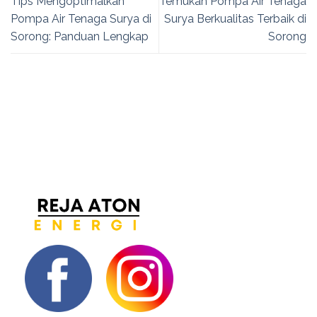
Tips Mengoptimalkan
Temukan Pompa Air Tenaga
Pompa Air Tenaga Surya di
Surya Berkualitas Terbaik di
Sorong: Panduan Lengkap
Sorong