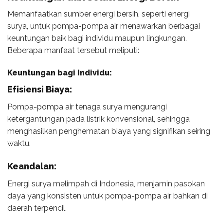
Memanfaatkan sumber energi bersih, seperti energi
surya, untuk pompa-pompa air menawarkan berbagai
keuntungan baik bagi individu maupun lingkungan.
Beberapa manfaat tersebut meliputi:
Keuntungan bagi Individu:
Efisiensi Biaya:
Pompa-pompa air tenaga surya mengurangi
ketergantungan pada listrik konvensional, sehingga
menghasilkan penghematan biaya yang signifikan seiring
waktu.
Keandalan:
Energi surya melimpah di Indonesia, menjamin pasokan
daya yang konsisten untuk pompa-pompa air bahkan di
daerah terpencil.