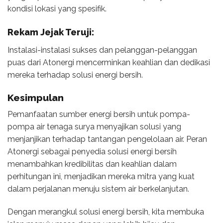
kondisi lokasi yang spesifik.
Rekam Jejak Teruji:
Instalasi-instalasi sukses dan pelanggan-pelanggan
puas dari Atonergi mencerminkan keahlian dan dedikasi
mereka terhadap solusi energi bersih.
Kesimpulan
Pemanfaatan sumber energi bersih untuk pompa-
pompa air tenaga surya menyajikan solusi yang
menjanjikan terhadap tantangan pengelolaan air. Peran
Atonergi sebagai penyedia solusi energi bersih
menambahkan kredibilitas dan keahlian dalam
perhitungan ini, menjadikan mereka mitra yang kuat
dalam perjalanan menuju sistem air berkelanjutan.
Dengan merangkul solusi energi bersih, kita membuka