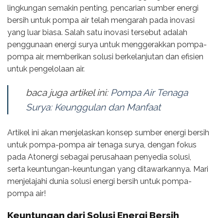
lingkungan semakin penting, pencarian sumber energi
bersih untuk pompa air telah mengarah pada inovasi
yang luar biasa. Salah satu inovasi tersebut adalah
penggunaan energi surya untuk menggerakkan pompa-
pompa air, memberikan solusi berkelanjutan dan efisien
untuk pengelolaan air.
baca juga artikel ini:
Pompa Air Tenaga
Surya: Keunggulan dan Manfaat
Artikel ini akan menjelaskan konsep sumber energi bersih
untuk pompa-pompa air tenaga surya, dengan fokus
pada Atonergi sebagai perusahaan penyedia solusi,
serta keuntungan-keuntungan yang ditawarkannya. Mari
menjelajahi dunia solusi energi bersih untuk pompa-
pompa air!
Keuntungan dari Solusi Energi Bersih