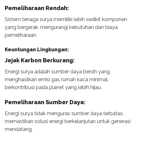
Pemeliharaan Rendah:
Sistem tenaga surya memiliki lebih sedikit komponen
yang bergerak, mengurangi kebutuhan dan biaya
pemeliharaan.
Keuntungan Lingkungan:
Jejak Karbon Berkurang:
Energi surya adalah sumber daya bersih yang
menghasilkan emisi gas rumah kaca minimal,
berkontribusi pada planet yang lebih hijau.
Pemeliharaan Sumber Daya:
Energi surya tidak menguras sumber daya terbatas,
memastikan solusi energi berkelanjutan untuk generasi
mendatang.