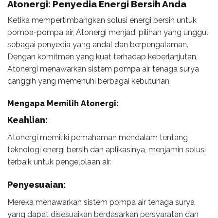
Atonergi: Penyedia Energi Bersih Anda
Ketika mempertimbangkan solusi energi bersih untuk
pompa-pompa air, Atonergi menjadi pilihan yang unggul
sebagai penyedia yang andal dan berpengalaman.
Dengan komitmen yang kuat terhadap keberlanjutan,
Atonergi menawarkan sistem pompa air tenaga surya
canggih yang memenuhi berbagai kebutuhan.
Mengapa Memilih Atonergi:
Keahlian:
Atonergi memiliki pemahaman mendalam tentang
teknologi energi bersih dan aplikasinya, menjamin solusi
terbaik untuk pengelolaan air.
Penyesuaian:
Mereka menawarkan sistem pompa air tenaga surya
yang dapat disesuaikan berdasarkan persyaratan dan