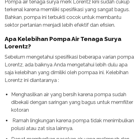
Pompa air tenaga surya merk Lorentz kini sudah cukup
terkenal karena memiliki spesifikasi yang sangat bagus.
Bahkan, pompa ini terbukti cocok untuk membantu
sektor pertanian menjadi lebih efektif dan efisien.
Apa Kelebihan Pompa Air Tenaga Surya
Lorentz?
Sebelum mengetahui spesifikasi beberapa varian pompa
Lorentz, ada baiknya Anda mengetahui lebih dulu apa
saja kelebihan yang dimiliki oleh pompaa ini. Kelebihan
Lorentz ini diantaranya :
Menghasilkan air yang bersih karena pompa sudah
dibekali dengan saringan yang bagus untuk memfilter
kotoran
Ramah lingkungan karena pompa tidak menimbulkan
polusi atau zat sisa lainnya.