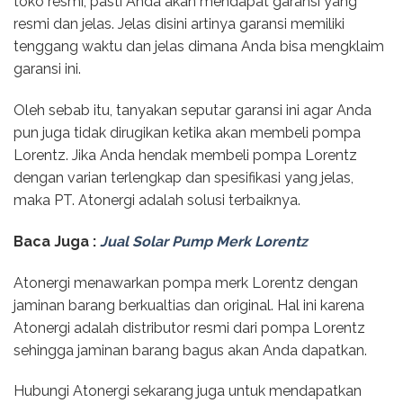
toko resmi, pasti Anda akan mendapat garansi yang
resmi dan jelas. Jelas disini artinya garansi memiliki
tenggang waktu dan jelas dimana Anda bisa mengklaim
garansi ini.
Oleh sebab itu, tanyakan seputar garansi ini agar Anda
pun juga tidak dirugikan ketika akan membeli pompa
Lorentz. Jika Anda hendak membeli pompa Lorentz
dengan varian terlengkap dan spesifikasi yang jelas,
maka PT. Atonergi adalah solusi terbaiknya.
Baca Juga :
Jual Solar Pump Merk Lorentz
Atonergi menawarkan pompa merk Lorentz dengan
jaminan barang berkualtias dan original. Hal ini karena
Atonergi adalah distributor resmi dari pompa Lorentz
sehingga jaminan barang bagus akan Anda dapatkan.
Hubungi Atonergi sekarang juga untuk mendapatkan