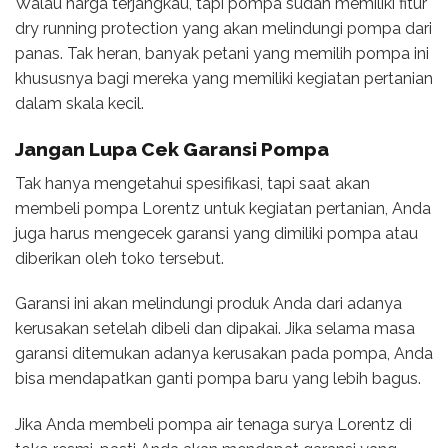
Walau harga terjangkau, tapi pompa sudah memiliki fitur
dry running protection yang akan melindungi pompa dari
panas. Tak heran, banyak petani yang memilih pompa ini
khususnya bagi mereka yang memiliki kegiatan pertanian
dalam skala kecil.
Jangan Lupa Cek Garansi Pompa
Tak hanya mengetahui spesifikasi, tapi saat akan
membeli pompa Lorentz untuk kegiatan pertanian, Anda
juga harus mengecek garansi yang dimiliki pompa atau
diberikan oleh toko tersebut.
Garansi ini akan melindungi produk Anda dari adanya
kerusakan setelah dibeli dan dipakai. Jika selama masa
garansi ditemukan adanya kerusakan pada pompa, Anda
bisa mendapatkan ganti pompa baru yang lebih bagus.
Jika Anda membeli pompa air tenaga surya Lorentz di