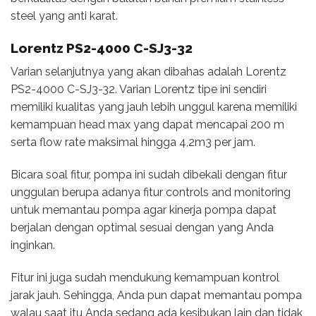
steel yang anti karat.
Lorentz PS2-4000 C-SJ3-32
Varian selanjutnya yang akan dibahas adalah Lorentz
PS2-4000 C-SJ3-32. Varian Lorentz tipe ini sendiri
memiliki kualitas yang jauh lebih unggul karena memiliki
kemampuan head max yang dapat mencapai 200 m
serta flow rate maksimal hingga 4,2m3 per jam.
Bicara soal fitur, pompa ini sudah dibekali dengan fitur
unggulan berupa adanya fitur controls and monitoring
untuk memantau pompa agar kinerja pompa dapat
berjalan dengan optimal sesuai dengan yang Anda
inginkan.
Fitur ini juga sudah mendukung kemampuan kontrol
jarak jauh. Sehingga, Anda pun dapat memantau pompa
walau saat itu Anda sedang ada kesibukan lain dan tidak