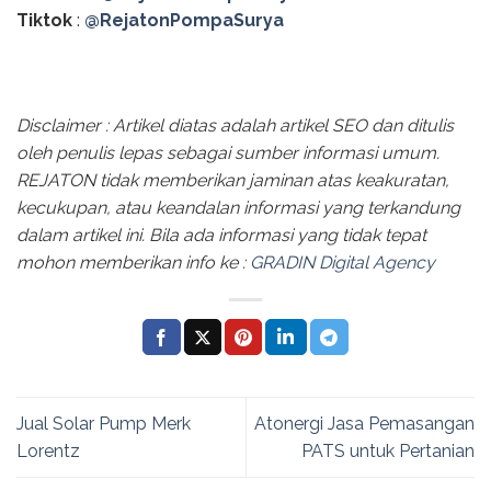
Tiktok
:
@RejatonPompaSurya
Disclaimer : Artikel diatas adalah artikel SEO dan ditulis
oleh penulis lepas sebagai sumber informasi umum.
REJATON tidak memberikan jaminan atas keakuratan,
kecukupan, atau keandalan informasi yang terkandung
dalam artikel ini. Bila ada informasi yang tidak tepat
mohon memberikan info ke :
GRADIN Digital Agency
Jual Solar Pump Merk
Atonergi Jasa Pemasangan
Lorentz
PATS untuk Pertanian