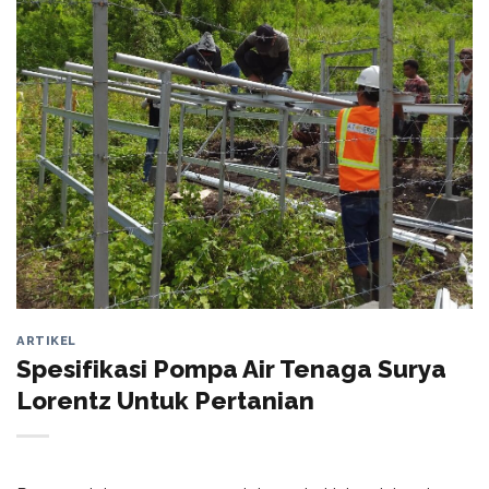
ARTIKEL
Spesifikasi Pompa Air Tenaga Surya
Lorentz Untuk Pertanian