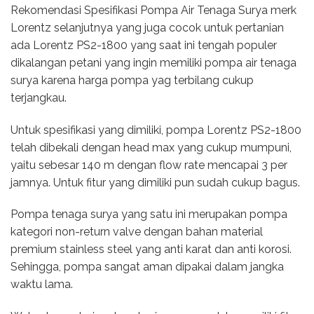
Rekomendasi Spesifikasi Pompa Air Tenaga Surya merk
Lorentz selanjutnya yang juga cocok untuk pertanian
ada Lorentz PS2-1800 yang saat ini tengah populer
dikalangan petani yang ingin memiliki pompa air tenaga
surya karena harga pompa yag terbilang cukup
terjangkau.
Untuk spesifikasi yang dimiliki, pompa Lorentz PS2-1800
telah dibekali dengan head max yang cukup mumpuni,
yaitu sebesar 140 m dengan flow rate mencapai 3 per
jamnya. Untuk fitur yang dimiliki pun sudah cukup bagus.
Pompa tenaga surya yang satu ini merupakan pompa
kategori non-return valve dengan bahan material
premium stainless steel yang anti karat dan anti korosi.
Sehingga, pompa sangat aman dipakai dalam jangka
waktu lama.