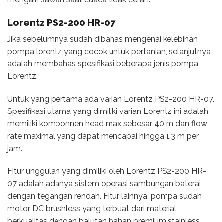
Lorentz PS2-200 HR-07
Jika sebelumnya sudah dibahas mengenai kelebihan
pompa lorentz yang cocok untuk pertanian, selanjutnya
adalah membahas spesifikasi beberapa jenis pompa
Lorentz.
Untuk yang pertama ada varian Lorentz PS2-200 HR-07.
Spesifikasi utama yang dimiliki varian Lorentz ini adalah
memiliki komponnen head max sebesar 40 m dan flow
rate maximal yang dapat mencapai hingga 1,3 m per
jam.
Fitur unggulan yang dimiliki oleh Lorentz PS2-200 HR-
07 adalah adanya sistem operasi sambungan baterai
dengan tegangan rendah. Fitur lainnya, pompa sudah
motor DC brushless yang terbuat dari material
berkualitas dengan balutan bahan premium stainless