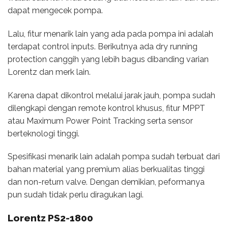
dapat mengecek pompa.
Lalu, fitur menarik lain yang ada pada pompa ini adalah
terdapat control inputs. Berikutnya ada dry running
protection canggih yang lebih bagus dibanding varian
Lorentz dan merk lain.
Karena dapat dikontrol melalui jarak jauh, pompa sudah
dilengkapi dengan remote kontrol khusus, fitur MPPT
atau Maximum Power Point Tracking serta sensor
berteknologi tinggi.
Spesifikasi menarik lain adalah pompa sudah terbuat dari
bahan material yang premium alias berkualitas tinggi
dan non-return valve. Dengan demikian, peformanya
pun sudah tidak perlu diragukan lagi.
Lorentz PS2-1800