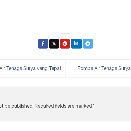
 Air Tenaga Surya yang Tepat
Pompa Air Tenaga Surya
ot be published.
Required fields are marked
*