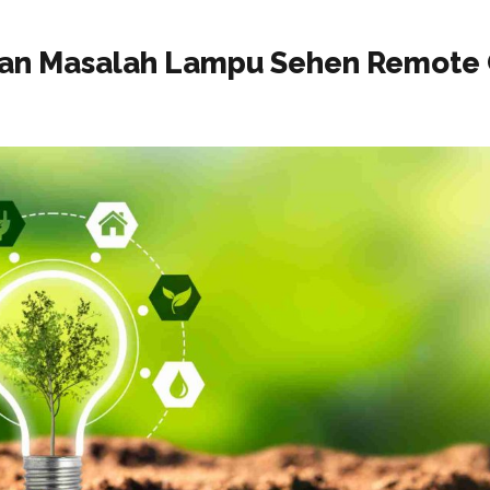
an Masalah Lampu Sehen Remote 