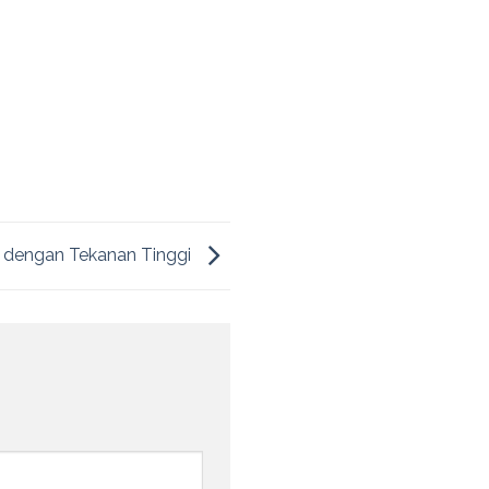
 dengan Tekanan Tinggi