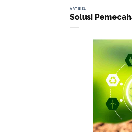
ARTIKEL
Solusi Pemecah