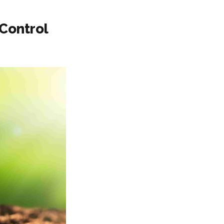
Control