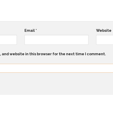
Email
*
Website
 and website in this browser for the next time I comment.