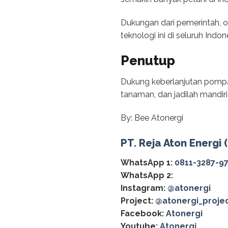
Dukungan dari pemerintah, 
teknologi ini di seluruh Indon
Penutup
Dukung keberlanjutan pompa a
tanaman, dan jadilah mandiri
By: Bee Atonergi
PT. Reja Aton Energi 
WhatsApp 1:
0811-3287-9
WhatsApp 2:
Instagram:
@atonergi
Project:
@atonergi_proje
Facebook:
Atonergi
Youtube:
Atonergi