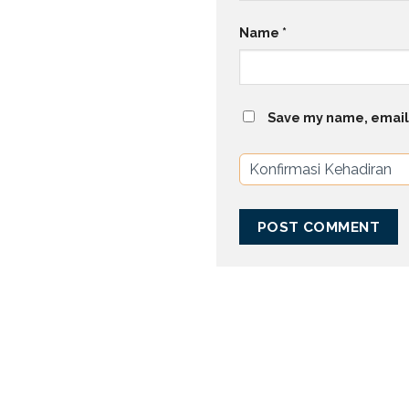
Name
*
Save my name, email,