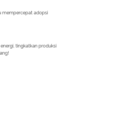
tu mempercepat adopsi
energi, tingkatkan produksi
rang!