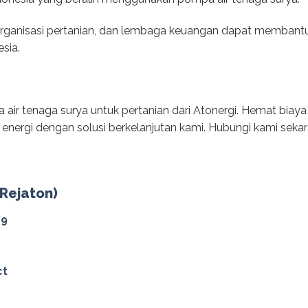
organisasi pertanian, dan lembaga keuangan dapat memban
esia.
ir tenaga surya untuk pertanian dari Atonergi. Hemat biaya 
 energi dengan solusi berkelanjutan kami. Hubungi kami seka
(Rejaton)
79
ct