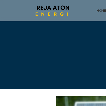
HOME
Tentang