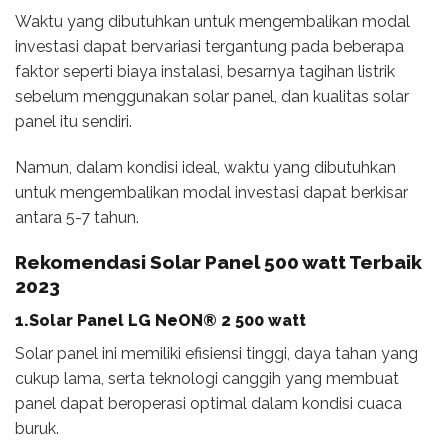
Waktu yang dibutuhkan untuk mengembalikan modal
investasi dapat bervariasi tergantung pada beberapa
faktor seperti biaya instalasi, besarnya tagihan listrik
sebelum menggunakan solar panel, dan kualitas solar
panel itu sendiri.
Namun, dalam kondisi ideal, waktu yang dibutuhkan
untuk mengembalikan modal investasi dapat berkisar
antara 5-7 tahun.
Rekomendasi
Solar Panel 500 watt Terbaik
2023
1.Solar Panel LG NeON® 2 500 watt
Solar panel ini memiliki efisiensi tinggi, daya tahan yang
cukup lama, serta teknologi canggih yang membuat
panel dapat beroperasi optimal dalam kondisi cuaca
buruk.