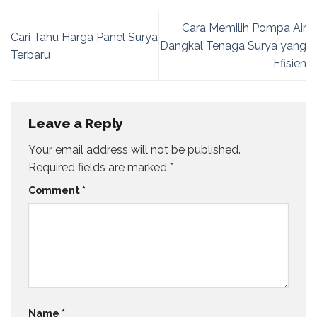
Cara Memilih Pompa Air
Cari Tahu Harga Panel Surya
Dangkal Tenaga Surya yang
Terbaru
Efisien
Leave a Reply
Your email address will not be published.
Required fields are marked
*
Comment
*
Name
*