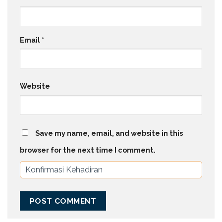
Email
*
Website
Save my name, email, and website in this
browser for the next time I comment.