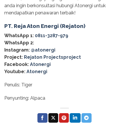
anda ingin berkonsultasi hubungi Atonergi untuk
mendapatkan penawaran terbaik!
PT. Reja Aton Energi (Rejaton)
WhatsApp 1:
0811-3287-979
WhatsApp 2:
Instagram:
@‌atonergi
Project:
Rejaton Projectsproject
Facebook:
Atonergi
Youtube:
Atonergi
Penulis: Tiger
Penyunting: Alpaca