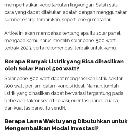
memperhatikan keberlanjutan lingkungan. Salah satu
cara yang dapat dilakukan adalah dengan menggunakan
sumber energi terbarukan, seperti energi matahari.
Artikel ini akan membahas tentang apa itu solar panel,
mengapa kamu harus memilih solar panel 500 watt
terbaik 2023, serta rekomendasi terbaik untuk kamu.
Berapa Banyak Listrik yang Bisa dihasilkan
oleh Solar Panel 500 watt?
Solar panel 500 watt dapat menghasilkan listrik sekitar
500 watt per jam dalam kondisi ideal. Namun, jumlah
listrik yang dihasilkan dapat bervariasi tergantung pada
beberapa faktor seperti lokasi, orientasi panel, cuaca,
dan kualitas panel itu sendiri.
Berapa Lama Waktu yang Dibutuhkan untuk
Mengembalikan Modal Investasi?