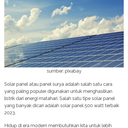
sumber: pixabay
Solar panel atau panel surya adalah salah satu cara
yang paling populer digunakan untuk menghasilkan
listrik dari energi matahari. Salah satu tipe solar panel
yang banyak dicari adalah solar panel 500 watt terbaik
2023.
Hidup di era modern membutuhkan kita untuk lebih