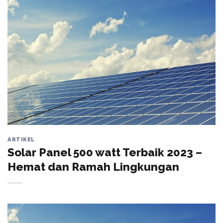
ARTIKEL
Solar Panel 500 watt Terbaik 2023 –
Hemat dan Ramah Lingkungan