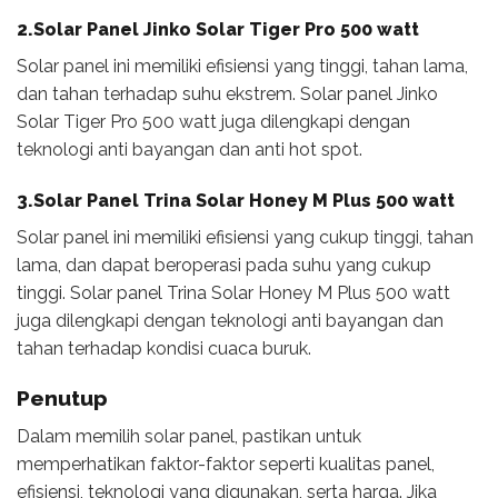
2.Solar Panel Jinko Solar Tiger Pro 500 watt
Solar panel ini memiliki efisiensi yang tinggi, tahan lama,
dan tahan terhadap suhu ekstrem. Solar panel Jinko
Solar Tiger Pro 500 watt juga dilengkapi dengan
teknologi anti bayangan dan anti hot spot.
3.Solar Panel Trina Solar Honey M Plus 500 watt
Solar panel ini memiliki efisiensi yang cukup tinggi, tahan
lama, dan dapat beroperasi pada suhu yang cukup
tinggi. Solar panel Trina Solar Honey M Plus 500 watt
juga dilengkapi dengan teknologi anti bayangan dan
tahan terhadap kondisi cuaca buruk.
Penutup
Dalam memilih solar panel, pastikan untuk
memperhatikan faktor-faktor seperti kualitas panel,
efisiensi, teknologi yang digunakan, serta harga. Jika