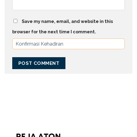
Save my name, email, and website in this
browser for the next time I comment.