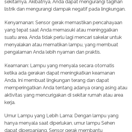
sekitarnya. Akibatnya, Anda dapat mengurangi tagihan
listrik dan mengurangi dampak negatif pada lingkungan.
Kenyamanan: Sensor gerak memastikan pencahayaan
yang tepat saat Anda memasuki atau meninggalkan
suatu area. Anda tidak perlu lagi mencari sakelar untuk
menyalakan atau mematikan lampu, yang membuat
pengalaman Anda lebih nyaman dan praktis.
Keamanan: Lampu yang menyala secara otomatis
ketika ada gerakan dapat meningkatkan keamanan
Anda. Ini membuat lingkungan terang dan dapat
memperingatkan Anda tentang adanya orang asing atau
aktivitas yang mencurigakan di sekitar rumah atau area
kerja.
Umur Lampu yang Lebih Lama: Dengan lampu yang
hanya menyala saat diperlukan, umur lampu Sehen
dapat diperpanjang. Sensor gerak membantu