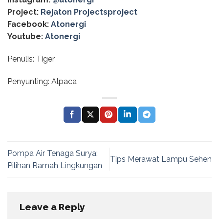
Project:
Rejaton Projectsproject
Facebook:
Atonergi
Youtube:
Atonergi
Penulis: Tiger
Penyunting: Alpaca
Pompa Air Tenaga Surya:
Tips Merawat Lampu Sehen
Pilihan Ramah Lingkungan
Leave a Reply