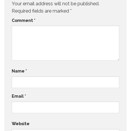
Your email address will not be published.
Required fields are marked
*
Comment
*
Name
*
Email
*
Website