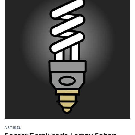
ARTIKEL