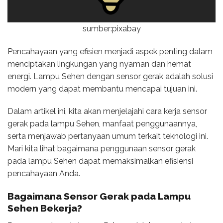
sumber:pixabay
Pencahayaan yang efisien menjadi aspek penting dalam
menciptakan lingkungan yang nyaman dan hemat
energi. Lampu Sehen dengan sensor gerak adalah solusi
modern yang dapat membantu mencapai tujuan ini.
Dalam artikel ini, kita akan menjelajahi cara kerja sensor
gerak pada lampu Sehen, manfaat penggunaannya,
serta menjawab pertanyaan umum terkait teknologi ini.
Mari kita lihat bagaimana penggunaan sensor gerak
pada lampu Sehen dapat memaksimalkan efisiensi
pencahayaan Anda.
Bagaimana Sensor Gerak pada Lampu
Sehen Bekerja?