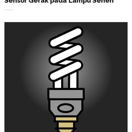
Sensor Gerak pada Lampu Sehen