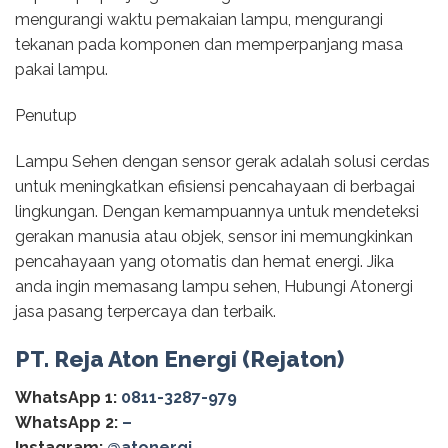
mengurangi waktu pemakaian lampu, mengurangi
tekanan pada komponen dan memperpanjang masa
pakai lampu.
Penutup
Lampu Sehen dengan sensor gerak adalah solusi cerdas
untuk meningkatkan efisiensi pencahayaan di berbagai
lingkungan. Dengan kemampuannya untuk mendeteksi
gerakan manusia atau objek, sensor ini memungkinkan
pencahayaan yang otomatis dan hemat energi. Jika
anda ingin memasang lampu sehen, Hubungi Atonergi
jasa pasang terpercaya dan terbaik.
PT. Reja Aton Energi (Rejaton)
WhatsApp 1:
0811-3287-979
WhatsApp 2:
–
Instagram:
@‌atonergi