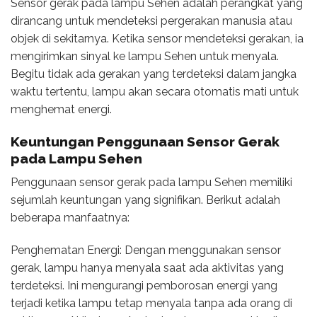
Sensor gerak pada lampu Sehen adalah perangkat yang
dirancang untuk mendeteksi pergerakan manusia atau
objek di sekitarnya. Ketika sensor mendeteksi gerakan, ia
mengirimkan sinyal ke lampu Sehen untuk menyala.
Begitu tidak ada gerakan yang terdeteksi dalam jangka
waktu tertentu, lampu akan secara otomatis mati untuk
menghemat energi.
Keuntungan Penggunaan Sensor Gerak
pada Lampu Sehen
Penggunaan sensor gerak pada lampu Sehen memiliki
sejumlah keuntungan yang signifikan. Berikut adalah
beberapa manfaatnya:
Penghematan Energi: Dengan menggunakan sensor
gerak, lampu hanya menyala saat ada aktivitas yang
terdeteksi. Ini mengurangi pemborosan energi yang
terjadi ketika lampu tetap menyala tanpa ada orang di