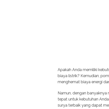
Apakah Anda memiliki kebut
biaya listrik? Kemudian, po
menghemat biaya energi da
Namun, dengan banyaknya mer
tepat untuk kebutuhan Anda.
surya terbaik yang dapat m