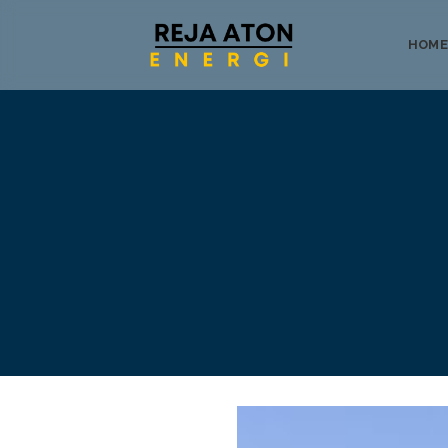
HOME
Tentang