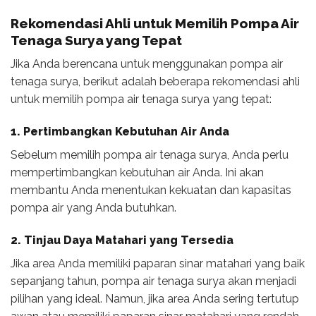
Rekomendasi Ahli
untuk Memilih Pompa Air
Tenaga Surya yang Tepat
Jika Anda berencana untuk menggunakan pompa air
tenaga surya, berikut adalah beberapa rekomendasi ahli
untuk memilih pompa air tenaga surya yang tepat:
1. Pertimbangkan Kebutuhan Air Anda
Sebelum memilih pompa air tenaga surya, Anda perlu
mempertimbangkan kebutuhan air Anda. Ini akan
membantu Anda menentukan kekuatan dan kapasitas
pompa air yang Anda butuhkan.
2. Tinjau Daya Matahari yang Tersedia
Jika area Anda memiliki paparan sinar matahari yang baik
sepanjang tahun, pompa air tenaga surya akan menjadi
pilihan yang ideal. Namun, jika area Anda sering tertutup