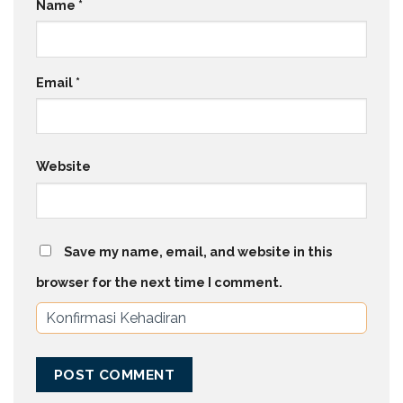
Name
*
Email
*
Website
Save my name, email, and website in this
browser for the next time I comment.