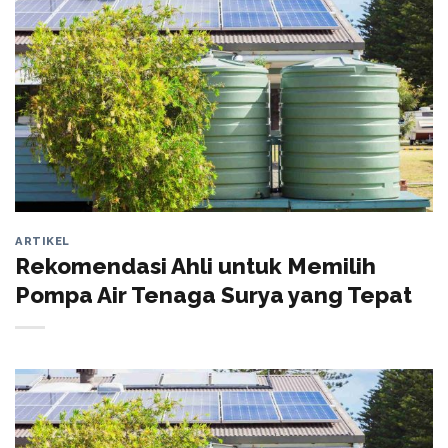
ARTIKEL
Rekomendasi Ahli untuk Memilih
Pompa Air Tenaga Surya yang Tepat