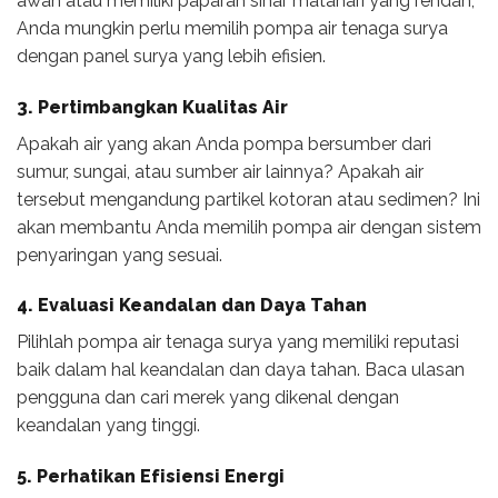
awan atau memiliki paparan sinar matahari yang rendah,
Anda mungkin perlu memilih pompa air tenaga surya
dengan panel surya yang lebih efisien.
3. Pertimbangkan Kualitas Air
Apakah air yang akan Anda pompa bersumber dari
sumur, sungai, atau sumber air lainnya? Apakah air
tersebut mengandung partikel kotoran atau sedimen? Ini
akan membantu Anda memilih pompa air dengan sistem
penyaringan yang sesuai.
4. Evaluasi Keandalan dan Daya Tahan
Pilihlah pompa air tenaga surya yang memiliki reputasi
baik dalam hal keandalan dan daya tahan. Baca ulasan
pengguna dan cari merek yang dikenal dengan
keandalan yang tinggi.
5. Perhatikan Efisiensi Energi