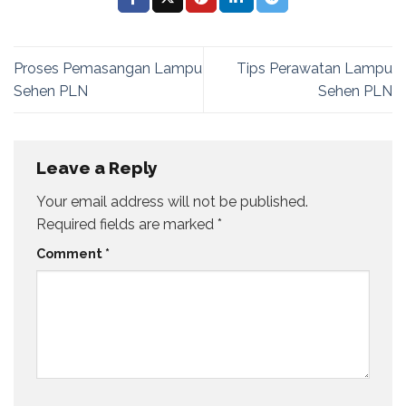
Proses Pemasangan Lampu
Tips Perawatan Lampu
Sehen PLN
Sehen PLN
Leave a Reply
Your email address will not be published.
Required fields are marked
*
Comment
*