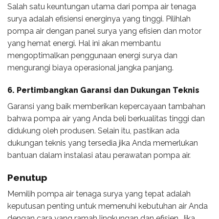
Salah satu keuntungan utama dari pompa air tenaga
surya adalah efisiensi energinya yang tinggi. Pilihlah
pompa air dengan panel surya yang efisien dan motor
yang hemat energi. Hal ini akan membantu
mengoptimalkan penggunaan energi surya dan
mengurangi biaya operasional jangka panjang.
6. Pertimbangkan Garansi dan Dukungan Teknis
Garansi yang baik memberikan kepercayaan tambahan
bahwa pompa air yang Anda beli berkualitas tinggi dan
didukung oleh produsen. Selain itu, pastikan ada
dukungan teknis yang tersedia jika Anda memerlukan
bantuan dalam instalasi atau perawatan pompa air.
Penutup
Memilih pompa air tenaga surya yang tepat adalah
keputusan penting untuk memenuhi kebutuhan air Anda
dengan cara yang ramah lingkungan dan efisien. Jika