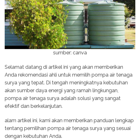
sumber: canva
Selamat datang di artikel ini yang akan memberikan
Anda rekomendasi ahli untuk memilih pompa air tenaga
surya yang tepat. Di tengah meningkatnya kebutuhan
akan sumber daya energi yang ramah lingkungan,
pompa air tenaga surya adalah solusi yang sangat
efektif dan berkelanjutan.
alam artikel ini, kami akan memberikan panduan lengkap
tentang pemilihan pompa air tenaga surya yang sesuai
dengan kebutuhan Anda.