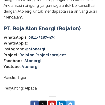
Anda masih bingung, jangan ragu untuk berkonsultasi
dengan Atonergi untuk mendapatkan saran yang lebih
mendalam.
PT. Reja Aton Energi (Rejaton)
WhatsApp 1:
0811-3287-979
WhatsApp 2:
Instagram:
@‌atonergi
Project:
Rejaton Projectsproject
Facebook:
Atonergi
Youtube:
Atonergi
Penulis: Tiger
Penyunting: Alpaca