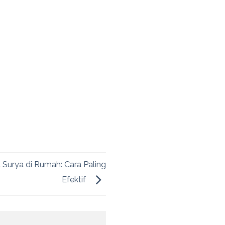
Surya di Rumah: Cara Paling
Efektif