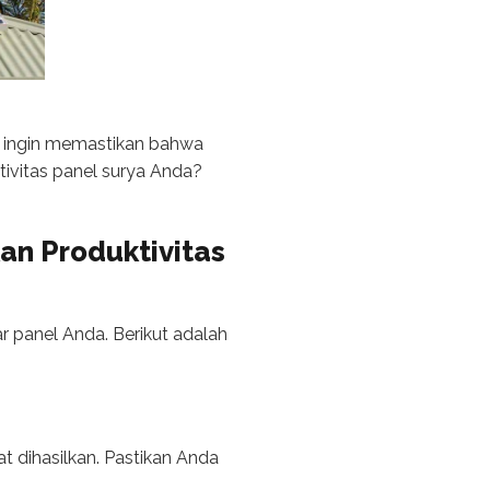
i ingin memastikan bahwa
ivitas panel surya Anda?
kan
Produktivitas
r panel Anda. Berikut adalah
 dihasilkan. Pastikan Anda