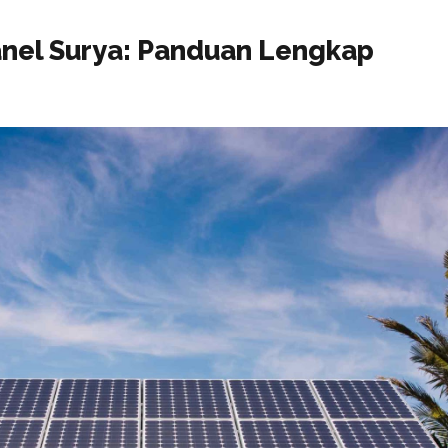
anel Surya: Panduan Lengkap