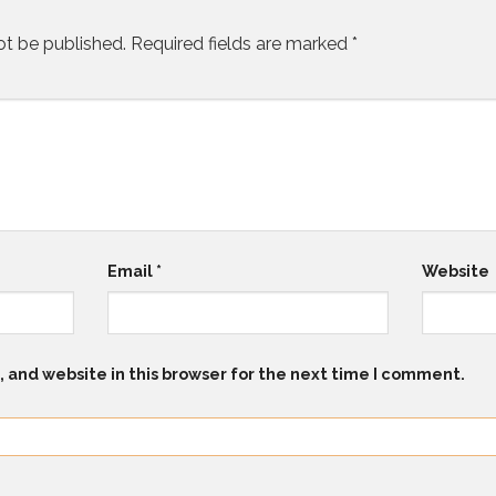
ot be published.
Required fields are marked
*
Email
*
Website
 and website in this browser for the next time I comment.