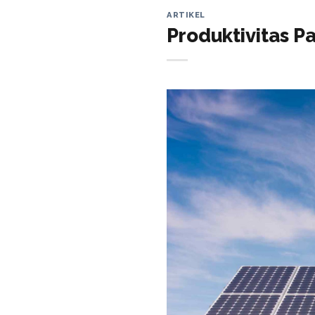
ARTIKEL
Produktivitas P