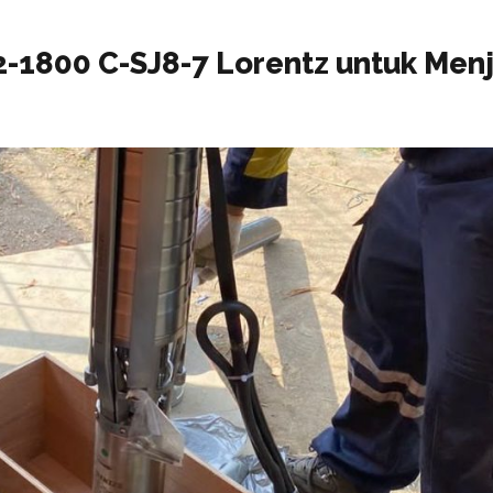
-1800 C-SJ8-7 Lorentz untuk Menj