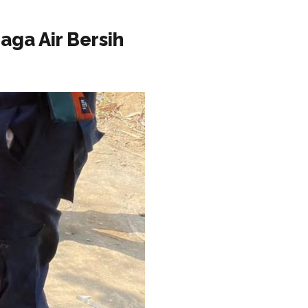
aga Air Bersih