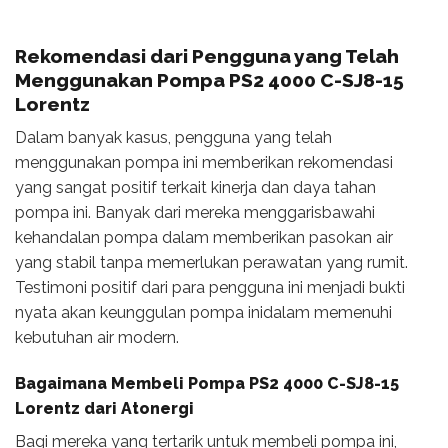
Rekomendasi dari Pengguna yang Telah
Menggunakan Pompa PS2 4000 C-SJ8-15
Lorentz
Dalam banyak kasus, pengguna yang telah
menggunakan pompa ini memberikan rekomendasi
yang sangat positif terkait kinerja dan daya tahan
pompa ini. Banyak dari mereka menggarisbawahi
kehandalan pompa dalam memberikan pasokan air
yang stabil tanpa memerlukan perawatan yang rumit.
Testimoni positif dari para pengguna ini menjadi bukti
nyata akan keunggulan pompa inidalam memenuhi
kebutuhan air modern.
Bagaimana Membeli Pompa PS2 4000 C-SJ8-15
Lorentz dari Atonergi
Bagi mereka yang tertarik untuk membeli pompa ini,