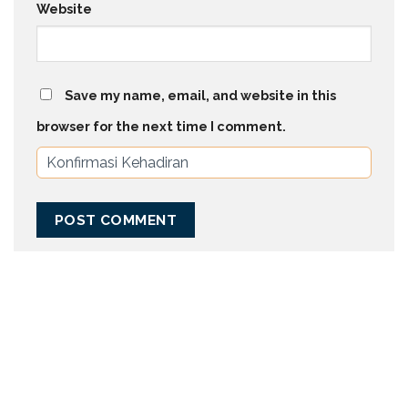
Website
Save my name, email, and website in this
browser for the next time I comment.