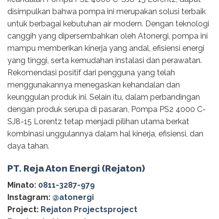
disimpulkan bahwa pompa ini merupakan solusi terbaik
untuk berbagai kebutuhan air modern. Dengan teknologi
canggih yang dipersembahkan oleh Atonergi, pompa ini
mampu memberikan kinerja yang andal, efisiensi energi
yang tinggi, serta kemudahan instalasi dan perawatan.
Rekomendasi positif dari pengguna yang telah
menggunakannya menegaskan kehandalan dan
keunggulan produk ini. Selain itu, dalam perbandingan
dengan produk serupa di pasaran, Pompa PS2 4000 C-
SJ8-15 Lorentz tetap menjadi pilihan utama berkat
kombinasi unggulannya dalam hal kinerja, efisiensi, dan
daya tahan.
PT. Reja Aton Energi (Rejaton)
Minato:
0811-3287-979
Instagram:
@‌atonergi
Project:
Rejaton Projectsproject