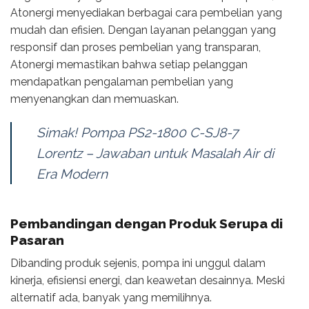
Atonergi menyediakan berbagai cara pembelian yang
mudah dan efisien. Dengan layanan pelanggan yang
responsif dan proses pembelian yang transparan,
Atonergi memastikan bahwa setiap pelanggan
mendapatkan pengalaman pembelian yang
menyenangkan dan memuaskan.
Simak! Pompa PS2-1800 C-SJ8-7
Lorentz – Jawaban untuk Masalah Air di
Era Modern
Pembandingan dengan Produk Serupa di
Pasaran
Dibanding produk sejenis, pompa ini unggul dalam
kinerja, efisiensi energi, dan keawetan desainnya. Meski
alternatif ada, banyak yang memilihnya.