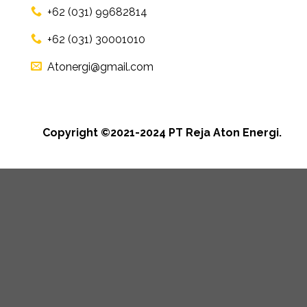
+62 (031) 99682814
+62 (031) 30001010
Atonergi@gmail.com
Copyright ©2021-2024 PT Reja Aton Energi.