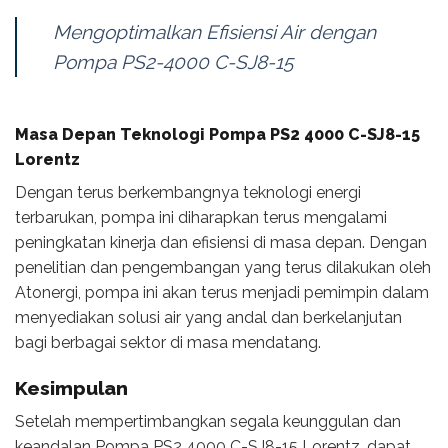
Mengoptimalkan Efisiensi Air dengan
Pompa PS2-4000 C-SJ8-15
Masa Depan Teknologi Pompa PS2 4000 C-SJ8-15
Lorentz
Dengan terus berkembangnya teknologi energi
terbarukan, pompa ini diharapkan terus mengalami
peningkatan kinerja dan efisiensi di masa depan. Dengan
penelitian dan pengembangan yang terus dilakukan oleh
Atonergi, pompa ini akan terus menjadi pemimpin dalam
menyediakan solusi air yang andal dan berkelanjutan
bagi berbagai sektor di masa mendatang.
Kesimpulan
Setelah mempertimbangkan segala keunggulan dan
keandalan Pompa PS2 4000 C-SJ8-15 Lorentz, dapat