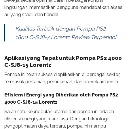
bekerja secara optimal dalam berbagai kondisi
lingkungan, memastikan pengguna mendapatkan akses
air yang stabil dan handal.
Kualitas Terbaik dengan Pompa PS2-
1800 C-SJ8-7 Lorentz Review Terperinci
Aplikasi yang Tepat untuk Pompa PS2 4000
C-SJ8-15 Lorentz
Pompa ini telah sukses diaplikasikan di berbagai sektor,
termasuk pertanian, pemukiman, dan proyek air bersih.
Efisiensi Energi yang Diberikan oleh Pompa PS2
4000 C-SJ8-15 Lorentz
Salah satu keunggulan utama dari pompa ini adalah
efisiensi energi yang luar biasa. Dengan teknologi
pengoptimalan daya terbaru, pompa ini mampu