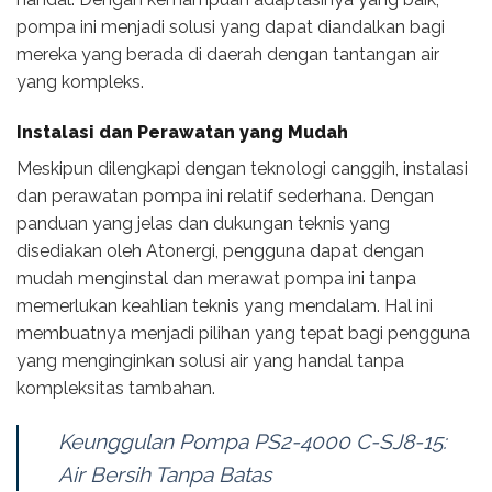
pompa ini menjadi solusi yang dapat diandalkan bagi
mereka yang berada di daerah dengan tantangan air
yang kompleks.
Instalasi dan Perawatan yang Mudah
Meskipun dilengkapi dengan teknologi canggih, instalasi
dan perawatan pompa ini relatif sederhana. Dengan
panduan yang jelas dan dukungan teknis yang
disediakan oleh Atonergi, pengguna dapat dengan
mudah menginstal dan merawat pompa ini tanpa
memerlukan keahlian teknis yang mendalam. Hal ini
membuatnya menjadi pilihan yang tepat bagi pengguna
yang menginginkan solusi air yang handal tanpa
kompleksitas tambahan.
Keunggulan Pompa PS2-4000 C-SJ8-15:
Air Bersih Tanpa Batas