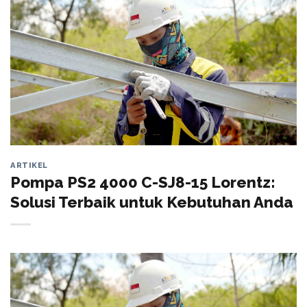
ARTIKEL
Pompa PS2 4000 C-SJ8-15 Lorentz:
Solusi Terbaik untuk Kebutuhan Anda