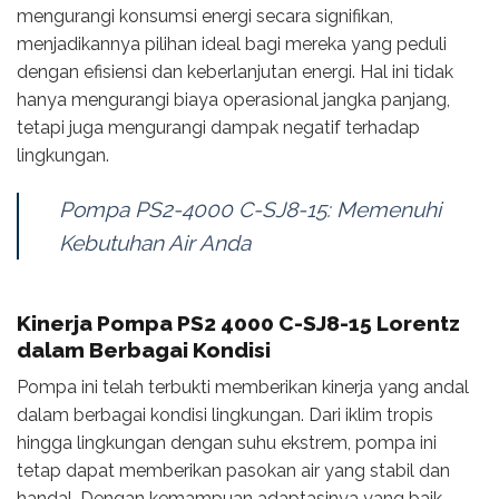
mengurangi konsumsi energi secara signifikan,
menjadikannya pilihan ideal bagi mereka yang peduli
dengan efisiensi dan keberlanjutan energi. Hal ini tidak
hanya mengurangi biaya operasional jangka panjang,
tetapi juga mengurangi dampak negatif terhadap
lingkungan.
Pompa PS2-4000 C-SJ8-15: Memenuhi
Kebutuhan Air Anda
Kinerja Pompa PS2 4000 C-SJ8-15 Lorentz
dalam Berbagai Kondisi
Pompa ini telah terbukti memberikan kinerja yang andal
dalam berbagai kondisi lingkungan. Dari iklim tropis
hingga lingkungan dengan suhu ekstrem, pompa ini
tetap dapat memberikan pasokan air yang stabil dan
handal. Dengan kemampuan adaptasinya yang baik,