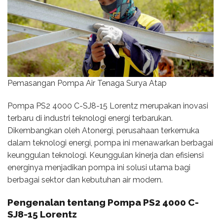
Pemasangan Pompa Air Tenaga Surya Atap
Pompa PS2 4000 C-SJ8-15 Lorentz merupakan inovasi
terbaru di industri teknologi energi terbarukan.
Dikembangkan oleh Atonergi, perusahaan terkemuka
dalam teknologi energi, pompa ini menawarkan berbagai
keunggulan teknologi. Keunggulan kinerja dan efisiensi
energinya menjadikan pompa ini solusi utama bagi
berbagai sektor dan kebutuhan air modern.
Pengenalan tentang Pompa PS2 4000 C-
SJ8-15 Lorentz