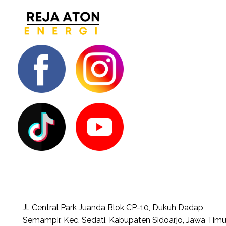
Jl. Central Park Juanda Blok CP-10, Dukuh Dadap,
Semampir, Kec. Sedati, Kabupaten Sidoarjo, Jawa Timu