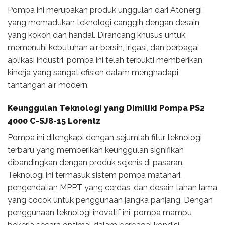
Pompa ini merupakan produk unggulan dari Atonergi
yang memadukan teknologi canggih dengan desain
yang kokoh dan handal. Dirancang khusus untuk
memenuhi kebutuhan air bersih, irigasi, dan berbagai
aplikasi industri, pompa ini telah terbukti memberikan
kinerja yang sangat efisien dalam menghadapi
tantangan air modern.
Keunggulan Teknologi yang Dimiliki Pompa PS2
4000 C-SJ8-15 Lorentz
Pompa ini dilengkapi dengan sejumlah fitur teknologi
terbaru yang memberikan keunggulan signifikan
dibandingkan dengan produk sejenis di pasaran.
Teknologi ini termasuk sistem pompa matahari,
pengendalian MPPT yang cerdas, dan desain tahan lama
yang cocok untuk penggunaan jangka panjang. Dengan
penggunaan teknologi inovatif ini, pompa mampu