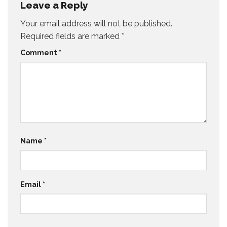
Leave a Reply
Your email address will not be published.
Required fields are marked
*
Comment
*
Name
*
Email
*