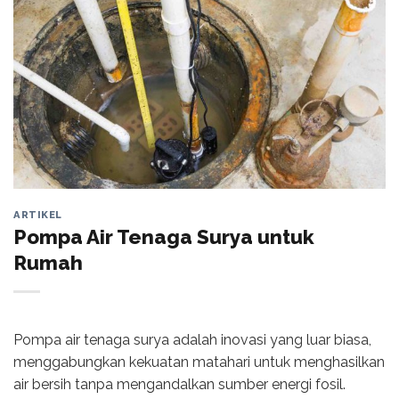
ARTIKEL
Pompa Air Tenaga Surya untuk
Rumah
Pompa air tenaga surya adalah inovasi yang luar biasa,
menggabungkan kekuatan matahari untuk menghasilkan
air bersih tanpa mengandalkan sumber energi fosil.