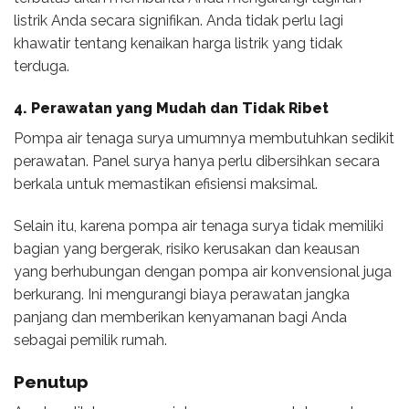
listrik Anda secara signifikan. Anda tidak perlu lagi
khawatir tentang kenaikan harga listrik yang tidak
terduga.
4. Perawatan yang Mudah dan Tidak Ribet
Pompa air tenaga surya umumnya membutuhkan sedikit
perawatan. Panel surya hanya perlu dibersihkan secara
berkala untuk memastikan efisiensi maksimal.
Selain itu, karena pompa air tenaga surya tidak memiliki
bagian yang bergerak, risiko kerusakan dan keausan
yang berhubungan dengan pompa air konvensional juga
berkurang. Ini mengurangi biaya perawatan jangka
panjang dan memberikan kenyamanan bagi Anda
sebagai pemilik rumah.
Penutup