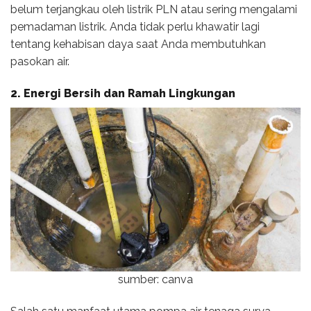
belum terjangkau oleh listrik PLN atau sering mengalami
pemadaman listrik. Anda tidak perlu khawatir lagi
tentang kehabisan daya saat Anda membutuhkan
pasokan air.
2. Energi Bersih dan Ramah Lingkungan
sumber: canva