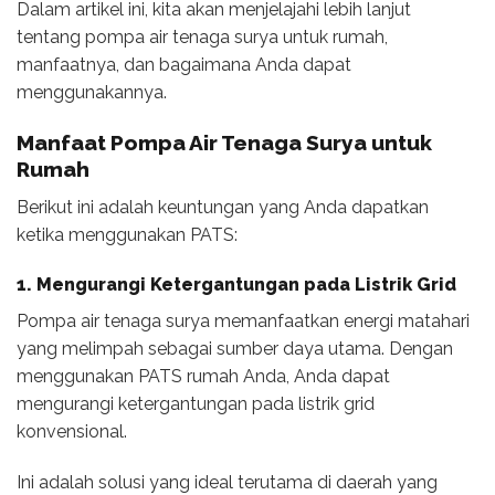
Dalam artikel ini, kita akan menjelajahi lebih lanjut
tentang pompa air tenaga surya untuk rumah,
manfaatnya, dan bagaimana Anda dapat
menggunakannya.
Manfaat
Pompa Air Tenaga Surya untuk
Rumah
Berikut ini adalah keuntungan yang Anda dapatkan
ketika menggunakan PATS:
1. Mengurangi Ketergantungan pada Listrik Grid
Pompa air tenaga surya memanfaatkan energi matahari
yang melimpah sebagai sumber daya utama. Dengan
menggunakan PATS rumah Anda, Anda dapat
mengurangi ketergantungan pada listrik grid
konvensional.
Ini adalah solusi yang ideal terutama di daerah yang