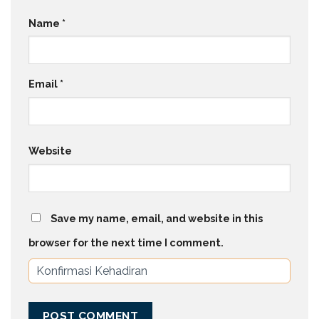
Name
*
Email
*
Website
Save my name, email, and website in this
browser for the next time I comment.