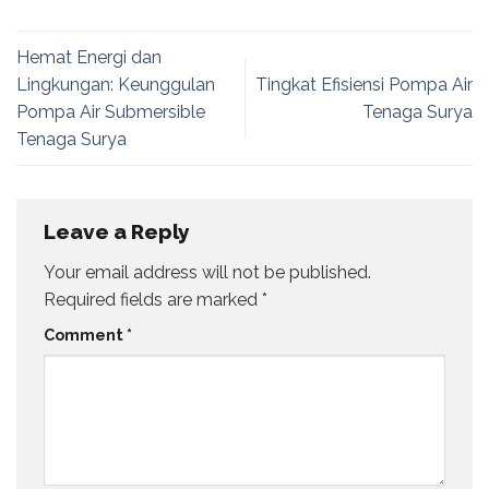
Hemat Energi dan
Lingkungan: Keunggulan
Tingkat Efisiensi Pompa Air
Pompa Air Submersible
Tenaga Surya
Tenaga Surya
Leave a Reply
Your email address will not be published.
Required fields are marked
*
Comment
*