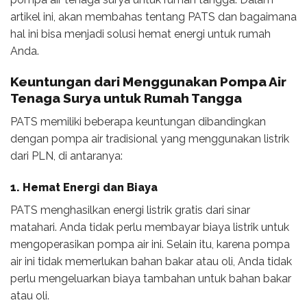
artikel ini, akan membahas tentang PATS dan bagaimana
hal ini bisa menjadi solusi hemat energi untuk rumah
Anda.
Keuntungan dari Menggunakan
Pompa Air
Tenaga Surya untuk Rumah Tangga
PATS memiliki beberapa keuntungan dibandingkan
dengan pompa air tradisional yang menggunakan listrik
dari PLN, di antaranya:
1. Hemat Energi dan Biaya
PATS menghasilkan energi listrik gratis dari sinar
matahari. Anda tidak perlu membayar biaya listrik untuk
mengoperasikan pompa air ini. Selain itu, karena pompa
air ini tidak memerlukan bahan bakar atau oli, Anda tidak
perlu mengeluarkan biaya tambahan untuk bahan bakar
atau oli.