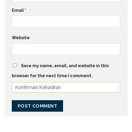
Email
*
Website
Save my name, email, and website in this
browser for the next time I comment.