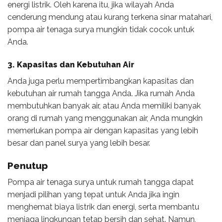
energi listrik. Oleh karena itu, jika wilayah Anda
cenderung mendung atau kurang terkena sinar matahari,
pompa air tenaga surya mungkin tidak cocok untuk
Anda.
3. Kapasitas dan Kebutuhan Air
Anda juga perlu mempertimbangkan kapasitas dan
kebutuhan air rumah tangga Anda. Jika rumah Anda
membutuhkan banyak air, atau Anda memiliki banyak
orang di rumah yang menggunakan air, Anda mungkin
memerlukan pompa air dengan kapasitas yang lebih
besar dan panel surya yang lebih besar.
Penutup
Pompa air tenaga surya untuk rumah tangga dapat
menjadi pilihan yang tepat untuk Anda jika ingin
menghemat biaya listrik dan energi, serta membantu
menjaga lingkungan tetap bersih dan sehat. Namun,