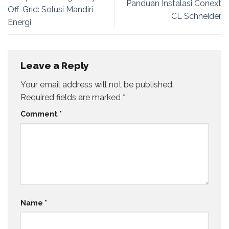
Panduan Instalasi Conext
Off-Grid: Solusi Mandiri
CL Schneider
Energi
Leave a Reply
Your email address will not be published.
Required fields are marked
*
Comment
*
Name
*