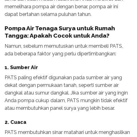
memelihara pompa air dengan benar, pompa air ini
dapat bertahan selama puluhan tahun.
Pompa Air Tenaga Surya untuk Rumah
Tangga:
Apakah Cocok untuk Anda?
Namun, sebelum memutuskan untuk membeli PATS,
ada beberapa faktor yang perlu dipertimbangkan:
1. Sumber Air
PATS paling efektif digunakan pada sumber air yang
dekat dengan permukaan tanah, seperti sumber air
dangkal atau sumur dangkal. Jika sumber air yang ingin
Anda pompa cukup dalam, PATS mungkin tidak efektif
atau membutuhkan panel surya yang lebih besar.
2. Cuaca
PATS membutuhkan sinar matahari untuk menghasilkan