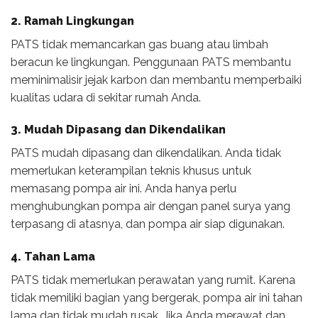
2. Ramah Lingkungan
PATS tidak memancarkan gas buang atau limbah
beracun ke lingkungan. Penggunaan PATS membantu
meminimalisir jejak karbon dan membantu memperbaiki
kualitas udara di sekitar rumah Anda.
3. Mudah Dipasang dan Dikendalikan
PATS mudah dipasang dan dikendalikan. Anda tidak
memerlukan keterampilan teknis khusus untuk
memasang pompa air ini. Anda hanya perlu
menghubungkan pompa air dengan panel surya yang
terpasang di atasnya, dan pompa air siap digunakan.
4. Tahan Lama
PATS tidak memerlukan perawatan yang rumit. Karena
tidak memiliki bagian yang bergerak, pompa air ini tahan
lama dan tidak mudah rusak. Jika Anda merawat dan