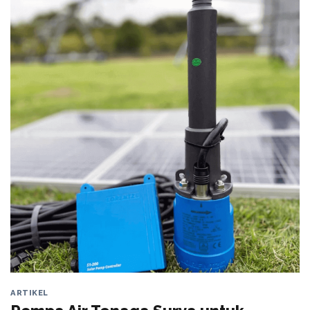
ARTIKEL