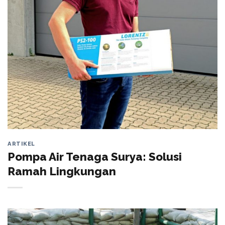
ARTIKEL
Pompa Air Tenaga Surya: Solusi
Ramah Lingkungan