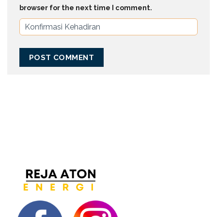
browser for the next time I comment.