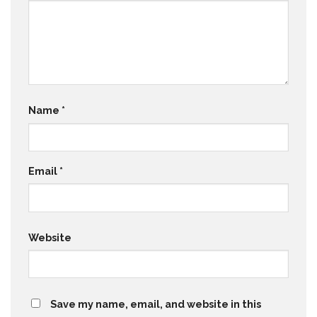
Name
*
Email
*
Website
Save my name, email, and website in this