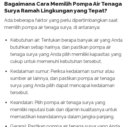
Bagaimana Cara Memilih Pompa Air Tenaga
Surya
Ramah Lingkungan
yang Tepat?
Ada beberapa faktor yang perlu dipertimbangkan saat
memilih pompa air tenaga surya, di antaranya:
Kebutuhan air: Tentukan berapa banyak air yang Anda
butuhkan setiap harinya, dan pastikan pompa air
tenaga surya yang Anda pilih memiliki kapasitas yang
cukup untuk memenuhi kebutuhan tersebut.
Kedalaman sumur: Periksa kedalaman sumur atau
sumber air lainnya, dan pastikan pompa air tenaga
surya yang Anda pilih dapat mencapai kedalaman
tersebut.
Keandalan: Pilih pompa air tenaga surya yang
memiliki reputasi baik dan dijamin kualitasnya untuk
memastikan keandalannya dalam jangka panjang.
Garansi: Pastikan pompa air tenaga surya yang Anda