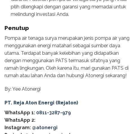
pilih dilengkapi dengan garansi yang memadai untuk
melindungi investasi Anda.
Penutup
Pompa air tenaga surya merupakan jenis pompa air yang
menggunakan energi matahari sebagai sumber daya
utama. Terdapat banyak kelebihan yang didapatkan
dengan menggunakan PATS termasuk sifatnya yang
ramah lingkungan. Oleh karena itu, mari gunakan PATS di
rumah atau lahan Anda dan hubungi Atonergi sekarang!
By: Yee Atonergi
PT. Reja Aton Energi (Rejaton)
WhatsApp 1:
0811-3287-979
WhatsApp 2:
Instagram:
@atonergi