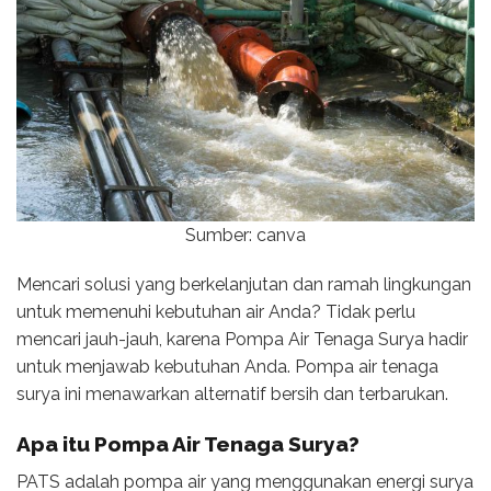
Sumber: canva
Mencari solusi yang berkelanjutan dan ramah lingkungan
untuk memenuhi kebutuhan air Anda? Tidak perlu
mencari jauh-jauh, karena Pompa Air Tenaga Surya hadir
untuk menjawab kebutuhan Anda. Pompa air tenaga
surya ini menawarkan alternatif bersih dan terbarukan.
Apa itu Pompa Air Tenaga Surya?
PATS adalah pompa air yang menggunakan energi surya