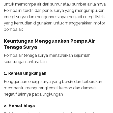
untuk memompa air dari sumur atau sumber air lainnya.
Pompa ini terdiri dari panel surya yang mengumpulkan
energi surya dan mengonversinya menjadi energi listrik,
yang kemudian digunakan untuk menggerakkan motor
pompa air.
Keuntungan Menggunakan Pompa Air
Tenaga Surya
Pompa air tenaga surya menawarkan sejumlah
keuntungan, antara lain:
1. Ramah lingkungan
Penggunaan energi surya yang bersih dan terbarukan
membantu mengurangi emisi karbon dan dampak
negatif lainnya pada lingkungan.
2. Hemat biaya