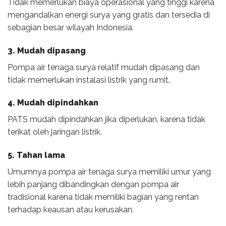
Tidak memerlukan biaya operasional yang tinggi karena
mengandalkan energi surya yang gratis dan tersedia di
sebagian besar wilayah Indonesia.
3. Mudah dipasang
Pompa air tenaga surya relatif mudah dipasang dan
tidak memerlukan instalasi listrik yang rumit.
4. Mudah dipindahkan
PATS mudah dipindahkan jika diperlukan, karena tidak
terikat oleh jaringan listrik.
5. Tahan lama
Umumnya pompa air tenaga surya memiliki umur yang
lebih panjang dibandingkan dengan pompa air
tradisional karena tidak memiliki bagian yang rentan
terhadap keausan atau kerusakan.