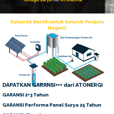
Solusi Air Bersih untuk Seluruh Penjuru
Negeri!
DAPATKAN GARANSI+++ dari ATONERGI
GARANSI 2+3 Tahun
GARANSI Performa Panel Surya 25 Tahun