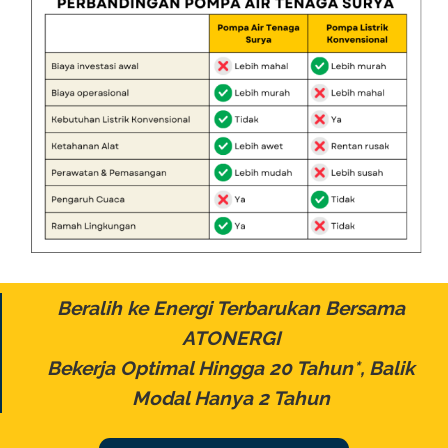
Beralih ke Energi Terbarukan Bersama
ATONERGI
Bekerja Optimal Hingga 20 Tahun*, Balik
Modal Hanya 2 Tahun