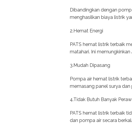
Dibandingkan dengan pompa ai
menghasilkan biaya listrik ya
2.Hemat Energi
PATS hemat listrik terbaik 
matahari. Ini memungkinkan 
3.Mudah Dipasang
Pompa air hemat listrik terba
memasang panel surya dan p
4.Tidak Butuh Banyak Peraw
PATS hemat listrik terbaik 
dan pompa air secara berkal