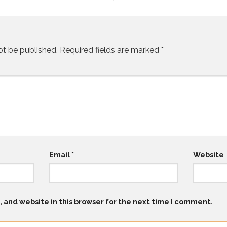
ot be published.
Required fields are marked
*
Email
*
Website
 and website in this browser for the next time I comment.