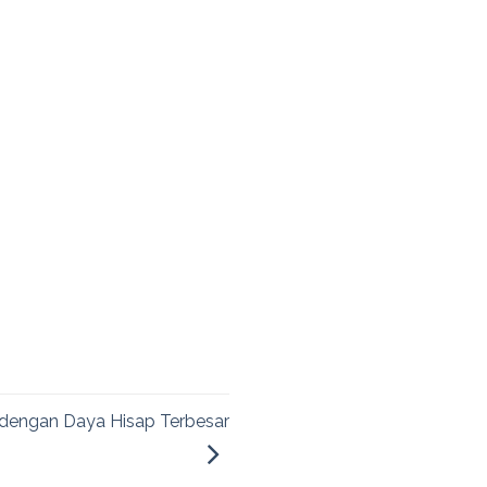
dengan Daya Hisap Terbesar