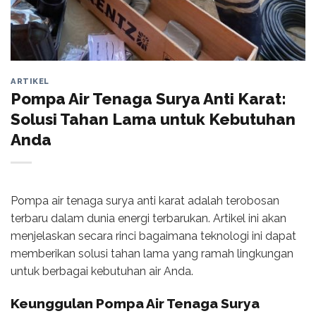
ARTIKEL
Pompa Air Tenaga Surya Anti Karat:
Solusi Tahan Lama untuk Kebutuhan
Anda
Pompa air tenaga surya anti karat adalah terobosan
terbaru dalam dunia energi terbarukan. Artikel ini akan
menjelaskan secara rinci bagaimana teknologi ini dapat
memberikan solusi tahan lama yang ramah lingkungan
untuk berbagai kebutuhan air Anda.
Keunggulan Pompa Air Tenaga Surya