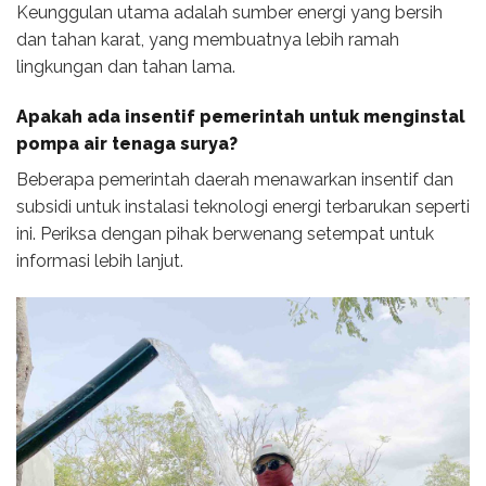
Keunggulan utama adalah sumber energi yang bersih
dan tahan karat, yang membuatnya lebih ramah
lingkungan dan tahan lama.
Apakah ada insentif pemerintah untuk menginstal
pompa air tenaga surya?
Beberapa pemerintah daerah menawarkan insentif dan
subsidi untuk instalasi teknologi energi terbarukan seperti
ini. Periksa dengan pihak berwenang setempat untuk
informasi lebih lanjut.