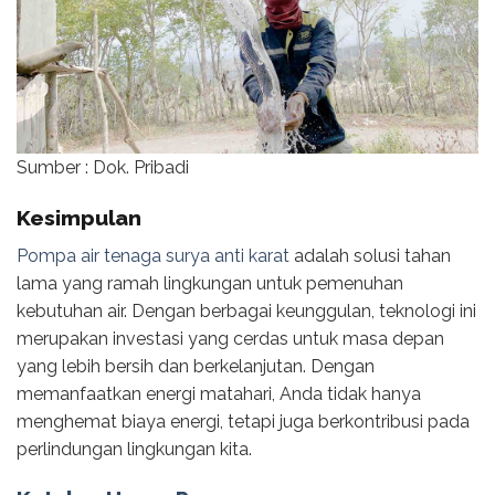
Sumber : Dok. Pribadi
Kesimpulan
Pompa air tenaga surya anti karat
adalah solusi tahan
lama yang ramah lingkungan untuk pemenuhan
kebutuhan air. Dengan berbagai keunggulan, teknologi ini
merupakan investasi yang cerdas untuk masa depan
yang lebih bersih dan berkelanjutan. Dengan
memanfaatkan energi matahari, Anda tidak hanya
menghemat biaya energi, tetapi juga berkontribusi pada
perlindungan lingkungan kita.