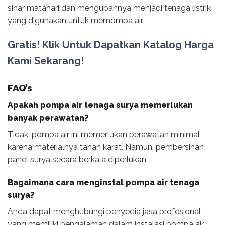
sinar matahari dan mengubahnya menjadi tenaga listrik
yang digunakan untuk memompa air.
Gratis! Klik Untuk Dapatkan Katalog Harga
Kami Sekarang!
FAQ’s
Apakah pompa air tenaga surya memerlukan
banyak perawatan?
Tidak, pompa air ini memerlukan perawatan minimal
karena materialnya tahan karat. Namun, pembersihan
panel surya secara berkala diperlukan.
Bagaimana cara menginstal pompa air tenaga
surya?
Anda dapat menghubungi penyedia jasa profesional
yang memiliki pengalaman dalam instalasi pompa air