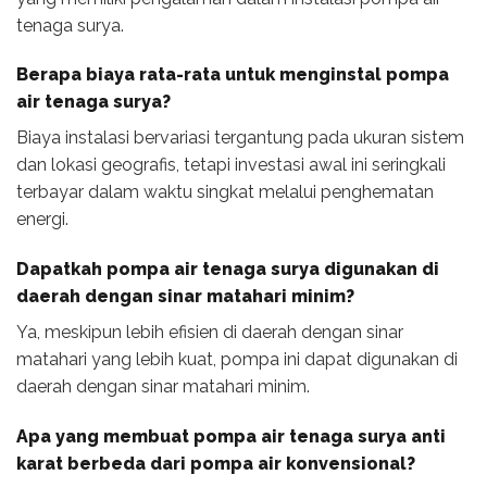
tenaga surya.
Berapa biaya rata-rata untuk menginstal pompa
air tenaga surya?
Biaya instalasi bervariasi tergantung pada ukuran sistem
dan lokasi geografis, tetapi investasi awal ini seringkali
terbayar dalam waktu singkat melalui penghematan
energi.
Dapatkah pompa air tenaga surya digunakan di
daerah dengan sinar matahari minim?
Ya, meskipun lebih efisien di daerah dengan sinar
matahari yang lebih kuat, pompa ini dapat digunakan di
daerah dengan sinar matahari minim.
Apa yang membuat pompa air tenaga surya anti
karat berbeda dari pompa air konvensional?