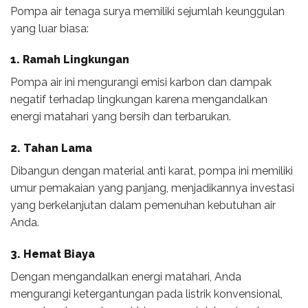
Pompa air tenaga surya memiliki sejumlah keunggulan
yang luar biasa:
1. Ramah Lingkungan
Pompa air ini mengurangi emisi karbon dan dampak
negatif terhadap lingkungan karena mengandalkan
energi matahari yang bersih dan terbarukan.
2. Tahan Lama
Dibangun dengan material anti karat, pompa ini memiliki
umur pemakaian yang panjang, menjadikannya investasi
yang berkelanjutan dalam pemenuhan kebutuhan air
Anda.
3. Hemat Biaya
Dengan mengandalkan energi matahari, Anda
mengurangi ketergantungan pada listrik konvensional,