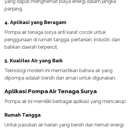
yang dapat menghemat biaya energi dalam jangka
panjang.
4. Aplikasi yang Beragam
Pompa air tenaga surya anti karat cocok untuk
penggunaan di rumah tangga, pertanian, industri, dan
bahkan daerah terpencil.
5. Kualitas Air yang Baik
Teknologi modern ini memastikan bahwa air yang
dipompa adalah bersih dan aman untuk digunakan.
Aplikasi Pompa Air Tenaga Surya
Pompa air ini memiliki berbagai aplikasi yang mencakup:
Rumah Tangga
Untuk pasokan air harian yang bersih dan hemat energi.