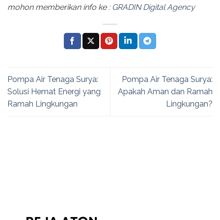
mohon memberikan info ke :
GRADIN Digital Agency
Pompa Air Tenaga Surya:
Pompa Air Tenaga Surya:
Solusi Hemat Energi yang
Apakah Aman dan Ramah
Ramah Lingkungan
Lingkungan?