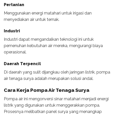
Pertanian
Menggunakan energi matahari untuk irigasi dan
menyediakan air untuk ternak.
Industri
Industri dapat mengandalkan teknologi ini untuk
pemenuhan kebutuhan air mereka, mengurangi biaya
operasional.
Daerah Terpencil
Di daerah yang sulit dijangkau oleh jaringan listrik, pompa
air tenaga surya adalah merupakan solusi andal.
Cara Kerja Pompa Air Tenaga Surya
Pompa air ini mengonversi sinar matahari menjadi energi
listrik yang digunakan untuk menggerakkan pompa.
Prosesnya melibatkan panel surya yang menangkap