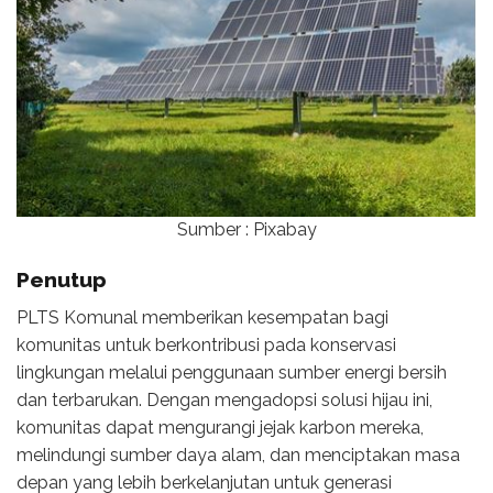
Sumber : Pixabay
Penutup
PLTS Komunal memberikan kesempatan bagi
komunitas untuk berkontribusi pada konservasi
lingkungan melalui penggunaan sumber energi bersih
dan terbarukan. Dengan mengadopsi solusi hijau ini,
komunitas dapat mengurangi jejak karbon mereka,
melindungi sumber daya alam, dan menciptakan masa
depan yang lebih berkelanjutan untuk generasi