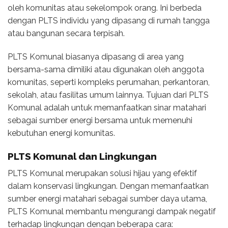
oleh komunitas atau sekelompok orang. Ini berbeda
dengan PLTS individu yang dipasang di rumah tangga
atau bangunan secara terpisah.
PLTS Komunal biasanya dipasang di area yang
bersama-sama dimiliki atau digunakan oleh anggota
komunitas, seperti kompleks perumahan, perkantoran,
sekolah, atau fasilitas umum lainnya. Tujuan dari PLTS
Komunal adalah untuk memanfaatkan sinar matahari
sebagai sumber energi bersama untuk memenuhi
kebutuhan energi komunitas.
PLTS Komunal dan Lingkungan
PLTS Komunal merupakan solusi hijau yang efektif
dalam konservasi lingkungan. Dengan memanfaatkan
sumber energi matahari sebagai sumber daya utama,
PLTS Komunal membantu mengurangi dampak negatif
terhadap lingkungan dengan beberapa cara: