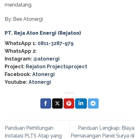
mendatang.
By: Bee Atonergi
PT. Reja Aton Energi (Rejaton)
WhatsApp 1:
0811-3287-979
WhatsApp 2:
Instagram:
@‌atonergi
Project:
Rejaton Projectsproject
Facebook:
Atonergi
Youtube:
Atonergi
Panduan Perhitungan
Panduan Lengkap: Biaya
Instalasi PLTS Atap yang
Pemasangan Panel Surya di