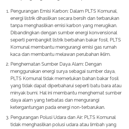
Pengurangan Emisi Karbon: Dalam PLTS Komunal,
energi listrik dihasilkan secara bersih dan terbarukan
tanpa menghasilkan emisi karbon yang merugikan.
Dibandingkan dengan sumber energi konvensional
seperti pembangkit listrik berbahan bakar fosil, PLTS
Komunal membantu mengurangi emisi gas rumah
kaca dan membantu melawan perubahan iklim.
Penghematan Sumber Daya Alam: Dengan
menggunakan energi surya sebagai sumber daya,
PLTS Komunal tidak memerlukan bahan bakar fosil
yang tidak dapat diperbaharui seperti batu bara atau
minyak bumi. Hal ini membantu menghemat sumber
daya alam yang terbatas dan mengurangi
ketergantungan pada energi non-terbarukan.
Pengurangan Polusi Udara dan Air: PLTS Komunal
tidak menghasilkan polusi udara atau limbah yang