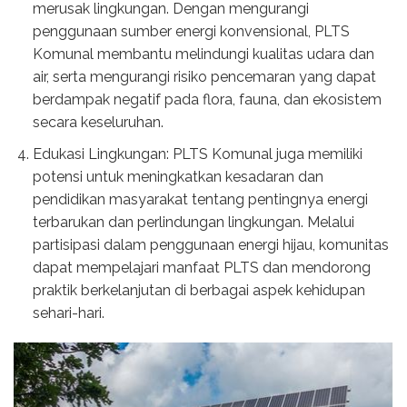
merusak lingkungan. Dengan mengurangi
penggunaan sumber energi konvensional, PLTS
Komunal membantu melindungi kualitas udara dan
air, serta mengurangi risiko pencemaran yang dapat
berdampak negatif pada flora, fauna, dan ekosistem
secara keseluruhan.
Edukasi Lingkungan: PLTS Komunal juga memiliki
potensi untuk meningkatkan kesadaran dan
pendidikan masyarakat tentang pentingnya energi
terbarukan dan perlindungan lingkungan. Melalui
partisipasi dalam penggunaan energi hijau, komunitas
dapat mempelajari manfaat PLTS dan mendorong
praktik berkelanjutan di berbagai aspek kehidupan
sehari-hari.