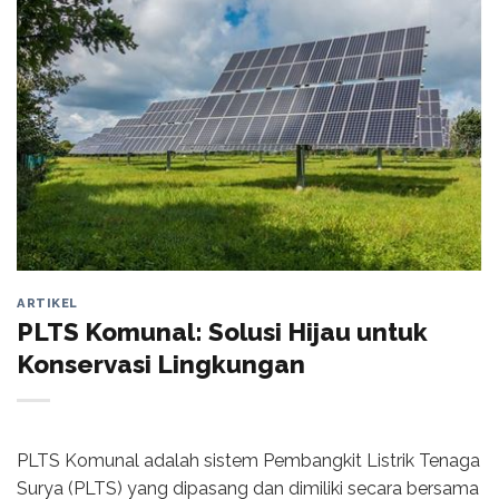
ARTIKEL
PLTS Komunal: Solusi Hijau untuk
Konservasi Lingkungan
PLTS Komunal adalah sistem Pembangkit Listrik Tenaga
Surya (PLTS) yang dipasang dan dimiliki secara bersama