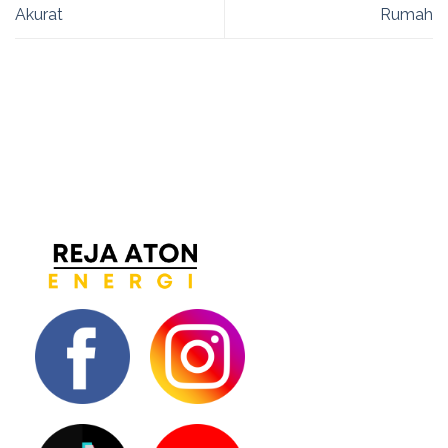
Akurat
Rumah