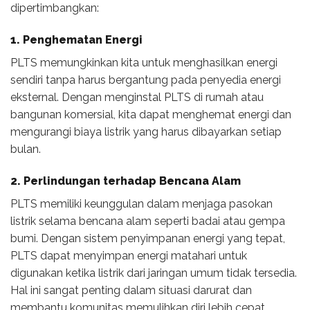
dipertimbangkan:
1. Penghematan Energi
PLTS memungkinkan kita untuk menghasilkan energi
sendiri tanpa harus bergantung pada penyedia energi
eksternal. Dengan menginstal PLTS di rumah atau
bangunan komersial, kita dapat menghemat energi dan
mengurangi biaya listrik yang harus dibayarkan setiap
bulan.
2. Perlindungan terhadap Bencana Alam
PLTS memiliki keunggulan dalam menjaga pasokan
listrik selama bencana alam seperti badai atau gempa
bumi. Dengan sistem penyimpanan energi yang tepat,
PLTS dapat menyimpan energi matahari untuk
digunakan ketika listrik dari jaringan umum tidak tersedia.
Hal ini sangat penting dalam situasi darurat dan
membantu komunitas memulihkan diri lebih cepat.