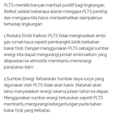
PLTS memiliki banyak manfaat positif bagi lingkungan.
Berikut adalah beberapa alasan mengapa PLTS penting
dan mengapa kita harus memperhatikan dampaknya
terhadap lingkungan:
1.Reduksi Emisi Karbon: PLTS tidak menghasilkan emisi
gas rumah kaca seperti pembangkit listrik berbahan
bakar fosil. Dengan menggunakan PLTS sebagai sumber
energi, kita dapat mengurangi jumlah emisi karbon yang
dilepaskan ke atmosfer, membantu memerangi
perubahan iklim.
2.Sumber Energi Terbarukan: Sumber daya surya yang
digunakan oleh PLTS tidak akan habis. Matahari akan
terus menyediakan energi selama jutaan tahun ke depan.
Menggunakan sumber energi terbarukan seperti PLTS
membantu mengurangi ketergantungan pada bahan
bakar fosil yang terbatas.