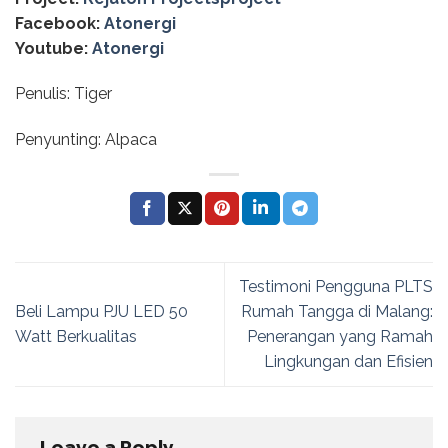
Facebook:
Atonergi
Youtube:
Atonergi
Penulis: Tiger
Penyunting: Alpaca
Testimoni Pengguna PLTS
Beli Lampu PJU LED 50
Rumah Tangga di Malang:
Watt Berkualitas
Penerangan yang Ramah
Lingkungan dan Efisien
Leave a Reply