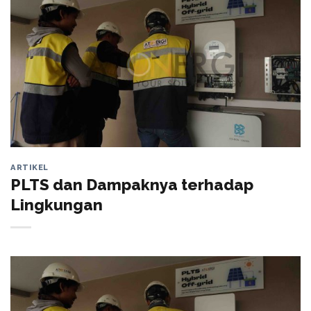
ARTIKEL
PLTS dan Dampaknya terhadap
Lingkungan