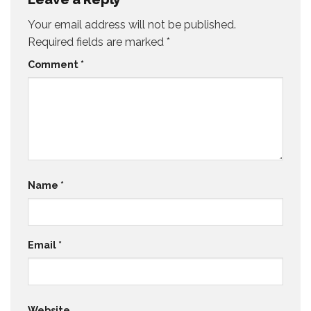
Your email address will not be published.
Required fields are marked
*
Comment
*
Name
*
Email
*
Website