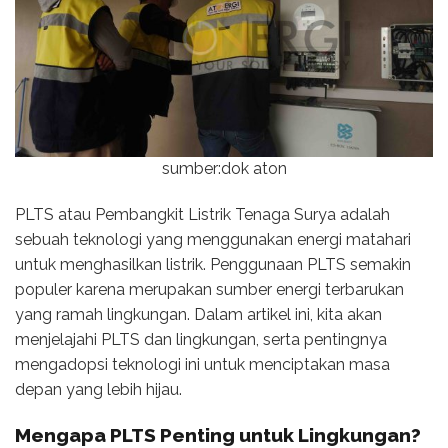
sumber:dok aton
PLTS atau Pembangkit Listrik Tenaga Surya adalah
sebuah teknologi yang menggunakan energi matahari
untuk menghasilkan listrik. Penggunaan PLTS semakin
populer karena merupakan sumber energi terbarukan
yang ramah lingkungan. Dalam artikel ini, kita akan
menjelajahi PLTS dan lingkungan, serta pentingnya
mengadopsi teknologi ini untuk menciptakan masa
depan yang lebih hijau.
Mengapa PLTS Penting untuk Lingkungan?