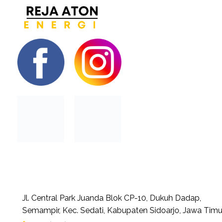
Jl. Central Park Juanda Blok CP-10, Dukuh Dadap,
Semampir, Kec. Sedati, Kabupaten Sidoarjo, Jawa Timu