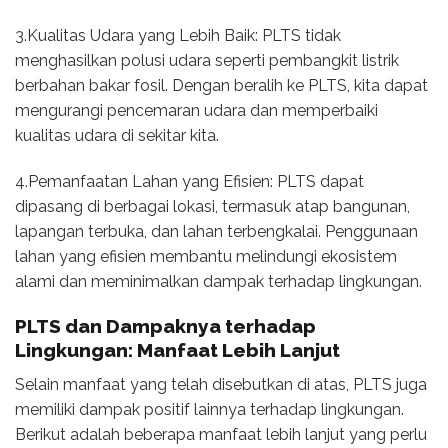
3.Kualitas Udara yang Lebih Baik: PLTS tidak
menghasilkan polusi udara seperti pembangkit listrik
berbahan bakar fosil. Dengan beralih ke PLTS, kita dapat
mengurangi pencemaran udara dan memperbaiki
kualitas udara di sekitar kita.
4.Pemanfaatan Lahan yang Efisien: PLTS dapat
dipasang di berbagai lokasi, termasuk atap bangunan,
lapangan terbuka, dan lahan terbengkalai. Penggunaan
lahan yang efisien membantu melindungi ekosistem
alami dan meminimalkan dampak terhadap lingkungan.
PLTS dan Dampaknya terhadap
Lingkungan: Manfaat Lebih Lanjut
Selain manfaat yang telah disebutkan di atas, PLTS juga
memiliki dampak positif lainnya terhadap lingkungan.
Berikut adalah beberapa manfaat lebih lanjut yang perlu