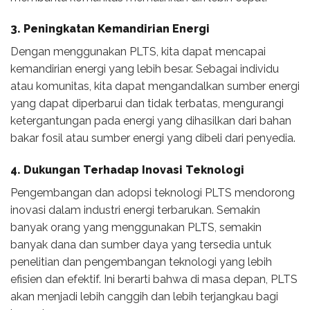
3. Peningkatan Kemandirian Energi
Dengan menggunakan PLTS, kita dapat mencapai
kemandirian energi yang lebih besar. Sebagai individu
atau komunitas, kita dapat mengandalkan sumber energi
yang dapat diperbarui dan tidak terbatas, mengurangi
ketergantungan pada energi yang dihasilkan dari bahan
bakar fosil atau sumber energi yang dibeli dari penyedia.
4. Dukungan Terhadap Inovasi Teknologi
Pengembangan dan adopsi teknologi PLTS mendorong
inovasi dalam industri energi terbarukan. Semakin
banyak orang yang menggunakan PLTS, semakin
banyak dana dan sumber daya yang tersedia untuk
penelitian dan pengembangan teknologi yang lebih
efisien dan efektif. Ini berarti bahwa di masa depan, PLTS
akan menjadi lebih canggih dan lebih terjangkau bagi