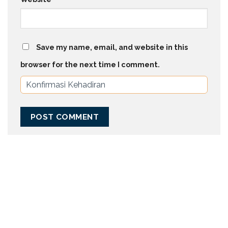
Save my name, email, and website in this
browser for the next time I comment.