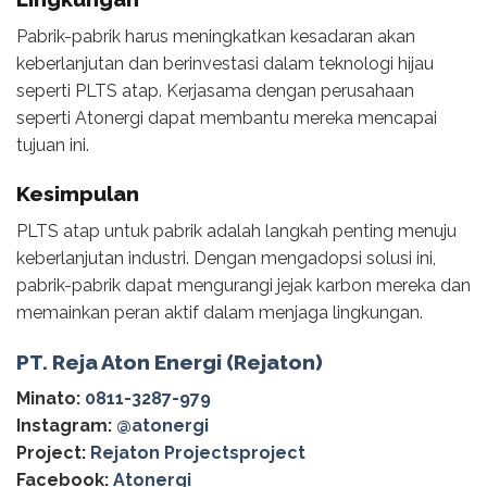
Pabrik-pabrik harus meningkatkan kesadaran akan
keberlanjutan dan berinvestasi dalam teknologi hijau
seperti PLTS atap. Kerjasama dengan perusahaan
seperti Atonergi dapat membantu mereka mencapai
tujuan ini.
Kesimpulan
PLTS atap untuk pabrik adalah langkah penting menuju
keberlanjutan industri. Dengan mengadopsi solusi ini,
pabrik-pabrik dapat mengurangi jejak karbon mereka dan
memainkan peran aktif dalam menjaga lingkungan.
PT. Reja Aton Energi (Rejaton)
Minato:
0811-3287-979
Instagram:
@‌atonergi
Project:
Rejaton Projectsproject
Facebook:
Atonergi