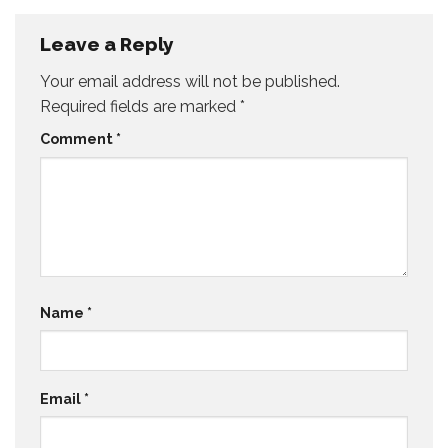
Leave a Reply
Your email address will not be published.
Required fields are marked
*
Comment
*
Name
*
Email
*