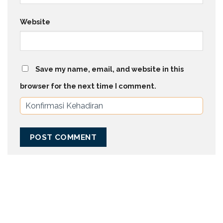
Website
Save my name, email, and website in this
browser for the next time I comment.