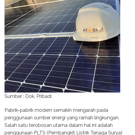
Sumber : Dok. Pribadi
Pabrik-pabrik modern semakin mengarah pada
penggunaan sumber energi yang ramah lingkungan.
Salah satu terobosan utama dalam hal ini adalah
penggunaan PLTS (Pembangkit Listrik Tenaga Surya)