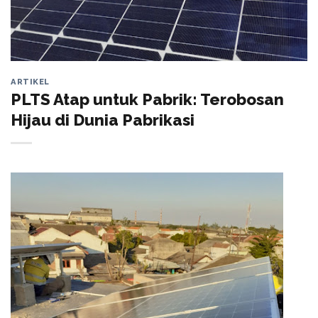
ARTIKEL
PLTS Atap untuk Pabrik: Terobosan
Hijau di Dunia Pabrikasi