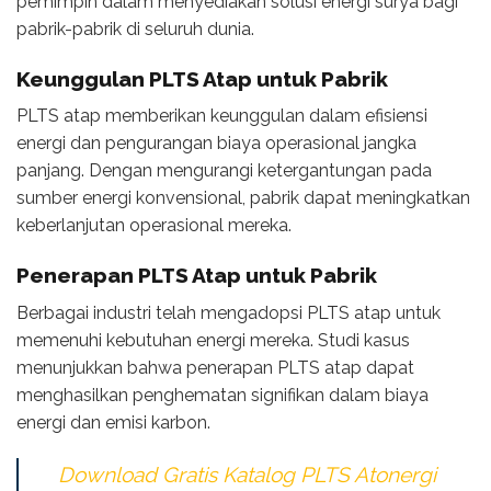
pemimpin dalam menyediakan solusi energi surya bagi
pabrik-pabrik di seluruh dunia.
Keunggulan PLTS Atap untuk Pabrik
PLTS atap memberikan keunggulan dalam efisiensi
energi dan pengurangan biaya operasional jangka
panjang. Dengan mengurangi ketergantungan pada
sumber energi konvensional, pabrik dapat meningkatkan
keberlanjutan operasional mereka.
Penerapan PLTS Atap untuk Pabrik
Berbagai industri telah mengadopsi PLTS atap untuk
memenuhi kebutuhan energi mereka. Studi kasus
menunjukkan bahwa penerapan PLTS atap dapat
menghasilkan penghematan signifikan dalam biaya
energi dan emisi karbon.
Download Gratis Katalog PLTS Atonergi