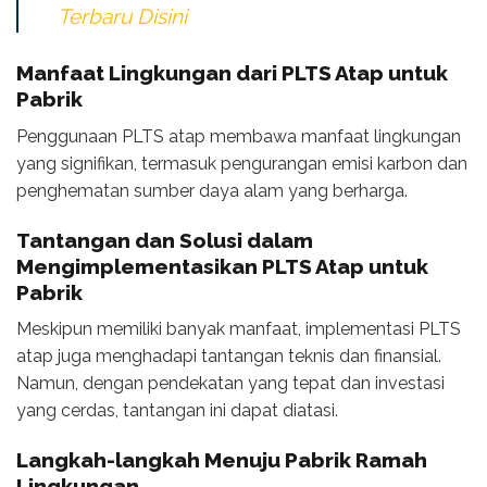
Terbaru Disini
Manfaat Lingkungan dari PLTS Atap untuk
Pabrik
Penggunaan PLTS atap membawa manfaat lingkungan
yang signifikan, termasuk pengurangan emisi karbon dan
penghematan sumber daya alam yang berharga.
Tantangan dan Solusi dalam
Mengimplementasikan PLTS Atap untuk
Pabrik
Meskipun memiliki banyak manfaat, implementasi PLTS
atap juga menghadapi tantangan teknis dan finansial.
Namun, dengan pendekatan yang tepat dan investasi
yang cerdas, tantangan ini dapat diatasi.
Langkah-langkah Menuju Pabrik Ramah
Lingkungan