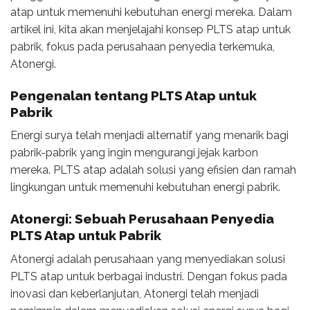
atap untuk memenuhi kebutuhan energi mereka. Dalam
artikel ini, kita akan menjelajahi konsep PLTS atap untuk
pabrik, fokus pada perusahaan penyedia terkemuka,
Atonergi.
Pengenalan tentang PLTS Atap untuk
Pabrik
Energi surya telah menjadi alternatif yang menarik bagi
pabrik-pabrik yang ingin mengurangi jejak karbon
mereka. PLTS atap adalah solusi yang efisien dan ramah
lingkungan untuk memenuhi kebutuhan energi pabrik.
Atonergi: Sebuah Perusahaan Penyedia
PLTS Atap untuk Pabrik
Atonergi adalah perusahaan yang menyediakan solusi
PLTS atap untuk berbagai industri. Dengan fokus pada
inovasi dan keberlanjutan, Atonergi telah menjadi