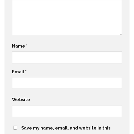
Name
*
Email
*
Website
Save my name, email, and website in this