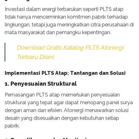
Investasi dalam energi terbarukan seperti PLTS atap
tidak hanya mencerminkan komitmen pabrik terhadap
lingkungan, tetapi juga meningkatkan citra perusahaan di
mata masyarakat dan pemangku kepentingan.
Download Gratis Katalog PLTS Atonergi
Terbaru Disini
Implementasi PLTS Atap: Tantangan dan Solusi
1. Penyesuaian Struktural
Pemasangan PLTS atap memerlukan penyesuaian
struktural yang tepat agar dapat menopang panel surya
dengan aman dan efisien. Atonergi menawarkan solusi
desain yang disesuaikan dengan kebutuhan setiap
pabrik.