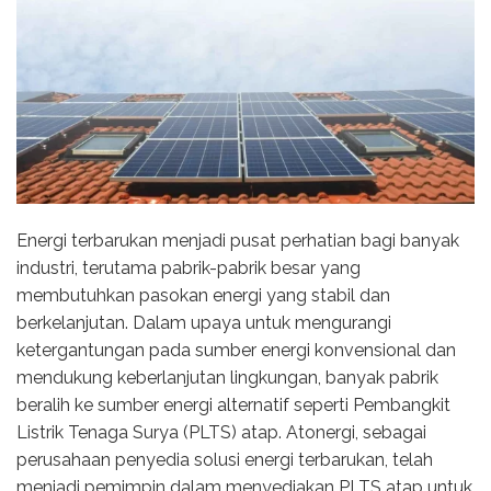
Energi terbarukan menjadi pusat perhatian bagi banyak
industri, terutama pabrik-pabrik besar yang
membutuhkan pasokan energi yang stabil dan
berkelanjutan. Dalam upaya untuk mengurangi
ketergantungan pada sumber energi konvensional dan
mendukung keberlanjutan lingkungan, banyak pabrik
beralih ke sumber energi alternatif seperti Pembangkit
Listrik Tenaga Surya (PLTS) atap. Atonergi, sebagai
perusahaan penyedia solusi energi terbarukan, telah
menjadi pemimpin dalam menyediakan PLTS atap untuk