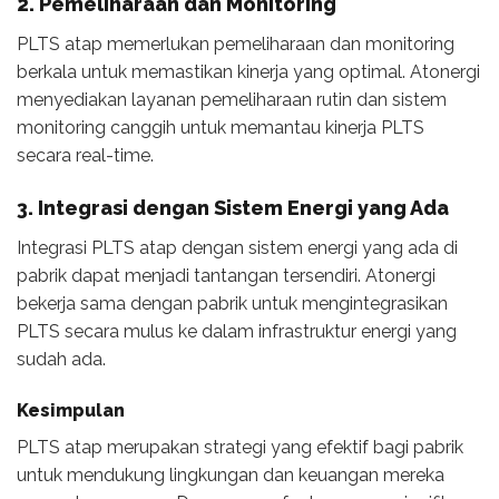
2. Pemeliharaan dan Monitoring
PLTS atap memerlukan pemeliharaan dan monitoring
berkala untuk memastikan kinerja yang optimal. Atonergi
menyediakan layanan pemeliharaan rutin dan sistem
monitoring canggih untuk memantau kinerja PLTS
secara real-time.
3. Integrasi dengan Sistem Energi yang Ada
Integrasi PLTS atap dengan sistem energi yang ada di
pabrik dapat menjadi tantangan tersendiri. Atonergi
bekerja sama dengan pabrik untuk mengintegrasikan
PLTS secara mulus ke dalam infrastruktur energi yang
sudah ada.
Kesimpulan
PLTS atap merupakan strategi yang efektif bagi pabrik
untuk mendukung lingkungan dan keuangan mereka