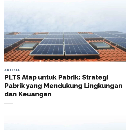
ARTIKEL
PLTS Atap untuk Pabrik: Strategi
Pabrik yang Mendukung Lingkungan
dan Keuangan