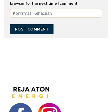
browser for the next time I comment.