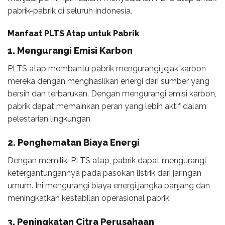
pabrik-pabrik di seluruh Indonesia.
Manfaat PLTS Atap untuk Pabrik
1. Mengurangi Emisi Karbon
PLTS atap membantu pabrik mengurangi jejak karbon
mereka dengan menghasilkan energi dari sumber yang
bersih dan terbarukan. Dengan mengurangi emisi karbon,
pabrik dapat memainkan peran yang lebih aktif dalam
pelestarian lingkungan.
2. Penghematan Biaya Energi
Dengan memiliki PLTS atap, pabrik dapat mengurangi
ketergantungannya pada pasokan listrik dari jaringan
umum. Ini mengurangi biaya energi jangka panjang dan
meningkatkan kestabilan operasional pabrik.
3. Peningkatan Citra Perusahaan