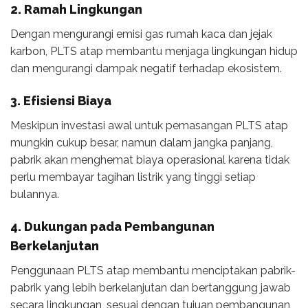
2. Ramah Lingkungan
Dengan mengurangi emisi gas rumah kaca dan jejak
karbon, PLTS atap membantu menjaga lingkungan hidup
dan mengurangi dampak negatif terhadap ekosistem.
3. Efisiensi Biaya
Meskipun investasi awal untuk pemasangan PLTS atap
mungkin cukup besar, namun dalam jangka panjang,
pabrik akan menghemat biaya operasional karena tidak
perlu membayar tagihan listrik yang tinggi setiap
bulannya.
4. Dukungan pada Pembangunan
Berkelanjutan
Penggunaan PLTS atap membantu menciptakan pabrik-
pabrik yang lebih berkelanjutan dan bertanggung jawab
secara lingkungan, sesuai dengan tujuan pembangunan