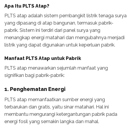
Apa Itu PLTS Atap?
PLTS atap adalah sistem pembangkit listrik tenaga surya
yang dipasang di atap bangunan, termasuk pabrik-
pabrik. Sistem ini terdiri dari panel surya yang
menangkap energi matahari dan mengubahnya menjadi
listrik yang dapat digunakan untuk keperluan pabrik.
Manfaat PLTS Atap untuk Pabrik
PLTS atap menawarkan sejumlah manfaat yang
signifikan bagi pabrik-pabrik:
1. Penghematan Energi
PLTS atap memanfaatkan sumber energi yang
terbarukan dan gratis, yaitu sinar matahari. Hal ini
membantu mengurangi ketergantungan pabrik pada
energi fosil yang semakin langka dan mahal.