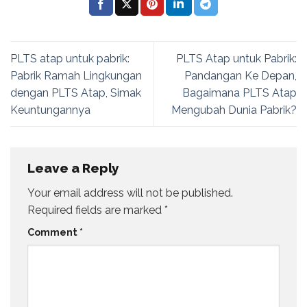
PLTS atap untuk pabrik:
PLTS Atap untuk Pabrik:
Pabrik Ramah Lingkungan
Pandangan Ke Depan,
dengan PLTS Atap, Simak
Bagaimana PLTS Atap
Keuntungannya
Mengubah Dunia Pabrik?
Leave a Reply
Your email address will not be published.
Required fields are marked
*
Comment
*