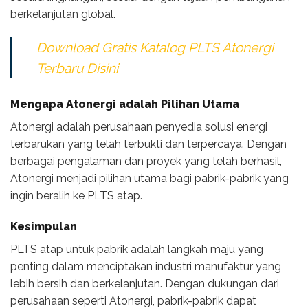
berkelanjutan global.
Download Gratis Katalog PLTS Atonergi
Terbaru Disini
Mengapa Atonergi adalah Pilihan Utama
Atonergi adalah perusahaan penyedia solusi energi
terbarukan yang telah terbukti dan terpercaya. Dengan
berbagai pengalaman dan proyek yang telah berhasil,
Atonergi menjadi pilihan utama bagi pabrik-pabrik yang
ingin beralih ke PLTS atap.
Kesimpulan
PLTS atap untuk pabrik adalah langkah maju yang
penting dalam menciptakan industri manufaktur yang
lebih bersih dan berkelanjutan. Dengan dukungan dari
perusahaan seperti Atonergi, pabrik-pabrik dapat