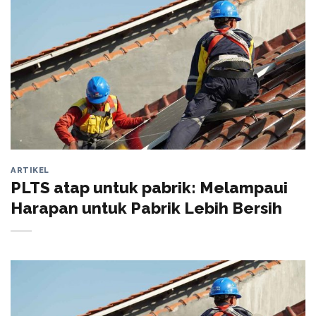
ARTIKEL
PLTS atap untuk pabrik: Melampaui
Harapan untuk Pabrik Lebih Bersih