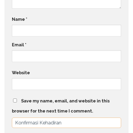
Name
*
Email
*
Website
Save my name, email, and website in this
browser for the next time I comment.