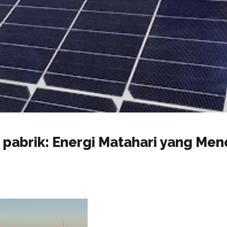
 pabrik: Energi Matahari yang Me