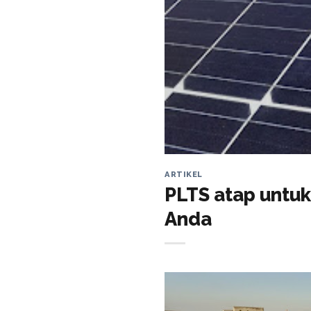
ARTIKEL
PLTS atap untuk
Anda