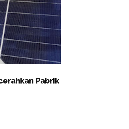
ncerahkan Pabrik