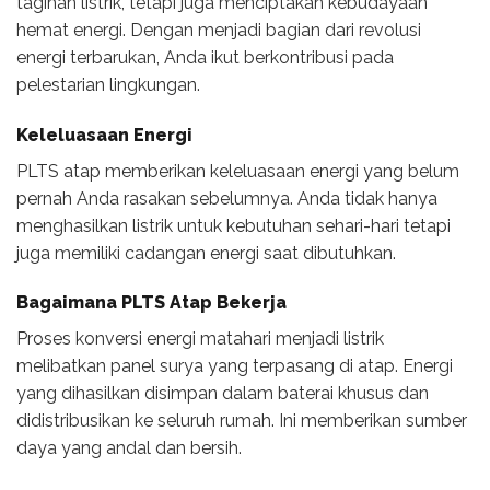
tagihan listrik, tetapi juga menciptakan kebudayaan
hemat energi. Dengan menjadi bagian dari revolusi
energi terbarukan, Anda ikut berkontribusi pada
pelestarian lingkungan.
Keleluasaan Energi
PLTS atap memberikan keleluasaan energi yang belum
pernah Anda rasakan sebelumnya. Anda tidak hanya
menghasilkan listrik untuk kebutuhan sehari-hari tetapi
juga memiliki cadangan energi saat dibutuhkan.
Bagaimana PLTS Atap Bekerja
Proses konversi energi matahari menjadi listrik
melibatkan panel surya yang terpasang di atap. Energi
yang dihasilkan disimpan dalam baterai khusus dan
didistribusikan ke seluruh rumah. Ini memberikan sumber
daya yang andal dan bersih.