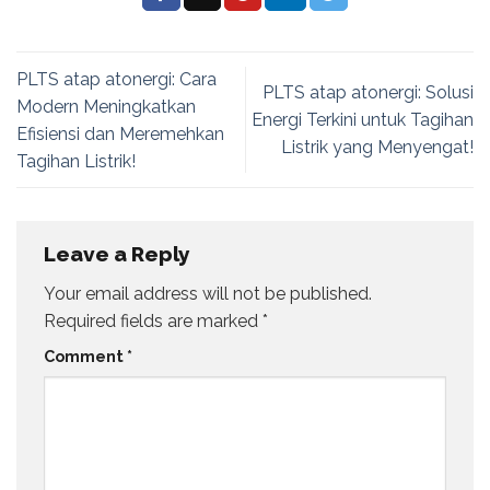
PLTS atap atonergi: Cara
PLTS atap atonergi: Solusi
Modern Meningkatkan
Energi Terkini untuk Tagihan
Efisiensi dan Meremehkan
Listrik yang Menyengat!
Tagihan Listrik!
Leave a Reply
Your email address will not be published.
Required fields are marked
*
Comment
*