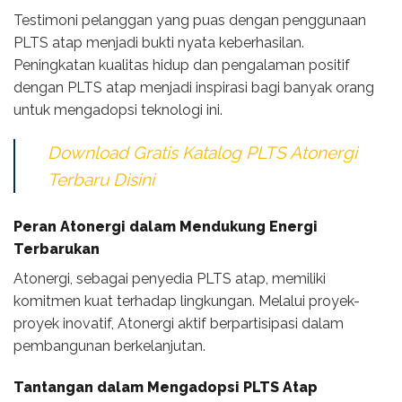
Testimoni pelanggan yang puas dengan penggunaan
PLTS atap menjadi bukti nyata keberhasilan.
Peningkatan kualitas hidup dan pengalaman positif
dengan PLTS atap menjadi inspirasi bagi banyak orang
untuk mengadopsi teknologi ini.
Download Gratis Katalog PLTS Atonergi
Terbaru Disini
Peran Atonergi dalam Mendukung Energi
Terbarukan
Atonergi, sebagai penyedia PLTS atap, memiliki
komitmen kuat terhadap lingkungan. Melalui proyek-
proyek inovatif, Atonergi aktif berpartisipasi dalam
pembangunan berkelanjutan.
Tantangan dalam Mengadopsi PLTS Atap