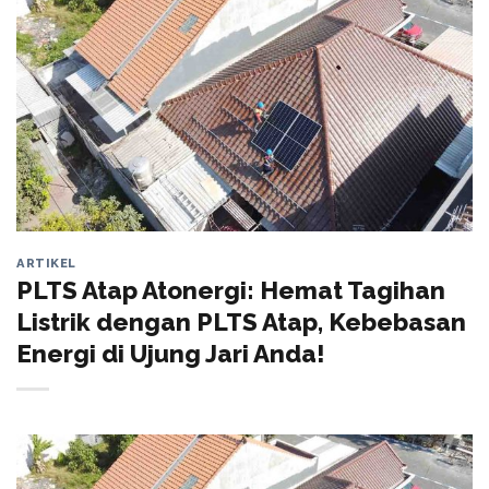
ARTIKEL
PLTS Atap Atonergi: Hemat Tagihan
Listrik dengan PLTS Atap, Kebebasan
Energi di Ujung Jari Anda!