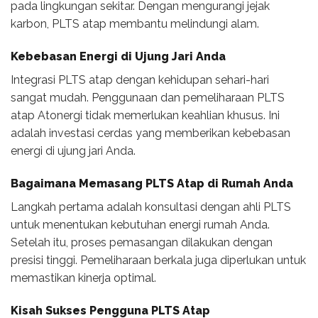
pada lingkungan sekitar. Dengan mengurangi jejak
karbon, PLTS atap membantu melindungi alam.
Kebebasan Energi di Ujung Jari Anda
Integrasi PLTS atap dengan kehidupan sehari-hari
sangat mudah. Penggunaan dan pemeliharaan PLTS
atap Atonergi tidak memerlukan keahlian khusus. Ini
adalah investasi cerdas yang memberikan kebebasan
energi di ujung jari Anda.
Bagaimana Memasang PLTS Atap di Rumah Anda
Langkah pertama adalah konsultasi dengan ahli PLTS
untuk menentukan kebutuhan energi rumah Anda.
Setelah itu, proses pemasangan dilakukan dengan
presisi tinggi. Pemeliharaan berkala juga diperlukan untuk
memastikan kinerja optimal.
Kisah Sukses Pengguna PLTS Atap