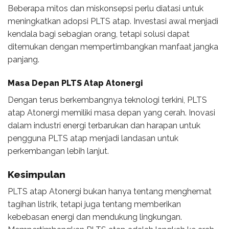
Beberapa mitos dan miskonsepsi perlu diatasi untuk
meningkatkan adopsi PLTS atap. Investasi awal menjadi
kendala bagi sebagian orang, tetapi solusi dapat
ditemukan dengan mempertimbangkan manfaat jangka
panjang.
Masa Depan PLTS Atap Atonergi
Dengan terus berkembangnya teknologi terkini, PLTS
atap Atonergi memiliki masa depan yang cerah. Inovasi
dalam industri energi terbarukan dan harapan untuk
pengguna PLTS atap menjadi landasan untuk
perkembangan lebih lanjut.
Kesimpulan
PLTS atap Atonergi bukan hanya tentang menghemat
tagihan listrik, tetapi juga tentang memberikan
kebebasan energi dan mendukung lingkungan.