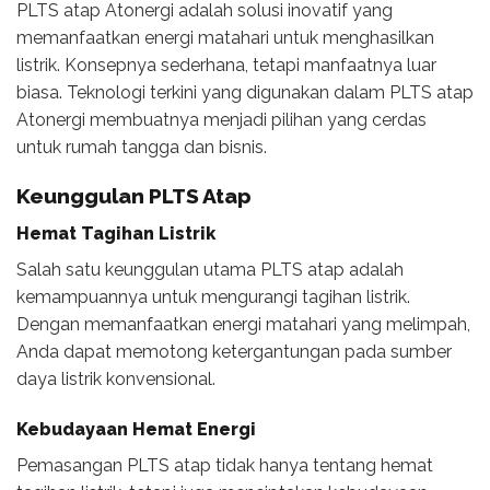
PLTS atap Atonergi adalah solusi inovatif yang
memanfaatkan energi matahari untuk menghasilkan
listrik. Konsepnya sederhana, tetapi manfaatnya luar
biasa. Teknologi terkini yang digunakan dalam PLTS atap
Atonergi membuatnya menjadi pilihan yang cerdas
untuk rumah tangga dan bisnis.
Keunggulan PLTS Atap
Hemat Tagihan Listrik
Salah satu keunggulan utama PLTS atap adalah
kemampuannya untuk mengurangi tagihan listrik.
Dengan memanfaatkan energi matahari yang melimpah,
Anda dapat memotong ketergantungan pada sumber
daya listrik konvensional.
Kebudayaan Hemat Energi
Pemasangan PLTS atap tidak hanya tentang hemat