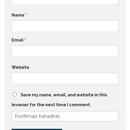
Name
*
Email
*
Website
Save my name, email, and website in this
browser for the next time I comment.