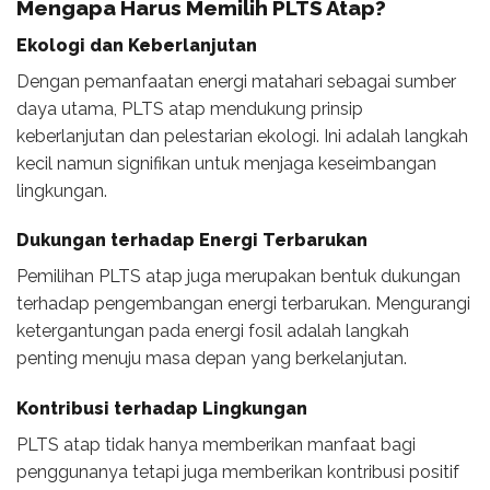
Mengapa Harus Memilih PLTS Atap?
Ekologi dan Keberlanjutan
Dengan pemanfaatan energi matahari sebagai sumber
daya utama, PLTS atap mendukung prinsip
keberlanjutan dan pelestarian ekologi. Ini adalah langkah
kecil namun signifikan untuk menjaga keseimbangan
lingkungan.
Dukungan terhadap Energi Terbarukan
Pemilihan PLTS atap juga merupakan bentuk dukungan
terhadap pengembangan energi terbarukan. Mengurangi
ketergantungan pada energi fosil adalah langkah
penting menuju masa depan yang berkelanjutan.
Kontribusi terhadap Lingkungan
PLTS atap tidak hanya memberikan manfaat bagi
penggunanya tetapi juga memberikan kontribusi positif