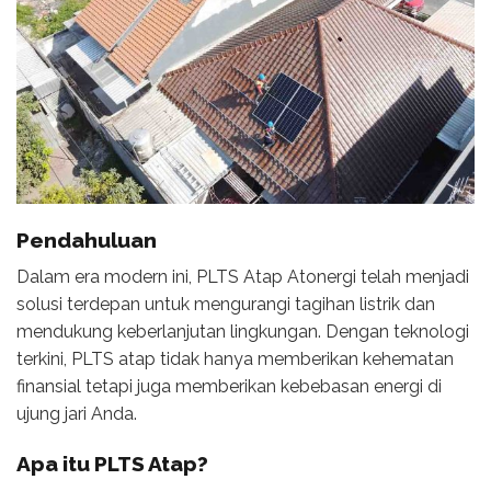
Pendahuluan
Dalam era modern ini, PLTS Atap Atonergi telah menjadi
solusi terdepan untuk mengurangi tagihan listrik dan
mendukung keberlanjutan lingkungan. Dengan teknologi
terkini, PLTS atap tidak hanya memberikan kehematan
finansial tetapi juga memberikan kebebasan energi di
ujung jari Anda.
Apa itu PLTS Atap?