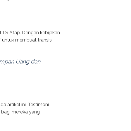
LTS Atap. Dengan kebijakan
 untuk membuat transisi
Simpan Uang dan
 artikel ini. Testimoni
 bagi mereka yang