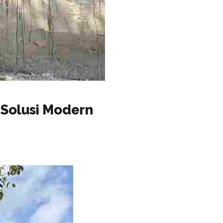
 Solusi Modern