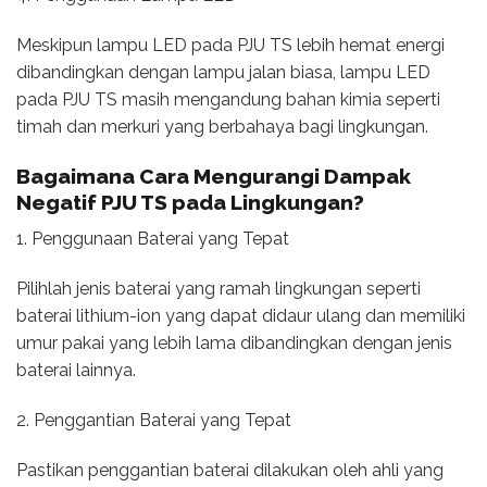
Meskipun lampu LED pada PJU TS lebih hemat energi
dibandingkan dengan lampu jalan biasa, lampu LED
pada PJU TS masih mengandung bahan kimia seperti
timah dan merkuri yang berbahaya bagi lingkungan.
Bagaimana Cara Mengurangi Dampak
Negatif PJU TS pada Lingkungan?
1. Penggunaan Baterai yang Tepat
Pilihlah jenis baterai yang ramah lingkungan seperti
baterai lithium-ion yang dapat didaur ulang dan memiliki
umur pakai yang lebih lama dibandingkan dengan jenis
baterai lainnya.
2. Penggantian Baterai yang Tepat
Pastikan penggantian baterai dilakukan oleh ahli yang