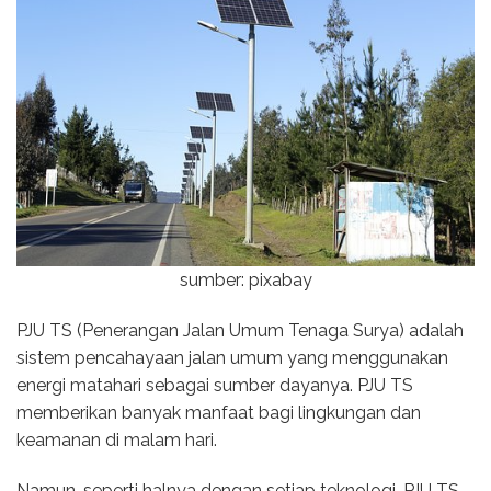
sumber: pixabay
PJU TS (Penerangan Jalan Umum Tenaga Surya) adalah
sistem pencahayaan jalan umum yang menggunakan
energi matahari sebagai sumber dayanya. PJU TS
memberikan banyak manfaat bagi lingkungan dan
keamanan di malam hari.
Namun, seperti halnya dengan setiap teknologi, PJU TS