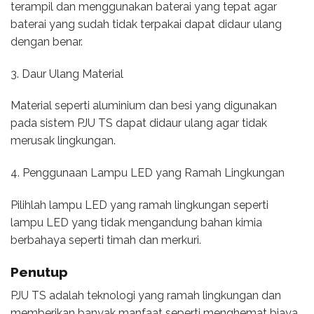
terampil dan menggunakan baterai yang tepat agar
baterai yang sudah tidak terpakai dapat didaur ulang
dengan benar.
3. Daur Ulang Material
Material seperti aluminium dan besi yang digunakan
pada sistem PJU TS dapat didaur ulang agar tidak
merusak lingkungan.
4. Penggunaan Lampu LED yang Ramah Lingkungan
Pilihlah lampu LED yang ramah lingkungan seperti
lampu LED yang tidak mengandung bahan kimia
berbahaya seperti timah dan merkuri.
Penutup
PJU TS adalah teknologi yang ramah lingkungan dan
memberikan banyak manfaat seperti menghemat biaya,