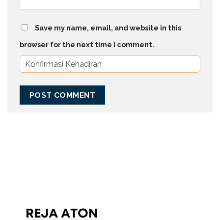
Save my name, email, and website in this
browser for the next time I comment.