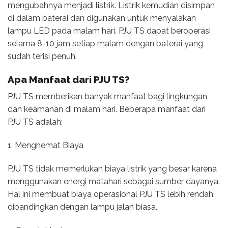
mengubahnya menjadi listrik. Listrik kemudian disimpan
di dalam baterai dan digunakan untuk menyalakan
lampu LED pada malam hari. PJU TS dapat beroperasi
selama 8-10 jam setiap malam dengan baterai yang
sudah terisi penuh.
Apa Manfaat dari PJU TS?
PJU TS memberikan banyak manfaat bagi lingkungan
dan keamanan di malam hari. Beberapa manfaat dari
PJU TS adalah:
1. Menghemat Biaya
PJU TS tidak memerlukan biaya listrik yang besar karena
menggunakan energi matahari sebagai sumber dayanya.
Hal ini membuat biaya operasional PJU TS lebih rendah
dibandingkan dengan lampu jalan biasa.