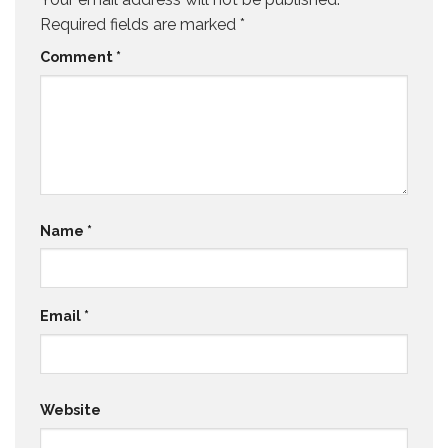
Required fields are marked
*
Comment
*
Name
*
Email
*
Website