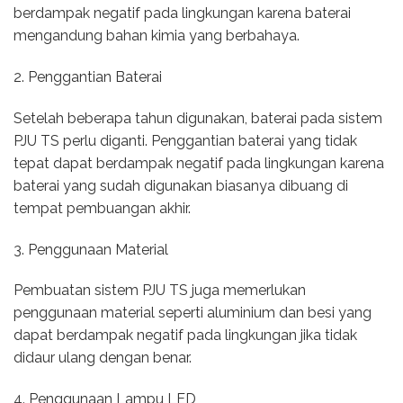
berdampak negatif pada lingkungan karena baterai
mengandung bahan kimia yang berbahaya.
2. Penggantian Baterai
Setelah beberapa tahun digunakan, baterai pada sistem
PJU TS perlu diganti. Penggantian baterai yang tidak
tepat dapat berdampak negatif pada lingkungan karena
baterai yang sudah digunakan biasanya dibuang di
tempat pembuangan akhir.
3. Penggunaan Material
Pembuatan sistem PJU TS juga memerlukan
penggunaan material seperti aluminium dan besi yang
dapat berdampak negatif pada lingkungan jika tidak
didaur ulang dengan benar.
4. Penggunaan Lampu LED