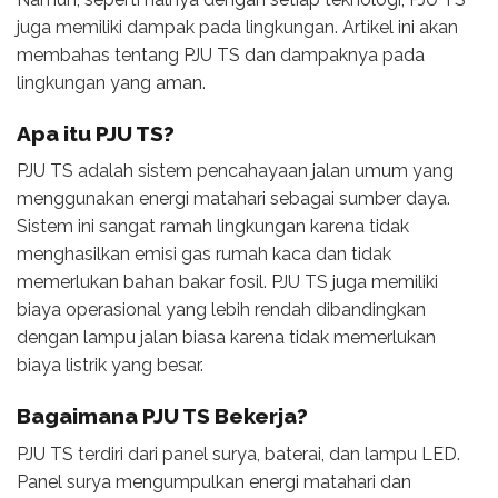
juga memiliki dampak pada lingkungan. Artikel ini akan
membahas tentang PJU TS dan dampaknya pada
lingkungan yang aman.
Apa itu PJU TS?
PJU TS adalah sistem pencahayaan jalan umum yang
menggunakan energi matahari sebagai sumber daya.
Sistem ini sangat ramah lingkungan karena tidak
menghasilkan emisi gas rumah kaca dan tidak
memerlukan bahan bakar fosil. PJU TS juga memiliki
biaya operasional yang lebih rendah dibandingkan
dengan lampu jalan biasa karena tidak memerlukan
biaya listrik yang besar.
Bagaimana PJU TS Bekerja?
PJU TS terdiri dari panel surya, baterai, dan lampu LED.
Panel surya mengumpulkan energi matahari dan