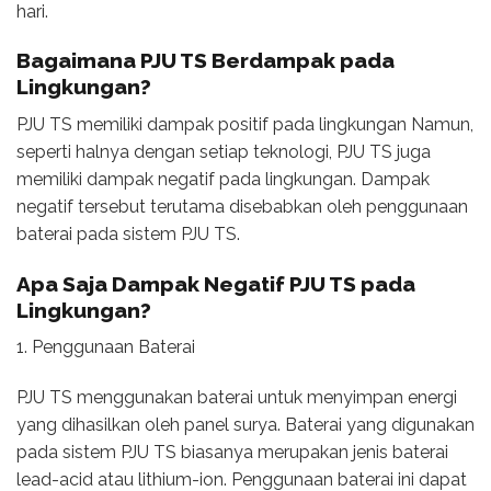
hari.
Bagaimana PJU TS Berdampak pada
Lingkungan?
PJU TS memiliki dampak positif pada lingkungan Namun,
seperti halnya dengan setiap teknologi, PJU TS juga
memiliki dampak negatif pada lingkungan. Dampak
negatif tersebut terutama disebabkan oleh penggunaan
baterai pada sistem PJU TS.
Apa Saja Dampak Negatif PJU TS pada
Lingkungan?
1. Penggunaan Baterai
PJU TS menggunakan baterai untuk menyimpan energi
yang dihasilkan oleh panel surya. Baterai yang digunakan
pada sistem PJU TS biasanya merupakan jenis baterai
lead-acid atau lithium-ion. Penggunaan baterai ini dapat