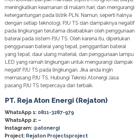
meningkatkan keamanan di malam hari, dan mengurangi
ketergantungan pada listrik PLN. Namun, seperti halnya
dengan setiap teknologi, PJU TS dan dampaknya negatif
pada lingkungan terutama disebabkan oleh penggunaan
baterai pada sistem PJU TS. Oleh karena itu, diperlukan
penggunaan baterai yang tepat, penggantian baterai
yang tepat, daur ulang material, dan penggunaan lampu
LED yang ramah lingkungan untuk mengurangi dampak
negatif PJU TS pada lingkungan. Jika anda ingin
memasang PJU TS, Hubungi Teknisi Atonergi Jasa
pasang PJU TS terpercaya dan terbaik.
PT. Reja Aton Energi (Rejaton)
WhatsApp 1:
0811-3287-979
WhatsApp 2:
–
Instagram:
@‌atonergi
Project:
Rejaton Projectsproject