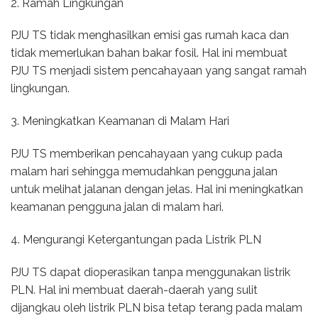
2. Ramah Lingkungan
PJU TS tidak menghasilkan emisi gas rumah kaca dan
tidak memerlukan bahan bakar fosil. Hal ini membuat
PJU TS menjadi sistem pencahayaan yang sangat ramah
lingkungan.
3. Meningkatkan Keamanan di Malam Hari
PJU TS memberikan pencahayaan yang cukup pada
malam hari sehingga memudahkan pengguna jalan
untuk melihat jalanan dengan jelas. Hal ini meningkatkan
keamanan pengguna jalan di malam hari.
4. Mengurangi Ketergantungan pada Listrik PLN
PJU TS dapat dioperasikan tanpa menggunakan listrik
PLN. Hal ini membuat daerah-daerah yang sulit
dijangkau oleh listrik PLN bisa tetap terang pada malam