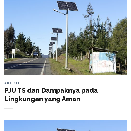
ARTIKEL
PJU TS dan Dampaknya pada
Lingkungan yang Aman