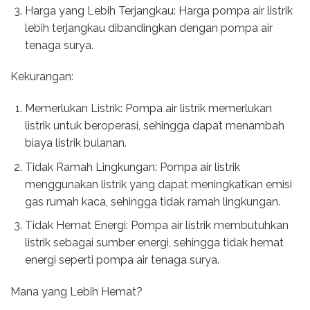
Harga yang Lebih Terjangkau: Harga pompa air listrik
lebih terjangkau dibandingkan dengan pompa air
tenaga surya.
Kekurangan:
Memerlukan Listrik: Pompa air listrik memerlukan
listrik untuk beroperasi, sehingga dapat menambah
biaya listrik bulanan.
Tidak Ramah Lingkungan: Pompa air listrik
menggunakan listrik yang dapat meningkatkan emisi
gas rumah kaca, sehingga tidak ramah lingkungan.
Tidak Hemat Energi: Pompa air listrik membutuhkan
listrik sebagai sumber energi, sehingga tidak hemat
energi seperti pompa air tenaga surya.
Mana yang Lebih Hemat?