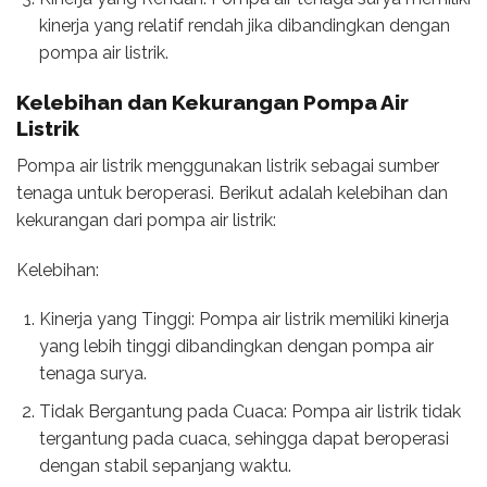
kinerja yang relatif rendah jika dibandingkan dengan
pompa air listrik.
Kelebihan dan Kekurangan Pompa Air
Listrik
Pompa air listrik menggunakan listrik sebagai sumber
tenaga untuk beroperasi. Berikut adalah kelebihan dan
kekurangan dari pompa air listrik:
Kelebihan:
Kinerja yang Tinggi: Pompa air listrik memiliki kinerja
yang lebih tinggi dibandingkan dengan pompa air
tenaga surya.
Tidak Bergantung pada Cuaca: Pompa air listrik tidak
tergantung pada cuaca, sehingga dapat beroperasi
dengan stabil sepanjang waktu.