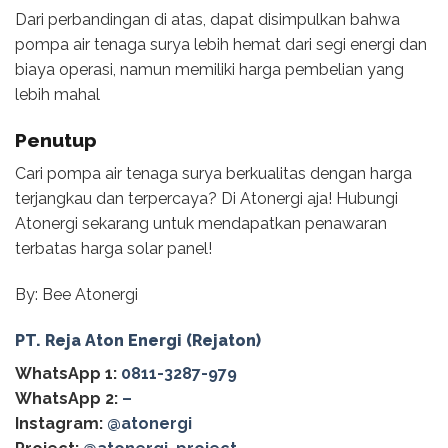
Dari perbandingan di atas, dapat disimpulkan bahwa
pompa air tenaga surya lebih hemat dari segi energi dan
biaya operasi, namun memiliki harga pembelian yang
lebih mahal
Penutup
Cari pompa air tenaga surya berkualitas dengan harga
terjangkau dan terpercaya? Di Atonergi aja! Hubungi
Atonergi sekarang untuk mendapatkan penawaran
terbatas harga solar panel!
By: Bee Atonergi
PT. Reja Aton Energi (Rejaton)
WhatsApp 1:
0811-3287-979
WhatsApp 2:
–
Instagram:
@atonergi