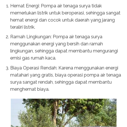
Hemat Energi: Pompa air tenaga surya tidak
memerlukan listrik untuk beroperasi, sehingga sangat
hemat energi dan cocok untuk daerah yang jarang
teraliri listrik.
Ramah Lingkungan: Pompa air tenaga surya
menggunakan energi yang bersih dan ramah
lingkungan, sehingga dapat membantu mengurangi
emisi gas rumah kaca.
Biaya Operasi Rendah: Karena menggunakan energi
matahari yang gratis, biaya operasi pompa air tenaga
surya sangat rendah, sehingga dapat membantu
menghemat biaya.