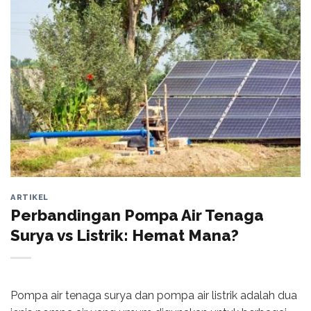
ARTIKEL
Perbandingan Pompa Air Tenaga
Surya vs Listrik: Hemat Mana?
Pompa air tenaga surya dan pompa air listrik adalah dua