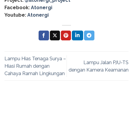
Project:
@atonergi_project
Facebook:
Atonergi
Youtube:
Atonergi
Lampu Hias Tenaga Surya –
Lampu Jalan PJU-TS
Hiasi Rumah dengan
dengan Kamera Keamanan
Cahaya Ramah Lingkungan