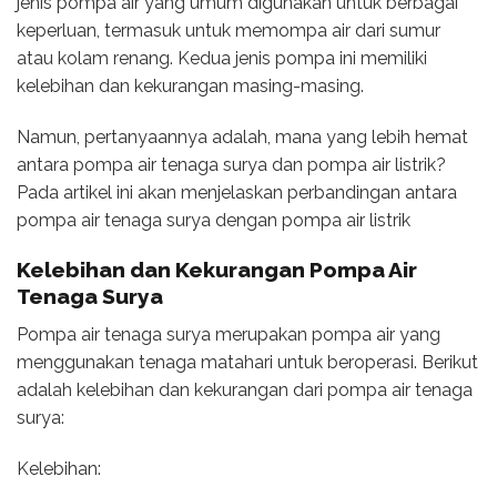
jenis pompa air yang umum digunakan untuk berbagai
keperluan, termasuk untuk memompa air dari sumur
atau kolam renang. Kedua jenis pompa ini memiliki
kelebihan dan kekurangan masing-masing.
Namun, pertanyaannya adalah, mana yang lebih hemat
antara pompa air tenaga surya dan pompa air listrik?
Pada artikel ini akan menjelaskan perbandingan antara
pompa air tenaga surya dengan pompa air listrik
Kelebihan dan Kekurangan Pompa Air
Tenaga Surya
Pompa air tenaga surya merupakan pompa air yang
menggunakan tenaga matahari untuk beroperasi. Berikut
adalah kelebihan dan kekurangan dari pompa air tenaga
surya:
Kelebihan: