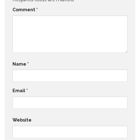
Comment
*
Name
*
Email
*
Website