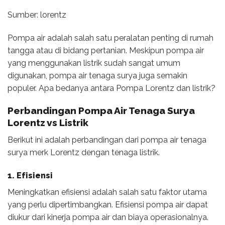
Sumber: lorentz
Pompa air adalah salah satu peralatan penting di rumah
tangga atau di bidang pertanian. Meskipun pompa air
yang menggunakan listrik sudah sangat umum
digunakan, pompa air tenaga surya juga semakin
populer. Apa bedanya antara Pompa Lorentz dan listrik?
Perbandingan
Pompa Air Tenaga Surya
Lorentz vs Listrik
Berikut ini adalah perbandingan dari pompa air tenaga
surya merk Lorentz dengan tenaga listrik.
1. Efisiensi
Meningkatkan efisiensi adalah salah satu faktor utama
yang perlu dipertimbangkan. Efisiensi pompa air dapat
diukur dari kinerja pompa air dan biaya operasionalnya.