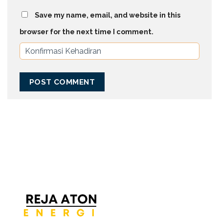
Save my name, email, and website in this
browser for the next time I comment.