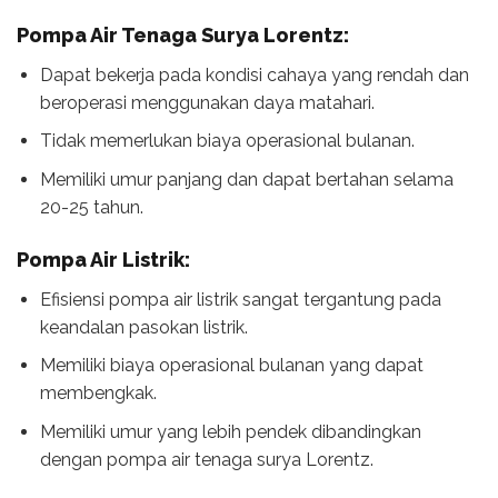
Pompa Air Tenaga Surya Lorentz:
Dapat bekerja pada kondisi cahaya yang rendah dan
beroperasi menggunakan daya matahari.
Tidak memerlukan biaya operasional bulanan.
Memiliki umur panjang dan dapat bertahan selama
20-25 tahun.
Pompa Air Listrik:
Efisiensi pompa air listrik sangat tergantung pada
keandalan pasokan listrik.
Memiliki biaya operasional bulanan yang dapat
membengkak.
Memiliki umur yang lebih pendek dibandingkan
dengan pompa air tenaga surya Lorentz.