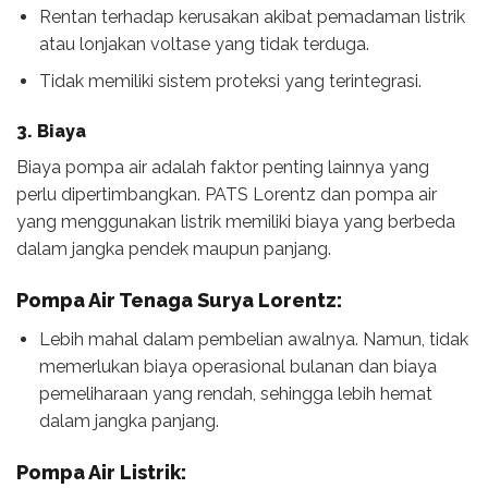
Rentan terhadap kerusakan akibat pemadaman listrik
atau lonjakan voltase yang tidak terduga.
Tidak memiliki sistem proteksi yang terintegrasi.
3. Biaya
Biaya pompa air adalah faktor penting lainnya yang
perlu dipertimbangkan. PATS Lorentz dan pompa air
yang menggunakan listrik memiliki biaya yang berbeda
dalam jangka pendek maupun panjang.
Pompa Air Tenaga Surya Lorentz:
Lebih mahal dalam pembelian awalnya. Namun, tidak
memerlukan biaya operasional bulanan dan biaya
pemeliharaan yang rendah, sehingga lebih hemat
dalam jangka panjang.
Pompa Air Listrik: