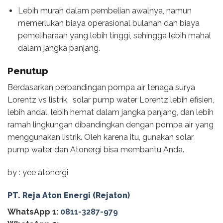
Lebih murah dalam pembelian awalnya, namun
memerlukan biaya operasional bulanan dan biaya
pemeliharaan yang lebih tinggi, sehingga lebih mahal
dalam jangka panjang.
Penutup
Berdasarkan perbandingan pompa air tenaga surya
Lorentz vs listrik, solar pump water Lorentz lebih efisien,
lebih andal, lebih hemat dalam jangka panjang, dan lebih
ramah lingkungan dibandingkan dengan pompa air yang
menggunakan listrik. Oleh karena itu, gunakan solar
pump water dan Atonergi bisa membantu Anda.
by : yee atonergi
PT. Reja Aton Energi (Rejaton)
WhatsApp 1:
0811-3287-979