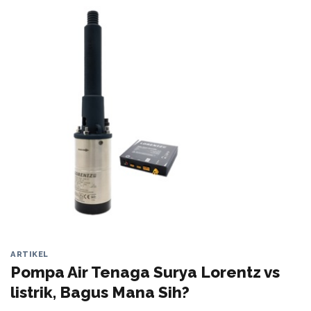
ARTIKEL
Pompa Air Tenaga Surya Lorentz vs
listrik, Bagus Mana Sih?