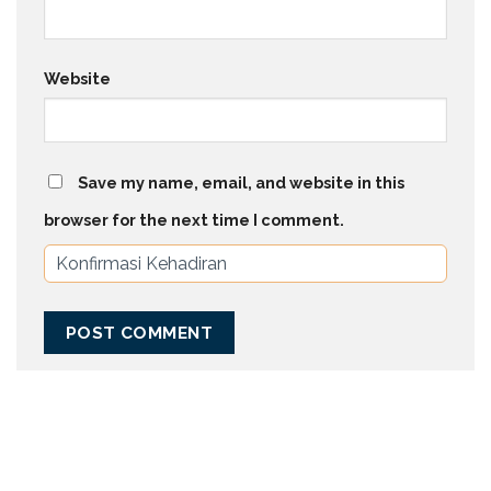
Website
Save my name, email, and website in this
browser for the next time I comment.