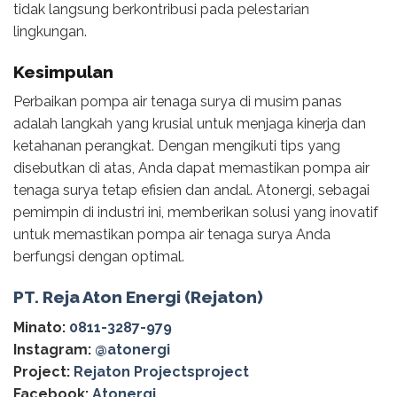
tidak langsung berkontribusi pada pelestarian
lingkungan.
Kesimpulan
Perbaikan pompa air tenaga surya di musim panas
adalah langkah yang krusial untuk menjaga kinerja dan
ketahanan perangkat. Dengan mengikuti tips yang
disebutkan di atas, Anda dapat memastikan pompa air
tenaga surya tetap efisien dan andal. Atonergi, sebagai
pemimpin di industri ini, memberikan solusi yang inovatif
untuk memastikan pompa air tenaga surya Anda
berfungsi dengan optimal.
PT. Reja Aton Energi (Rejaton)
Minato:
0811-3287-979
Instagram:
@‌atonergi
Project:
Rejaton Projectsproject
Facebook:
Atonergi