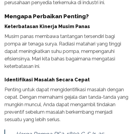
perusahaan penyedia terkemuka di industri ini.
Mengapa Perbaikan Penting?
Keterbatasan Kinerja Musim Panas
Musim panas membawa tantangan tersendiri bagi
pompa air tenaga surya. Radiasi matahari yang tinggi
dapat meningkatkan suhu pompa, mempengaruhi
efisiensinya. Mari kita bahas bagaimana mengatasi
keterbatasan ini.
Identifikasi Masalah Secara Cepat
Penting untuk dapat mengidentifikasi masalah dengan
cepat. Dengan memahami gejala dan tanda-tanda yang
mungkin muncul, Anda dapat mengambil tindakan
preventif sebelum masalah berkembang menjadi
sesuatu yang lebih serius.