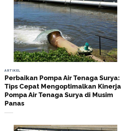
ARTIKEL
Perbaikan Pompa Air Tenaga Surya:
Tips Cepat Mengoptimalkan Kinerja
Pompa Air Tenaga Surya di Musim
Panas