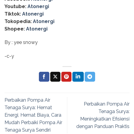
Youtube:
Atonergi
Tiktok:
Atonergi
Tokopedia:
Atonergi
Shopee:
Atonergi
By : yee snowy
-c-y
Perbaikan Pompa Air
Perbaikan Pompa Air
Tenaga Surya: Hemat
Tenaga Surya:
Energi, Hemat Biaya, Cara
Meningkatkan Efisiensi
Mudah Perbaiki Pompa Air
dengan Panduan Praktis
Tenaga Surya Sendiri