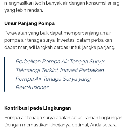
menghasilkan lebih banyak air dengan konsumsi energi
yang lebih rendah.
Umur Panjang Pompa
Perawatan yang baik dapat memperpanjang umur
pompa air tenaga surya. Investasi dalam perbaikan
dapat menjadi langkah cerdas untuk jangka panjang.
Perbaikan Pompa Air Tenaga Surya:
Teknologi Terkini, Inovasi Perbaikan
Pompa Air Tenaga Surya yang
Revolusioner
Kontribusi pada Lingkungan
Pompa air tenaga surya adalah solusi ramah lingkungan.
Dengan memastikan kinerjanya optimal, Anda secara