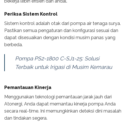
bekerja lebih efisien dan andal.
Periksa Sistem Kontrol
Sistem kontrol adalah otak dari pompa air tenaga surya.
Pastikan semua pengaturan dan konfigurasi sesuai dan
dapat disesuaikan dengan kondisi musim panas yang
berbeda.
Pompa PS2-1800 C-SJ1-25: Solusi
Terbaik untuk Irigasi di Musim Kemarau
Pemantauan Kinerja
Menggunakan teknologi pemantauan jarak jauh dari
Atonergi, Anda dapat memantau kinerja pompa Anda
secara real-time. Ini memungkinkan deteksi dini masalah
dan tindakan segera.