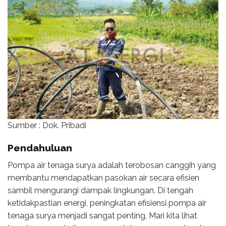
Sumber : Dok. Pribadi
Pendahuluan
Pompa air tenaga surya adalah terobosan canggih yang
membantu mendapatkan pasokan air secara efisien
sambil mengurangi dampak lingkungan. Di tengah
ketidakpastian energi, peningkatan efisiensi pompa air
tenaga surya menjadi sangat penting. Mari kita lihat