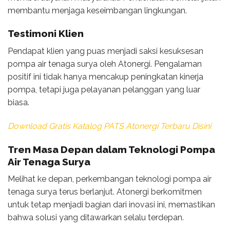
membantu menjaga keseimbangan lingkungan.
Testimoni Klien
Pendapat klien yang puas menjadi saksi kesuksesan
pompa air tenaga surya oleh Atonergi. Pengalaman
positif ini tidak hanya mencakup peningkatan kinerja
pompa, tetapi juga pelayanan pelanggan yang luar
biasa.
Download Gratis Katalog PATS Atonergi Terbaru Disini
Tren Masa Depan dalam Teknologi Pompa
Air Tenaga Surya
Melihat ke depan, perkembangan teknologi pompa air
tenaga surya terus berlanjut. Atonergi berkomitmen
untuk tetap menjadi bagian dari inovasi ini, memastikan
bahwa solusi yang ditawarkan selalu terdepan.