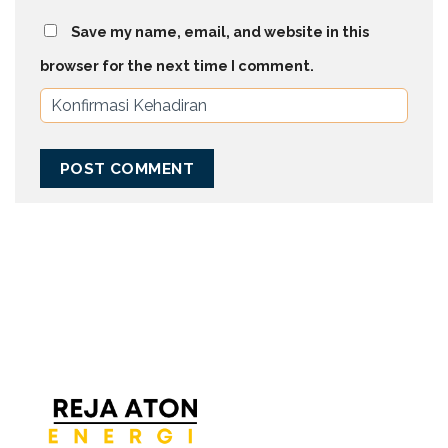
Save my name, email, and website in this
browser for the next time I comment.