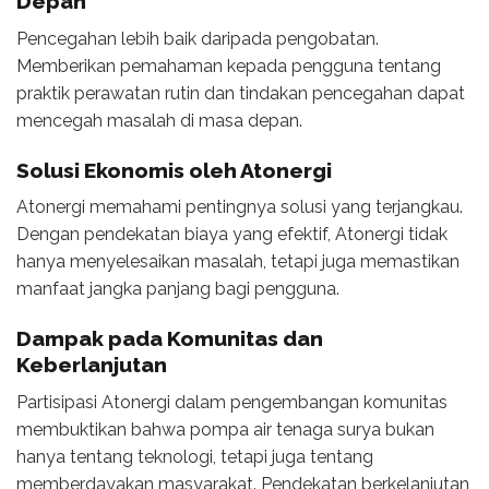
Depan
Pencegahan lebih baik daripada pengobatan.
Memberikan pemahaman kepada pengguna tentang
praktik perawatan rutin dan tindakan pencegahan dapat
mencegah masalah di masa depan.
Solusi Ekonomis oleh Atonergi
Atonergi memahami pentingnya solusi yang terjangkau.
Dengan pendekatan biaya yang efektif, Atonergi tidak
hanya menyelesaikan masalah, tetapi juga memastikan
manfaat jangka panjang bagi pengguna.
Dampak pada Komunitas dan
Keberlanjutan
Partisipasi Atonergi dalam pengembangan komunitas
membuktikan bahwa pompa air tenaga surya bukan
hanya tentang teknologi, tetapi juga tentang
memberdayakan masyarakat. Pendekatan berkelanjutan