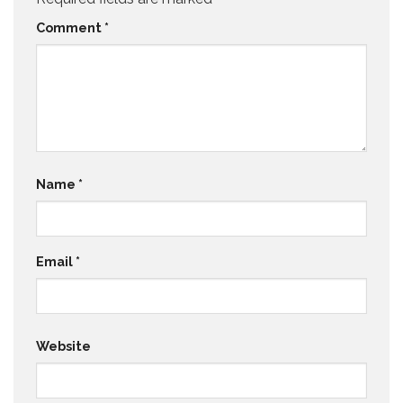
Comment
*
Name
*
Email
*
Website