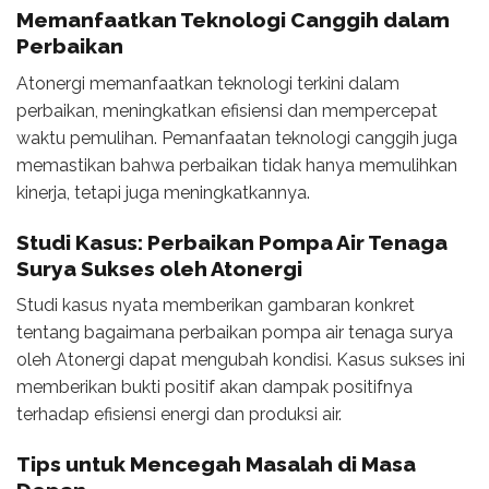
Memanfaatkan Teknologi Canggih dalam
Perbaikan
Atonergi memanfaatkan teknologi terkini dalam
perbaikan, meningkatkan efisiensi dan mempercepat
waktu pemulihan. Pemanfaatan teknologi canggih juga
memastikan bahwa perbaikan tidak hanya memulihkan
kinerja, tetapi juga meningkatkannya.
Studi Kasus: Perbaikan Pompa Air Tenaga
Surya Sukses oleh Atonergi
Studi kasus nyata memberikan gambaran konkret
tentang bagaimana perbaikan pompa air tenaga surya
oleh Atonergi dapat mengubah kondisi. Kasus sukses ini
memberikan bukti positif akan dampak positifnya
terhadap efisiensi energi dan produksi air.
Tips untuk Mencegah Masalah di Masa