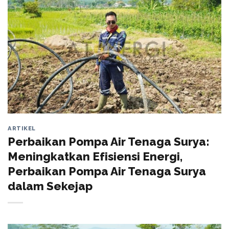
ARTIKEL
Perbaikan Pompa Air Tenaga Surya:
Meningkatkan Efisiensi Energi,
Perbaikan Pompa Air Tenaga Surya
dalam Sekejap