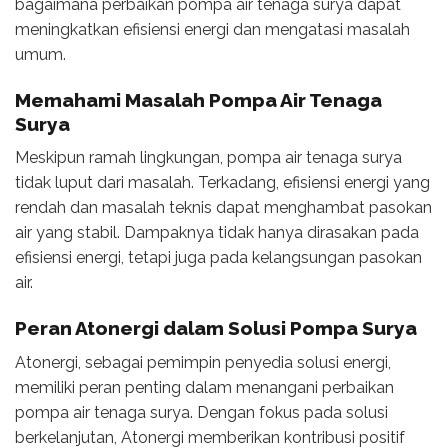
bagaimana perbaikan pompa air tenaga surya dapat
meningkatkan efisiensi energi dan mengatasi masalah
umum.
Memahami Masalah Pompa Air Tenaga
Surya
Meskipun ramah lingkungan, pompa air tenaga surya
tidak luput dari masalah. Terkadang, efisiensi energi yang
rendah dan masalah teknis dapat menghambat pasokan
air yang stabil. Dampaknya tidak hanya dirasakan pada
efisiensi energi, tetapi juga pada kelangsungan pasokan
air.
Peran Atonergi dalam Solusi Pompa Surya
Atonergi, sebagai pemimpin penyedia solusi energi,
memiliki peran penting dalam menangani perbaikan
pompa air tenaga surya. Dengan fokus pada solusi
berkelanjutan, Atonergi memberikan kontribusi positif