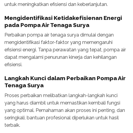
untuk meningkatkan efisiensi dan keberlanjutan.
Mengidentifikasi Ketidakefisienan Energi
pada Pompa Air Tenaga Surya
Perbaikan pompa air tenaga surya dimulai dengan
mengidentifikasi faktor-faktor yang memengaruhi
efisiensi energi. Tanpa perawatan yang tepat, pompa air
dapat mengalami penurunan kinerja dan kehilangan
efisiensi.
Langkah Kunci dalam Perbaikan Pompa Air
Tenaga Surya
Proses perbaikan melibatkan langkah-langkah kunci
yang harus diambil untuk memastikan kembali fungsi
yang optimal. Pemahaman akan proses ini penting, dan
seringkali, bantuan profesional diperlukan untuk hasil
terbaik.