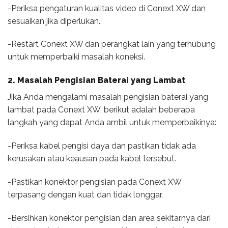
-Periksa pengaturan kualitas video di Conext XW dan
sesuaikan jika diperlukan.
-Restart Conext XW dan perangkat lain yang terhubung
untuk memperbaiki masalah koneksi.
2. Masalah Pengisian Baterai yang Lambat
Jika Anda mengalami masalah pengisian baterai yang
lambat pada Conext XW, berikut adalah beberapa
langkah yang dapat Anda ambil untuk memperbaikinya:
-Periksa kabel pengisi daya dan pastikan tidak ada
kerusakan atau keausan pada kabel tersebut.
-Pastikan konektor pengisian pada Conext XW
terpasang dengan kuat dan tidak longgar.
-Bersihkan konektor pengisian dan area sekitarnya dari