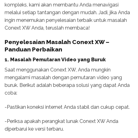
kompleks, kami akan membantu Anda menavigasi
melalui setiap tantangan dengan mudah. Jadi, jika Anda
ingin menemukan penyelesaian terbaik untuk masalah
Conext XW Anda, teruslah membaca!
Penyelesaian Masalah Conext XW –
Panduan Perbaikan
1. Masalah Pemutaran Video yang Buruk
Saat menggunakan Conext XW, Anda mungkin
mengalami masalah dengan pemutaran video yang
buruk. Berikut adalah beberapa solusi yang dapat Anda
coba:
-Pastikan koneksi internet Anda stabil dan cukup cepat.
-Periksa apakah perangkat lunak Conext XW Anda
diperbarui ke versi terbaru.