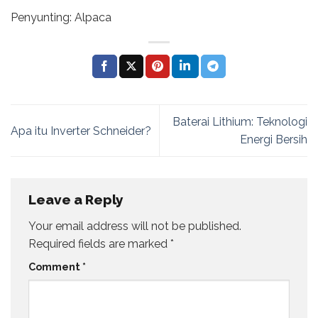
Penyunting: Alpaca
Baterai Lithium: Teknologi
Apa itu Inverter Schneider?
Energi Bersih
Leave a Reply
Your email address will not be published.
Required fields are marked
*
Comment
*