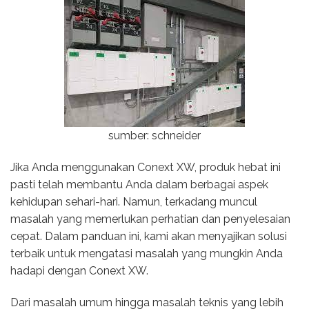
sumber: schneider
Jika Anda menggunakan Conext XW, produk hebat ini
pasti telah membantu Anda dalam berbagai aspek
kehidupan sehari-hari. Namun, terkadang muncul
masalah yang memerlukan perhatian dan penyelesaian
cepat. Dalam panduan ini, kami akan menyajikan solusi
terbaik untuk mengatasi masalah yang mungkin Anda
hadapi dengan Conext XW.
Dari masalah umum hingga masalah teknis yang lebih