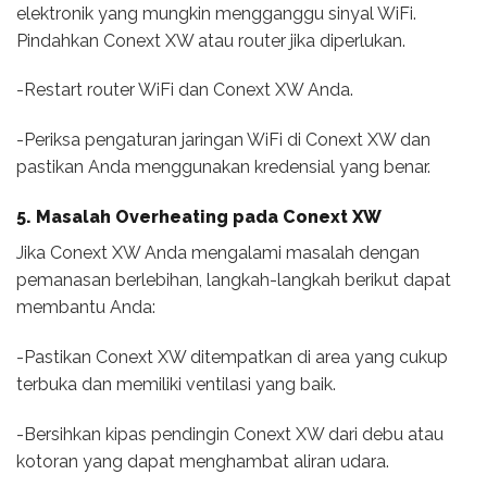
elektronik yang mungkin mengganggu sinyal WiFi.
Pindahkan Conext XW atau router jika diperlukan.
-Restart router WiFi dan Conext XW Anda.
-Periksa pengaturan jaringan WiFi di Conext XW dan
pastikan Anda menggunakan kredensial yang benar.
5. Masalah Overheating pada Conext XW
Jika Conext XW Anda mengalami masalah dengan
pemanasan berlebihan, langkah-langkah berikut dapat
membantu Anda:
-Pastikan Conext XW ditempatkan di area yang cukup
terbuka dan memiliki ventilasi yang baik.
-Bersihkan kipas pendingin Conext XW dari debu atau
kotoran yang dapat menghambat aliran udara.