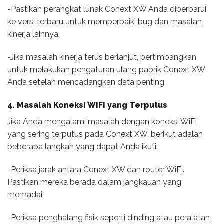
-Pastikan perangkat lunak Conext XW Anda diperbarui
ke versi terbaru untuk memperbaiki bug dan masalah
kinerja lainnya.
-Jika masalah kinerja terus berlanjut, pertimbangkan
untuk melakukan pengaturan ulang pabrik Conext XW
Anda setelah mencadangkan data penting.
4. Masalah Koneksi WiFi yang Terputus
Jika Anda mengalami masalah dengan koneksi WiFi
yang sering terputus pada Conext XW, berikut adalah
beberapa langkah yang dapat Anda ikuti:
-Periksa jarak antara Conext XW dan router WiFi.
Pastikan mereka berada dalam jangkauan yang
memadai.
-Periksa penghalang fisik seperti dinding atau peralatan