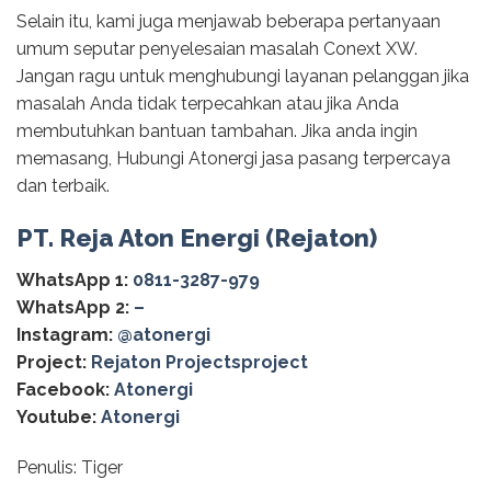
Selain itu, kami juga menjawab beberapa pertanyaan
umum seputar penyelesaian masalah Conext XW.
Jangan ragu untuk menghubungi layanan pelanggan jika
masalah Anda tidak terpecahkan atau jika Anda
membutuhkan bantuan tambahan. Jika anda ingin
memasang, Hubungi Atonergi jasa pasang terpercaya
dan terbaik.
PT. Reja Aton Energi (Rejaton)
WhatsApp 1:
0811-3287-979
WhatsApp 2:
–
Instagram:
@‌atonergi
Project:
Rejaton Projectsproject
Facebook:
Atonergi
Youtube:
Atonergi
Penulis: Tiger