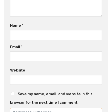
Name
*
Email
*
Website
Save my name, email, and website in this
browser for the next time I comment.