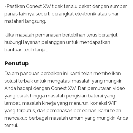
-Pastikan Conext XW tidak terlalu dekat dengan sumber
panas lainnya seperti perangkat elektronik atau sinar
matahari langsung.
-Jika masalah pemanasan berlebihan terus berlanjut,
hubungi layanan pelanggan untuk mendapatkan
bantuan lebih lanjut.
Penutup
Dalam panduan perbaikan ini, kami telah memberikan
solusi terbaik untuk mengatasi masalah yang mungkin
Anda hadapi dengan Conext XW. Dari pemutaran video
yang buruk hingga masalah pengisian baterai yang
lambat, masalah kinerja yang menurun, koneksi WiFi
yang terputus, dan pemanasan berlebihan, kami telah
mencakup berbagai masalah umum yang mungkin Anda
temui.