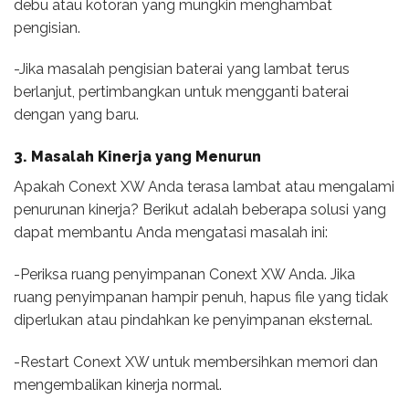
debu atau kotoran yang mungkin menghambat
pengisian.
-Jika masalah pengisian baterai yang lambat terus
berlanjut, pertimbangkan untuk mengganti baterai
dengan yang baru.
3. Masalah Kinerja yang Menurun
Apakah Conext XW Anda terasa lambat atau mengalami
penurunan kinerja? Berikut adalah beberapa solusi yang
dapat membantu Anda mengatasi masalah ini:
-Periksa ruang penyimpanan Conext XW Anda. Jika
ruang penyimpanan hampir penuh, hapus file yang tidak
diperlukan atau pindahkan ke penyimpanan eksternal.
-Restart Conext XW untuk membersihkan memori dan
mengembalikan kinerja normal.