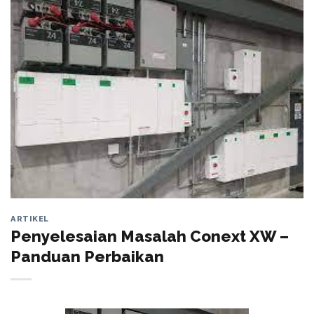
ARTIKEL
Penyelesaian Masalah Conext XW –
Panduan Perbaikan