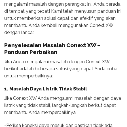
mengalami masalah dengan perangkat ini, Anda berada
di tempat yang tepat! Kami telah menyusun panduan ini
untuk memberikan solusi cepat dan efektif yang akan
membantu Anda kembali menggunakan Conext XW
dengan lancar.
Penyelesaian Masalah Conext XW –
Panduan Perbaikan
Jika Anda mengalami masalah dengan Conext XW,
berikut adalah beberapa solusi yang dapat Anda coba
untuk memperbaikinya:
1. Masalah Daya Listrik Tidak Stabil
Jika Conext XW Anda mengalami masalah dengan daya
listrik yang tidak stabil, langkah-langkah berikut dapat
membantu Anda memperbaikinya:
-Periksa koneksi daya masuk dan pastikan tidak ada