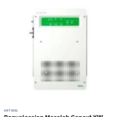
ARTIKEL