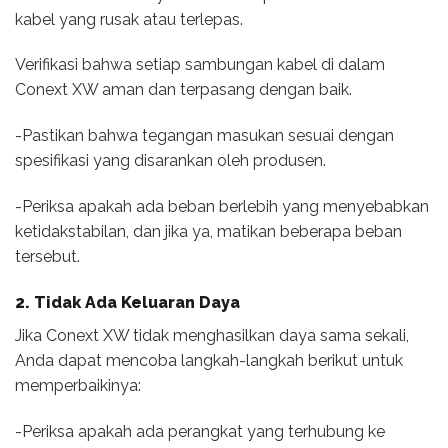
kabel yang rusak atau terlepas.
Verifikasi bahwa setiap sambungan kabel di dalam
Conext XW aman dan terpasang dengan baik.
-Pastikan bahwa tegangan masukan sesuai dengan
spesifikasi yang disarankan oleh produsen.
-Periksa apakah ada beban berlebih yang menyebabkan
ketidakstabilan, dan jika ya, matikan beberapa beban
tersebut.
2. Tidak Ada Keluaran Daya
Jika Conext XW tidak menghasilkan daya sama sekali,
Anda dapat mencoba langkah-langkah berikut untuk
memperbaikinya:
-Periksa apakah ada perangkat yang terhubung ke