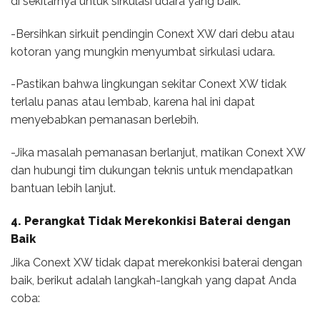
di sekitarnya untuk sirkulasi udara yang baik.
-Bersihkan sirkuit pendingin Conext XW dari debu atau
kotoran yang mungkin menyumbat sirkulasi udara.
-Pastikan bahwa lingkungan sekitar Conext XW tidak
terlalu panas atau lembab, karena hal ini dapat
menyebabkan pemanasan berlebih.
-Jika masalah pemanasan berlanjut, matikan Conext XW
dan hubungi tim dukungan teknis untuk mendapatkan
bantuan lebih lanjut.
4. Perangkat Tidak Merekonkisi Baterai dengan
Baik
Jika Conext XW tidak dapat merekonkisi baterai dengan
baik, berikut adalah langkah-langkah yang dapat Anda
coba: