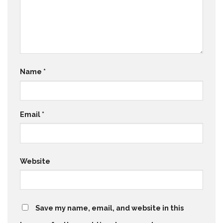
Name
*
Email
*
Website
Save my name, email, and website in this