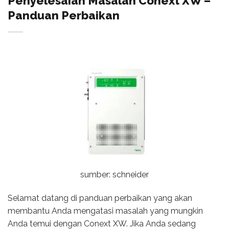
Penyelesaian Masalah Conext XW –
Panduan Perbaikan
sumber: schneider
Selamat datang di panduan perbaikan yang akan
membantu Anda mengatasi masalah yang mungkin
Anda temui dengan Conext XW. Jika Anda sedang