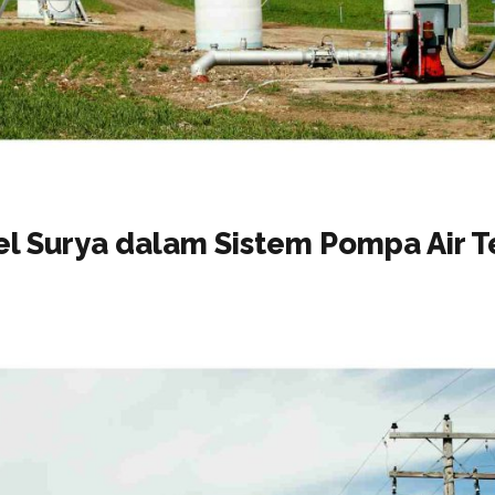
l Surya dalam Sistem Pompa Air 