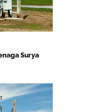
Tenaga Surya