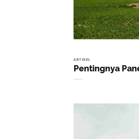
ARTIKEL
Pentingnya Pane