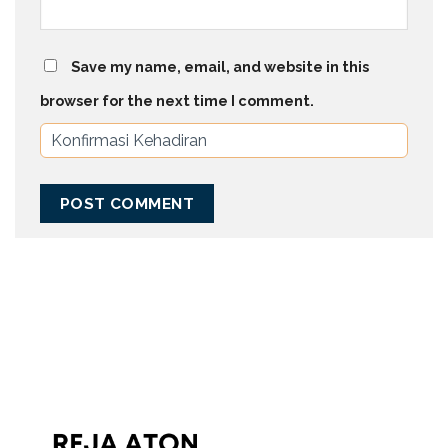
Save my name, email, and website in this
browser for the next time I comment.