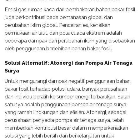
Emisi gas rumah kaca dari pembakaran bahan bakar fosil
juga berkontribusi pada pemanasan global dan
perubahan iklim global. Pencairan es, kenaikan
permukaan air laut, dan pola cuaca ekstrem adalah
beberapa dampak dari perubahan iklim yang disebabkan
oleh penggunaan berlebihan bahan bakar fosil.
Solusi Alternatif: Atonergi dan Pompa Air Tenaga
Surya
Untuk mengurangi dampak negatif penggunaan bahan
bakar fosil terhadap polusi udara, banyak perusahaan
dan individu beralih ke sumber energi terbarukan. Salah
satunya adalah penggunaan pompa air tenaga surya
yang ramah lingkungan dan efisien. Atonergi, sebagai
perusahaan penyedia pompa air tenaga surya, telah
memberikan kontribusi besar dalam memperkenalkan
solusi yang lebih bersih dan berkelanjutan untuk