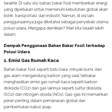
terakhir. Di satu sisi, bahan bakar fosil memberikan energi
yang diperlukan untuk memenuhi kebutuhan global akan
listrik, transportasi, dan industri. Namun, di sisi lain,
penggunaannya juga diketahui sebagai penyebab utama
polusi udara. Mengapa demikian? Mari kita telaah lebih
dalam.
Dampak Penggunaan Bahan Bakar Fosil terhadap
Polusi Udara
1. Emisi Gas Rumah Kaca
Bahan bakar fosil seperti batu bara, minyak bumi, dan
gas alam mengandung karbon yang saat terbakar
menghasilkan emisi gas rumah kaca seperti karbon
dioksida (CO2) dan gas lainnya seperti sulfur dioksida
(SO2) dan nitrogen oksida (NOx). Gas-gas ini memainkan
peran penting dalam pemanasan global dan
pembentukan kabut asap.