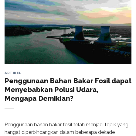
ARTIKEL
Penggunaan Bahan Bakar Fosil dapat
Menyebabkan Polusi Udara,
Mengapa Demikian?
Penggunaan bahan bakar fosil telah menjadi topik yang
hangat diperbincangkan dalam beberapa dekade