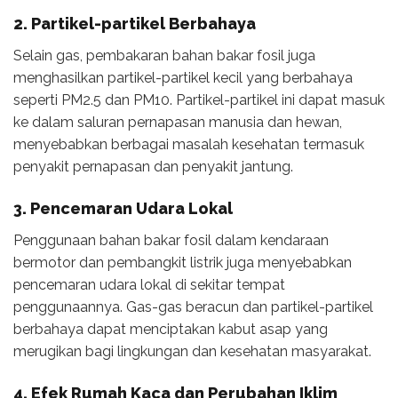
2. Partikel-partikel Berbahaya
Selain gas, pembakaran bahan bakar fosil juga
menghasilkan partikel-partikel kecil yang berbahaya
seperti PM2.5 dan PM10. Partikel-partikel ini dapat masuk
ke dalam saluran pernapasan manusia dan hewan,
menyebabkan berbagai masalah kesehatan termasuk
penyakit pernapasan dan penyakit jantung.
3. Pencemaran Udara Lokal
Penggunaan bahan bakar fosil dalam kendaraan
bermotor dan pembangkit listrik juga menyebabkan
pencemaran udara lokal di sekitar tempat
penggunaannya. Gas-gas beracun dan partikel-partikel
berbahaya dapat menciptakan kabut asap yang
merugikan bagi lingkungan dan kesehatan masyarakat.
4. Efek Rumah Kaca dan Perubahan Iklim