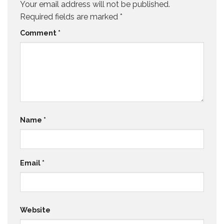
Your email address will not be published.
Required fields are marked
*
Comment
*
Name
*
Email
*
Website