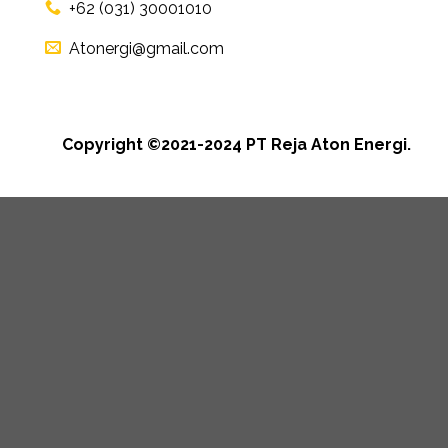
+62 (031) 30001010
Atonergi@gmail.com
Copyright ©2021-2024 PT Reja Aton Energi.