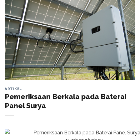
ARTIKEL
Pemeriksaan Berkala pada Baterai
Panel Surya