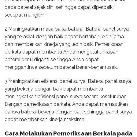
pada baterai sejak dini sehingga dapat diperbaiki
secepat mungkin.
2.Meningkatkan masa pakai baterai: Baterai panel surya
yang terawat dengan baik dapat bertahan lebih lama
dan memberikan kinerja yang lebih baik. Pemeriksaan
berkala dapat membantu Anda mengetahui kapan
baterai perlu diganti sehingga Anda dapat
menggantinya sebelum baterai benar-benar rusak.
3.Meningkatkan efisiensi panel surya: Baterai panel surya
yang bekerja dengan baik dapat membantu
meningkatkan efisiensi panel surya secara keseluruhan.
Dengan pemeriksaan berkala, Anda dapat memastikan
bahwa baterai bekerja dengan baik sehingga panel surya
dapat memberikan kinerja maksimal.
Cara Melakukan
Pemeriksaan Berkala pada