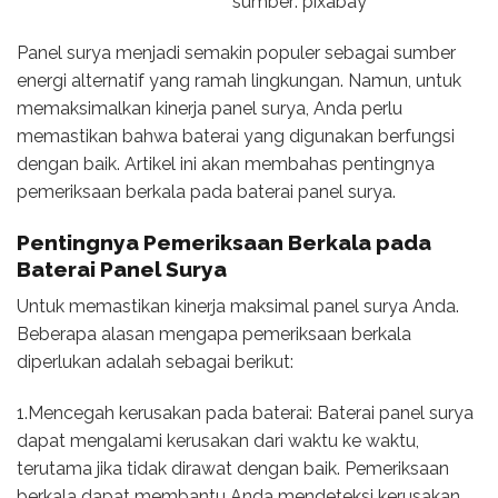
sumber: pixabay
Panel surya menjadi semakin populer sebagai sumber
energi alternatif yang ramah lingkungan. Namun, untuk
memaksimalkan kinerja panel surya, Anda perlu
memastikan bahwa baterai yang digunakan berfungsi
dengan baik. Artikel ini akan membahas pentingnya
pemeriksaan berkala pada baterai panel surya.
Pentingnya
Pemeriksaan Berkala pada
Baterai
Panel Surya
Untuk memastikan kinerja maksimal panel surya Anda.
Beberapa alasan mengapa pemeriksaan berkala
diperlukan adalah sebagai berikut:
1.Mencegah kerusakan pada baterai: Baterai panel surya
dapat mengalami kerusakan dari waktu ke waktu,
terutama jika tidak dirawat dengan baik. Pemeriksaan
berkala dapat membantu Anda mendeteksi kerusakan