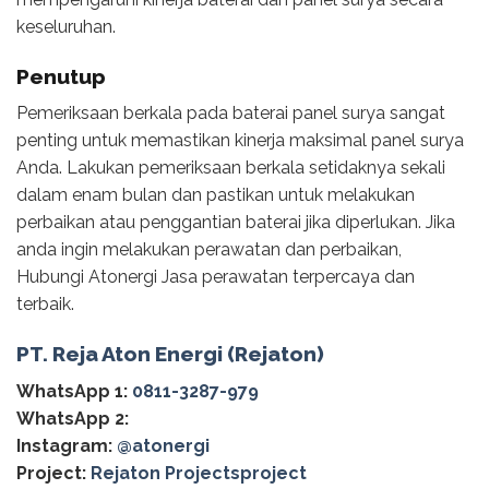
keseluruhan.
Penutup
Pemeriksaan berkala pada baterai panel surya sangat
penting untuk memastikan kinerja maksimal panel surya
Anda. Lakukan pemeriksaan berkala setidaknya sekali
dalam enam bulan dan pastikan untuk melakukan
perbaikan atau penggantian baterai jika diperlukan. Jika
anda ingin melakukan perawatan dan perbaikan,
Hubungi Atonergi Jasa perawatan terpercaya dan
terbaik.
PT. Reja Aton Energi (Rejaton)
WhatsApp 1:
0811-3287-979
WhatsApp 2:
Instagram:
@‌atonergi
Project:
Rejaton Projectsproject