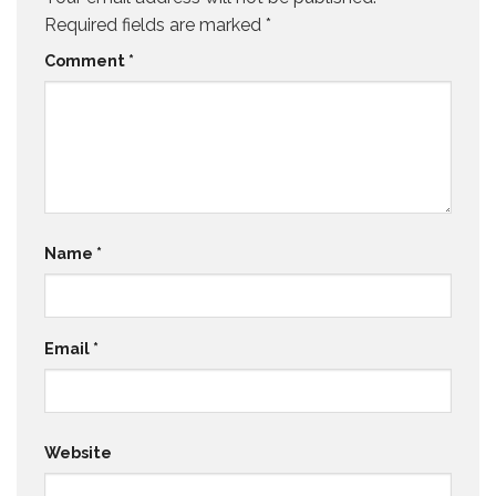
Required fields are marked
*
Comment
*
Name
*
Email
*
Website