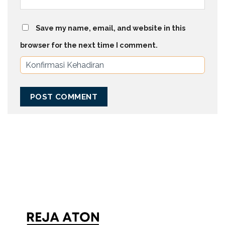
Save my name, email, and website in this
browser for the next time I comment.