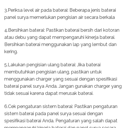
3.Periksa level air pada baterai: Beberapa jenis baterai
panel surya memerlukan pengisian air secara berkala
4.Bersihkan baterai: Pastikan baterai bersih dari kotoran
atau debu yang dapat mempengaruhi kinerja baterai.
Bersihkan baterai menggunakan lap yang lembut dan
kering.
5.Lakukan pengisian ulang baterai: Jika baterai
membutuhkan pengisian ulang, pastikan untuk
menggunakan charger yang sesuai dengan spesifikasi
baterai panel surya Anda. Jangan gunakan charger yang
tidak sesuai karena dapat merusak baterai.
6.Cek pengaturan sistem baterai: Pastikan pengaturan
sistem baterai pada panel surya sesuai dengan
spesifikasi baterai Anda. Pengaturan yang salah dapat
mempengaruhi kinerja baterai dan panel surya secara