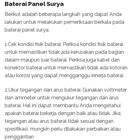
Baterai
Panel Surya
Berikut adalah beberapa langkah yang dapat Anda
lakukan untuk melakukan pemeriksaan berkala pada
baterai panel surya:
1.Cek kondisi fisik baterai: Periksa kondisi fisik baterai
untuk memastikan tidak ada kerusakan pada bagian
dalam maupun luar baterai. Periksa juga kabel dan
konektor baterai untuk memastikan tidak ada kotoran
atau korosi yang dapat mengganggu kinerja baterai.
2.Ukur tegangan dan arus baterai: Gunakan voltmeter
dan ammeter untuk mengukur tegangan dan arus
baterai. Hal ini dapat membantu Anda mengetahui
apakah baterai bekerja dengan baik atau tidak. Jika
tegangan atau arus baterai tidak sesuai dengan
spesifikasi, mungkin perlu dilakukan perbaikan atau
penggantian.