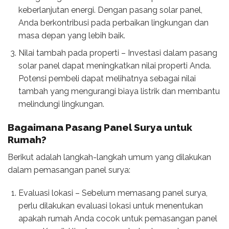
keberlanjutan energi. Dengan pasang solar panel,
Anda berkontribusi pada perbaikan lingkungan dan
masa depan yang lebih baik.
Nilai tambah pada properti – Investasi dalam pasang
solar panel dapat meningkatkan nilai properti Anda.
Potensi pembeli dapat melihatnya sebagai nilai
tambah yang mengurangi biaya listrik dan membantu
melindungi lingkungan.
Bagaimana Pasang
Panel Surya untuk
Rumah
?
Berikut adalah langkah-langkah umum yang dilakukan
dalam pemasangan panel surya:
Evaluasi lokasi – Sebelum memasang panel surya,
perlu dilakukan evaluasi lokasi untuk menentukan
apakah rumah Anda cocok untuk pemasangan panel