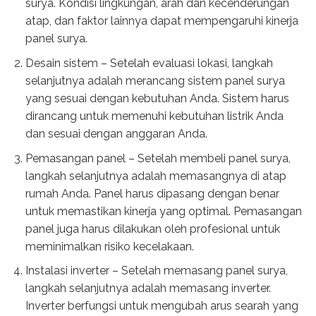
surya. Kondisi lingkungan, arah dan kecenderungan
atap, dan faktor lainnya dapat mempengaruhi kinerja
panel surya.
Desain sistem – Setelah evaluasi lokasi, langkah
selanjutnya adalah merancang sistem panel surya
yang sesuai dengan kebutuhan Anda. Sistem harus
dirancang untuk memenuhi kebutuhan listrik Anda
dan sesuai dengan anggaran Anda.
Pemasangan panel – Setelah membeli panel surya,
langkah selanjutnya adalah memasangnya di atap
rumah Anda. Panel harus dipasang dengan benar
untuk memastikan kinerja yang optimal. Pemasangan
panel juga harus dilakukan oleh profesional untuk
meminimalkan risiko kecelakaan.
Instalasi inverter – Setelah memasang panel surya,
langkah selanjutnya adalah memasang inverter.
Inverter berfungsi untuk mengubah arus searah yang