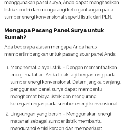
menggunakan panel surya, Anda dapat menghasilkan
listrik sendiri dan mengurangi ketergantungan pada
sumber energi konvensional seperti listrik dari PLN.
Mengapa Pasang
Panel Surya untuk
Rumah
?
Ada beberapa alasan mengapa Anda harus
mempertimbangkan untuk pasang solar panel Anda:
Menghemat biaya listrik – Dengan memanfaatkan
energi matahari, Anda tidak lagi bergantung pada
sumber energi konvensional. Dalam jangka panjang,
penggunaan panel surya dapat membantu
menghemat biaya listrik dan mengurangi
ketergantungan pada sumber energi konvensional.
Lingkungan yang bersih – Menggunakan energi
matahari sebagai sumber listrik membantu
mengurangi emisi karbon dan memperkuat