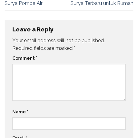
Surya Pompa Air
Surya Terbaru untuk Rumah
Leave a Reply
Your email address will not be published.
Required fields are marked
*
Comment
*
Name
*