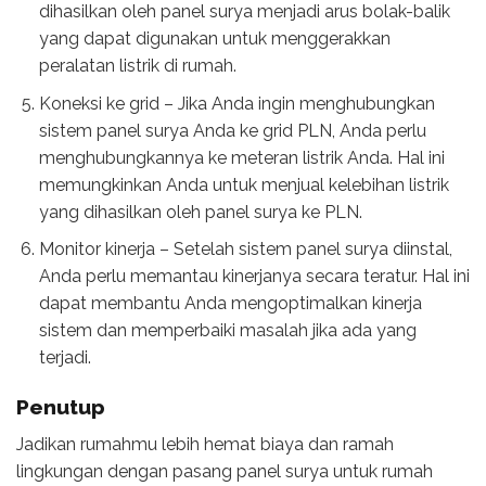
dihasilkan oleh panel surya menjadi arus bolak-balik
yang dapat digunakan untuk menggerakkan
peralatan listrik di rumah.
Koneksi ke grid – Jika Anda ingin menghubungkan
sistem panel surya Anda ke grid PLN, Anda perlu
menghubungkannya ke meteran listrik Anda. Hal ini
memungkinkan Anda untuk menjual kelebihan listrik
yang dihasilkan oleh panel surya ke PLN.
Monitor kinerja – Setelah sistem panel surya diinstal,
Anda perlu memantau kinerjanya secara teratur. Hal ini
dapat membantu Anda mengoptimalkan kinerja
sistem dan memperbaiki masalah jika ada yang
terjadi.
Penutup
Jadikan rumahmu lebih hemat biaya dan ramah
lingkungan dengan pasang panel surya untuk rumah