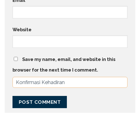
Email
*
Website
Save my name, email, and website in this
browser for the next time I comment.