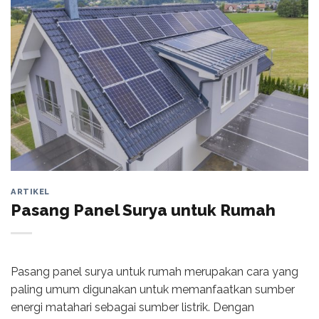
ARTIKEL
Pasang Panel Surya untuk Rumah
Pasang panel surya untuk rumah merupakan cara yang
paling umum digunakan untuk memanfaatkan sumber
energi matahari sebagai sumber listrik. Dengan