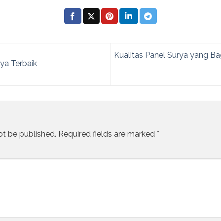
Kualitas Panel Surya yang Ba
ya Terbaik
ot be published.
Required fields are marked
*