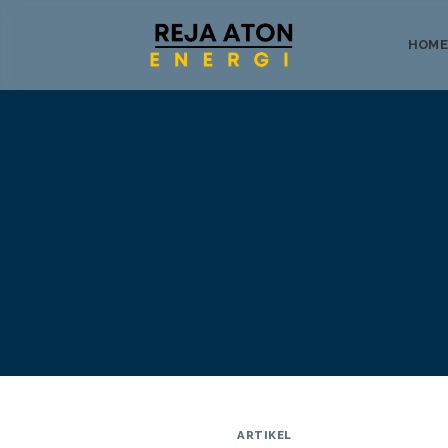
HOME
Tentang
ARTIKEL