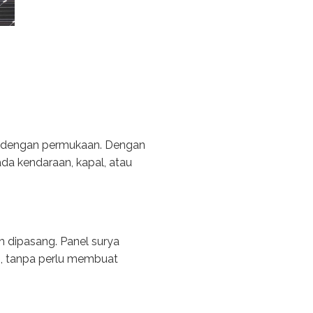
an dengan permukaan. Dengan
da kendaraan, kapal, atau
h dipasang. Panel surya
, tanpa perlu membuat