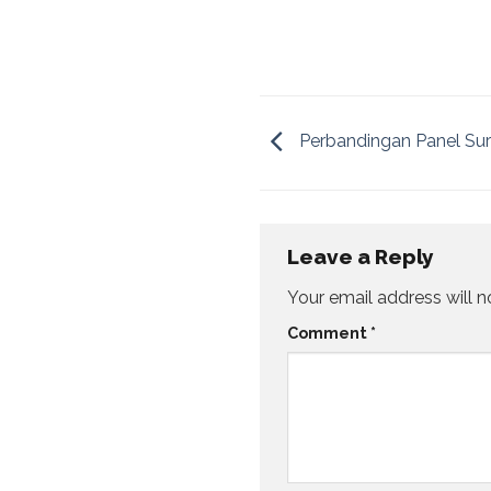
Perbandingan Panel Sur
Leave a Reply
Your email address will n
Comment
*