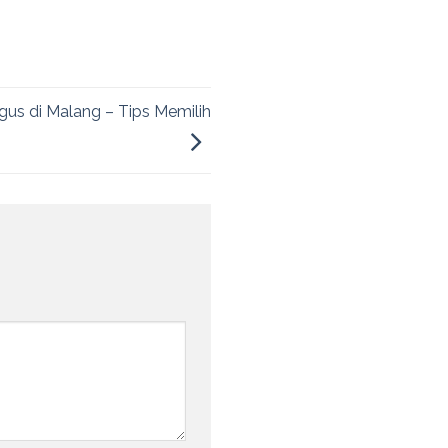
gus di Malang – Tips Memilih