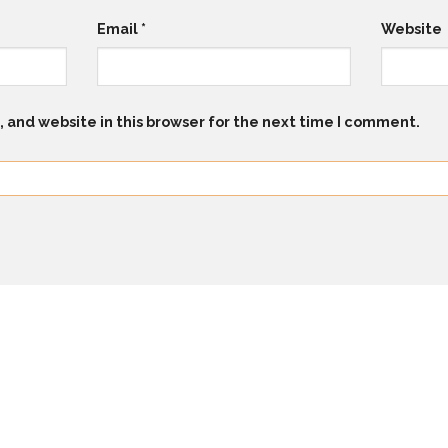
Email
*
Website
 and website in this browser for the next time I comment.