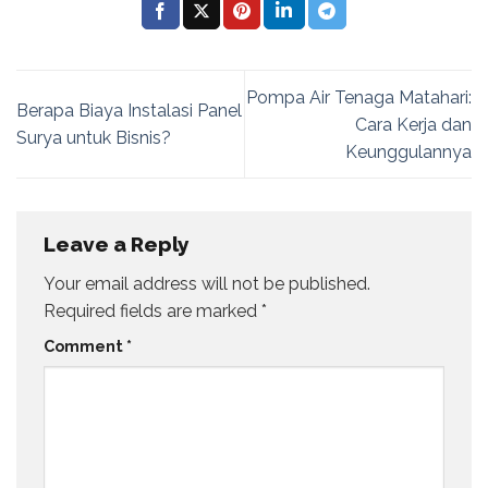
Pompa Air Tenaga Matahari:
Berapa Biaya Instalasi Panel
Cara Kerja dan
Surya untuk Bisnis?
Keunggulannya
Leave a Reply
Your email address will not be published.
Required fields are marked
*
Comment
*