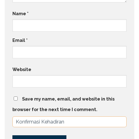
Name
*
Email
*
Website
Save my name, email, and website in this
browser for the next time I comment.