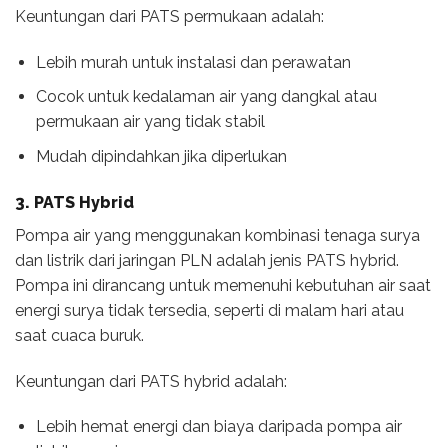
Keuntungan dari PATS permukaan adalah:
Lebih murah untuk instalasi dan perawatan
Cocok untuk kedalaman air yang dangkal atau
permukaan air yang tidak stabil
Mudah dipindahkan jika diperlukan
3. PATS Hybrid
Pompa air yang menggunakan kombinasi tenaga surya
dan listrik dari jaringan PLN adalah jenis PATS hybrid.
Pompa ini dirancang untuk memenuhi kebutuhan air saat
energi surya tidak tersedia, seperti di malam hari atau
saat cuaca buruk.
Keuntungan dari PATS hybrid adalah:
Lebih hemat energi dan biaya daripada pompa air