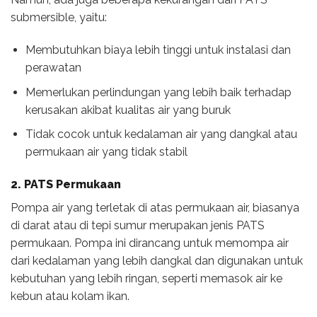
submersible, yaitu:
Membutuhkan biaya lebih tinggi untuk instalasi dan
perawatan
Memerlukan perlindungan yang lebih baik terhadap
kerusakan akibat kualitas air yang buruk
Tidak cocok untuk kedalaman air yang dangkal atau
permukaan air yang tidak stabil
2. PATS Permukaan
Pompa air yang terletak di atas permukaan air, biasanya
di darat atau di tepi sumur merupakan jenis PATS
permukaan. Pompa ini dirancang untuk memompa air
dari kedalaman yang lebih dangkal dan digunakan untuk
kebutuhan yang lebih ringan, seperti memasok air ke
kebun atau kolam ikan.