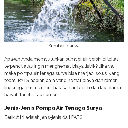
Sumber: canva
Apakah Anda membutuhkan sumber air bersih di lokasi
terpencil atau ingin menghemat biaya listrik? Jika ya,
maka pompa air tenaga surya bisa menjadi solusi yang
tepat. PATS adalah cara yang hemat biaya dan ramah
lingkungan untuk menghasilkan air bersih dari kedalaman
bawah tanah atau sumur.
Jenis-Jenis
Pompa Air Tenaga Surya
Berikut ini adalah jenis-jenis dari PATS: