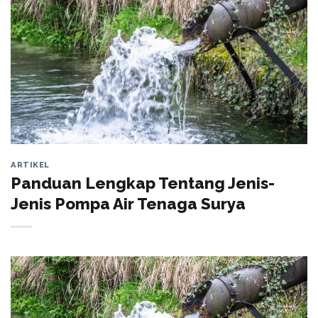
ARTIKEL
Panduan Lengkap Tentang Jenis-
Jenis Pompa Air Tenaga Surya