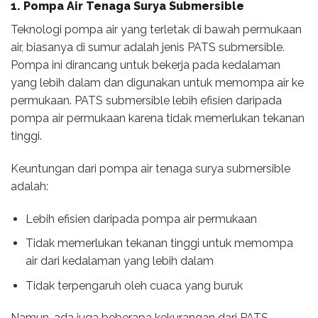
1.
Pompa Air Tenaga Surya
Submersible
Teknologi pompa air yang terletak di bawah permukaan
air, biasanya di sumur adalah jenis PATS submersible.
Pompa ini dirancang untuk bekerja pada kedalaman
yang lebih dalam dan digunakan untuk memompa air ke
permukaan. PATS submersible lebih efisien daripada
pompa air permukaan karena tidak memerlukan tekanan
tinggi.
Keuntungan dari pompa air tenaga surya submersible
adalah:
Lebih efisien daripada pompa air permukaan
Tidak memerlukan tekanan tinggi untuk memompa
air dari kedalaman yang lebih dalam
Tidak terpengaruh oleh cuaca yang buruk
Namun, ada juga beberapa kekurangan dari PATS