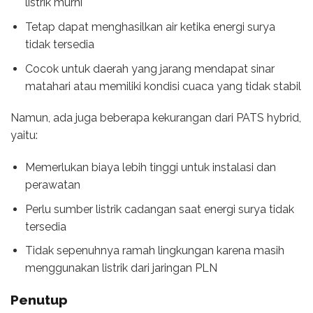
listrik murni
Tetap dapat menghasilkan air ketika energi surya
tidak tersedia
Cocok untuk daerah yang jarang mendapat sinar
matahari atau memiliki kondisi cuaca yang tidak stabil
Namun, ada juga beberapa kekurangan dari PATS hybrid,
yaitu:
Memerlukan biaya lebih tinggi untuk instalasi dan
perawatan
Perlu sumber listrik cadangan saat energi surya tidak
tersedia
Tidak sepenuhnya ramah lingkungan karena masih
menggunakan listrik dari jaringan PLN
Penutup