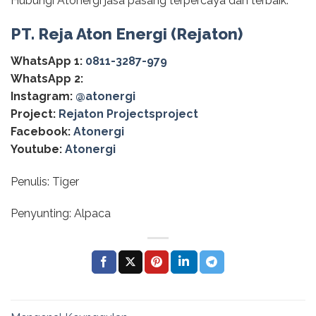
Hubungi Atonergi jasa pasang terpercaya dan terbaik.
PT. Reja Aton Energi (Rejaton)
WhatsApp 1:
0811-3287-979
WhatsApp 2:
Instagram:
@‌atonergi
Project:
Rejaton Projectsproject
Facebook:
Atonergi
Youtube:
Atonergi
Penulis: Tiger
Penyunting: Alpaca