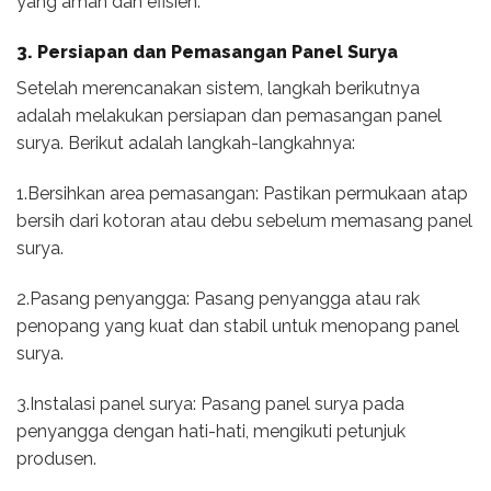
yang aman dan efisien.
3. Persiapan dan Pemasangan Panel Surya
Setelah merencanakan sistem, langkah berikutnya
adalah melakukan persiapan dan pemasangan panel
surya. Berikut adalah langkah-langkahnya:
1.Bersihkan area pemasangan: Pastikan permukaan atap
bersih dari kotoran atau debu sebelum memasang panel
surya.
2.Pasang penyangga: Pasang penyangga atau rak
penopang yang kuat dan stabil untuk menopang panel
surya.
3.Instalasi panel surya: Pasang panel surya pada
penyangga dengan hati-hati, mengikuti petunjuk
produsen.