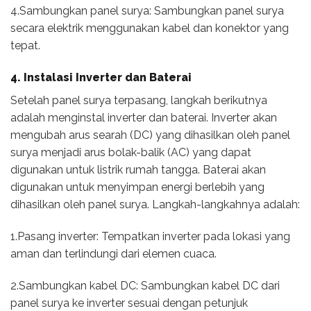
4.Sambungkan panel surya: Sambungkan panel surya
secara elektrik menggunakan kabel dan konektor yang
tepat.
4. Instalasi Inverter dan Baterai
Setelah panel surya terpasang, langkah berikutnya
adalah menginstal inverter dan baterai. Inverter akan
mengubah arus searah (DC) yang dihasilkan oleh panel
surya menjadi arus bolak-balik (AC) yang dapat
digunakan untuk listrik rumah tangga. Baterai akan
digunakan untuk menyimpan energi berlebih yang
dihasilkan oleh panel surya. Langkah-langkahnya adalah:
1.Pasang inverter: Tempatkan inverter pada lokasi yang
aman dan terlindungi dari elemen cuaca.
2.Sambungkan kabel DC: Sambungkan kabel DC dari
panel surya ke inverter sesuai dengan petunjuk