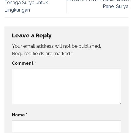
Tenaga Surya untuk
Panel Surya
Lingkungan
Leave a Reply
Your email address will not be published.
Required fields are marked
*
Comment
*
Name
*