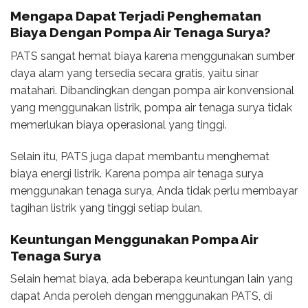
Mengapa Dapat Terjadi
Penghematan
Biaya Dengan Pompa Air Tenaga Surya
?
PATS sangat hemat biaya karena menggunakan sumber
daya alam yang tersedia secara gratis, yaitu sinar
matahari. Dibandingkan dengan pompa air konvensional
yang menggunakan listrik, pompa air tenaga surya tidak
memerlukan biaya operasional yang tinggi.
Selain itu, PATS juga dapat membantu menghemat
biaya energi listrik. Karena pompa air tenaga surya
menggunakan tenaga surya, Anda tidak perlu membayar
tagihan listrik yang tinggi setiap bulan.
Keuntungan Menggunakan Pompa Air
Tenaga Surya
Selain hemat biaya, ada beberapa keuntungan lain yang
dapat Anda peroleh dengan menggunakan PATS, di