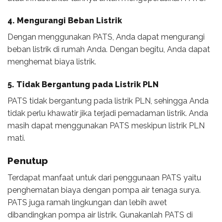
4. Mengurangi Beban Listrik
Dengan menggunakan PATS, Anda dapat mengurangi
beban listrik di rumah Anda. Dengan begitu, Anda dapat
menghemat biaya listrik.
5. Tidak Bergantung pada Listrik PLN
PATS tidak bergantung pada listrik PLN, sehingga Anda
tidak perlu khawatir jika terjadi pemadaman listrik. Anda
masih dapat menggunakan PATS meskipun listrik PLN
mati.
Penutup
Terdapat manfaat untuk dari penggunaan PATS yaitu
penghematan biaya dengan pompa air tenaga surya.
PATS juga ramah lingkungan dan lebih awet
dibandingkan pompa air listrik. Gunakanlah PATS di