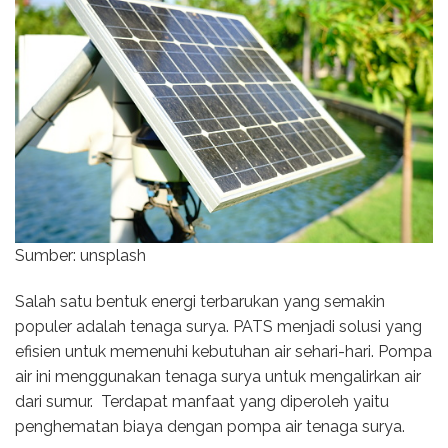
Sumber: unsplash
Salah satu bentuk energi terbarukan yang semakin
populer adalah tenaga surya. PATS menjadi solusi yang
efisien untuk memenuhi kebutuhan air sehari-hari. Pompa
air ini menggunakan tenaga surya untuk mengalirkan air
dari sumur. Terdapat manfaat yang diperoleh yaitu
penghematan biaya dengan pompa air tenaga surya.