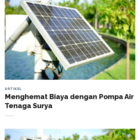
ARTIKEL
Menghemat Biaya dengan Pompa Air
Tenaga Surya