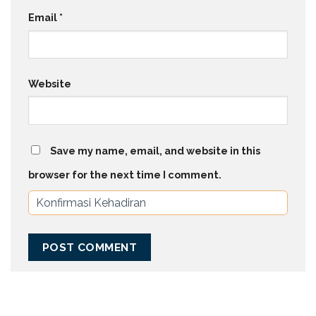
Email
*
Website
Save my name, email, and website in this
browser for the next time I comment.