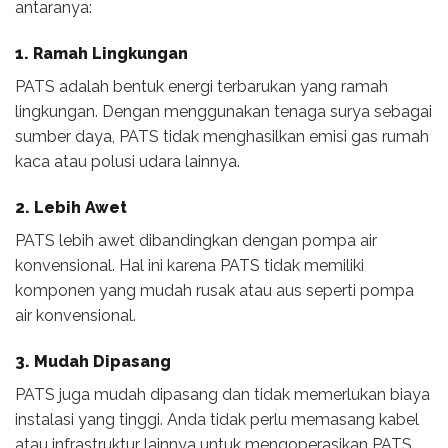
antaranya:
1. Ramah Lingkungan
PATS adalah bentuk energi terbarukan yang ramah
lingkungan. Dengan menggunakan tenaga surya sebagai
sumber daya, PATS tidak menghasilkan emisi gas rumah
kaca atau polusi udara lainnya.
2. Lebih Awet
PATS lebih awet dibandingkan dengan pompa air
konvensional. Hal ini karena PATS tidak memiliki
komponen yang mudah rusak atau aus seperti pompa
air konvensional.
3. Mudah Dipasang
PATS juga mudah dipasang dan tidak memerlukan biaya
instalasi yang tinggi. Anda tidak perlu memasang kabel
atau infrastruktur lainnya untuk mengoperasikan PATS.