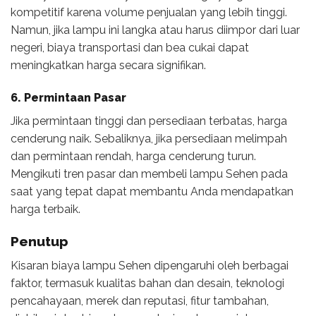
kompetitif karena volume penjualan yang lebih tinggi.
Namun, jika lampu ini langka atau harus diimpor dari luar
negeri, biaya transportasi dan bea cukai dapat
meningkatkan harga secara signifikan.
6. Permintaan Pasar
Jika permintaan tinggi dan persediaan terbatas, harga
cenderung naik. Sebaliknya, jika persediaan melimpah
dan permintaan rendah, harga cenderung turun.
Mengikuti tren pasar dan membeli lampu Sehen pada
saat yang tepat dapat membantu Anda mendapatkan
harga terbaik.
Penutup
Kisaran biaya lampu Sehen dipengaruhi oleh berbagai
faktor, termasuk kualitas bahan dan desain, teknologi
pencahayaan, merek dan reputasi, fitur tambahan,