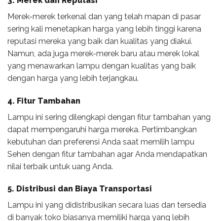
3. Merek dan Reputasi
Merek-merek terkenal dan yang telah mapan di pasar
sering kali menetapkan harga yang lebih tinggi karena
reputasi mereka yang baik dan kualitas yang diakui.
Namun, ada juga merek-merek baru atau merek lokal
yang menawarkan lampu dengan kualitas yang baik
dengan harga yang lebih terjangkau.
4. Fitur Tambahan
Lampu ini sering dilengkapi dengan fitur tambahan yang
dapat mempengaruhi harga mereka. Pertimbangkan
kebutuhan dan preferensi Anda saat memilih lampu
Sehen dengan fitur tambahan agar Anda mendapatkan
nilai terbaik untuk uang Anda.
5. Distribusi dan Biaya Transportasi
Lampu ini yang didistribusikan secara luas dan tersedia
di banyak toko biasanya memiliki harga yang lebih