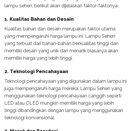
lampu sehen, berikut akan dijelaskan faktor-faktonya:
1. Kualitas Bahan dan Desain
Kualitas bahan dan desain merupakan faktor utama
yang mempengaruhi harga lampu ini. Lampu Sehen
yang terbuat dari bahan-bahan berkualitas tinggi dan
memiliki desain yang unik dan menarik biasanya akan
memiliki harga yang lebih tinggi.
2. Teknologi Pencahayaan
Teknologi pencahayaan yang digunakan dalam lampu ini
juga mempengaruhi harga mereka. Lampu Sehen yang
menggunakan teknologi pencahayaan canggih seperti
LED atau OLED mungkin memiliki harga yang lebih
tinggi dibandingkan dengan lampu yang menggunakan
teknologi konvensional.