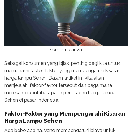
sumber: canva
Sebagai konsumen yang bijak, penting bagi kita untuk
memahami faktor-faktor yang mempengaruhi kisaran
harga lampu Sehen. Dalam artikel ini, kita akan
menjelajahi faktor-faktor tersebut dan bagaimana
mereka berkontribusi pada penetapan harga lampu
Sehen di pasar Indonesia.
Faktor-Faktor yang Mempengaruhi Kisaran
Harga Lampu Sehen
Ada beberapa hal yang mempengaruhi biaya untuk