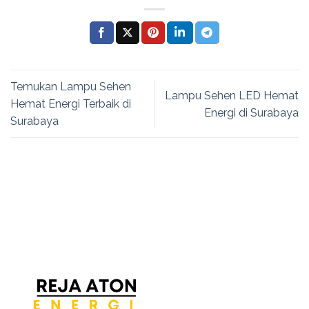
Temukan Lampu Sehen
Lampu Sehen LED Hemat
Hemat Energi Terbaik di
Energi di Surabaya
Surabaya