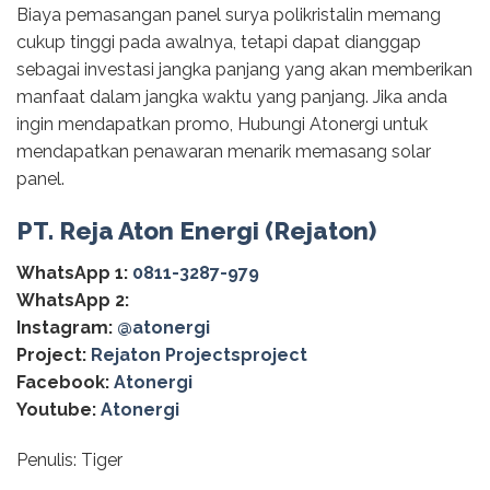
Biaya pemasangan panel surya polikristalin memang
cukup tinggi pada awalnya, tetapi dapat dianggap
sebagai investasi jangka panjang yang akan memberikan
manfaat dalam jangka waktu yang panjang. Jika anda
ingin mendapatkan promo, Hubungi Atonergi untuk
mendapatkan penawaran menarik memasang solar
panel.
PT. Reja Aton Energi (Rejaton)
WhatsApp 1:
0811-3287-979
WhatsApp 2:
Instagram:
@‌atonergi
Project:
Rejaton Projectsproject
Facebook:
Atonergi
Youtube:
Atonergi
Penulis: Tiger