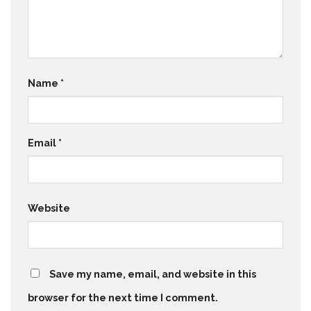
Name
*
Email
*
Website
Save my name, email, and website in this
browser for the next time I comment.