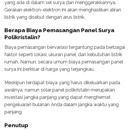
yang ada di dalam sel surya dan menggerakkannya.
Gerakan elektron-elektron ini akan menghasilkan aliran
listrik yang disebut dengan arus listrik.
Berapa Biaya Pemasangan Panel Surya
Polikristalin?
Biaya pemasangan bervariasi tergantung pada berbagai
faktor seperti lokasi, ukuran panel, dan kebutuhan listrik
rumah. Namun, secara umum biaya pemasangan panel
surya ini berkisar di harga yang terjangkau.
Meskipun terdapat biaya yang harus dikeluarkan pada
awalnya, namun solar panel polikristalin merupakan
investasi jangka panjang yang dapat menghemat
pengeluaran bulanan Anda dalam jangka waktu yang
panjang.
Penutup