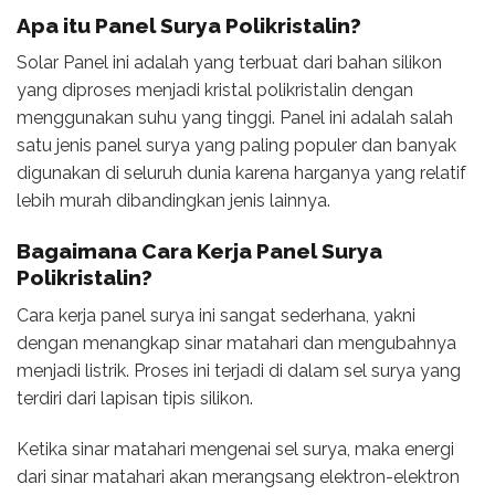
Apa itu Panel Surya Polikristalin?
Solar Panel ini adalah yang terbuat dari bahan silikon
yang diproses menjadi kristal polikristalin dengan
menggunakan suhu yang tinggi. Panel ini adalah salah
satu jenis panel surya yang paling populer dan banyak
digunakan di seluruh dunia karena harganya yang relatif
lebih murah dibandingkan jenis lainnya.
Bagaimana Cara Kerja Panel Surya
Polikristalin?
Cara kerja panel surya ini sangat sederhana, yakni
dengan menangkap sinar matahari dan mengubahnya
menjadi listrik. Proses ini terjadi di dalam sel surya yang
terdiri dari lapisan tipis silikon.
Ketika sinar matahari mengenai sel surya, maka energi
dari sinar matahari akan merangsang elektron-elektron