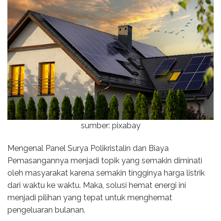
sumber: pixabay
Mengenal Panel Surya Polikristalin dan Biaya
Pemasangannya menjadi topik yang semakin diminati
oleh masyarakat karena semakin tingginya harga listrik
dari waktu ke waktu. Maka, solusi hemat energi ini
menjadi pilihan yang tepat untuk menghemat
pengeluaran bulanan.