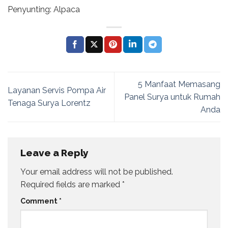
Penyunting: Alpaca
5 Manfaat Memasang
Layanan Servis Pompa Air
Panel Surya untuk Rumah
Tenaga Surya Lorentz
Anda
Leave a Reply
Your email address will not be published.
Required fields are marked
*
Comment
*