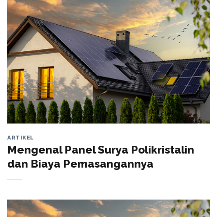
ARTIKEL
Mengenal Panel Surya Polikristalin
dan Biaya Pemasangannya