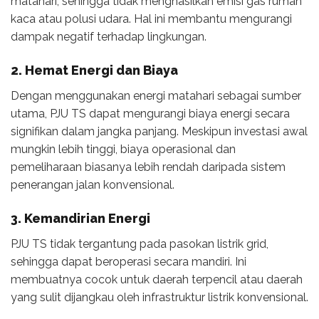
matahari, sehingga tidak menghasilkan emisi gas rumah
kaca atau polusi udara. Hal ini membantu mengurangi
dampak negatif terhadap lingkungan.
2. Hemat Energi dan Biaya
Dengan menggunakan energi matahari sebagai sumber
utama, PJU TS dapat mengurangi biaya energi secara
signifikan dalam jangka panjang. Meskipun investasi awal
mungkin lebih tinggi, biaya operasional dan
pemeliharaan biasanya lebih rendah daripada sistem
penerangan jalan konvensional.
3. Kemandirian Energi
PJU TS tidak tergantung pada pasokan listrik grid,
sehingga dapat beroperasi secara mandiri. Ini
membuatnya cocok untuk daerah terpencil atau daerah
yang sulit dijangkau oleh infrastruktur listrik konvensional.