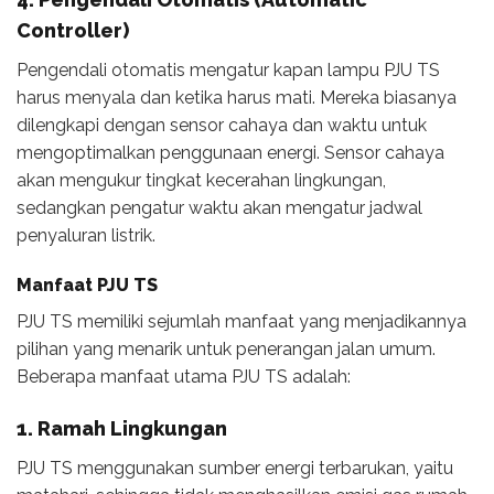
Controller)
Pengendali otomatis mengatur kapan lampu PJU TS
harus menyala dan ketika harus mati. Mereka biasanya
dilengkapi dengan sensor cahaya dan waktu untuk
mengoptimalkan penggunaan energi. Sensor cahaya
akan mengukur tingkat kecerahan lingkungan,
sedangkan pengatur waktu akan mengatur jadwal
penyaluran listrik.
Manfaat PJU TS
PJU TS memiliki sejumlah manfaat yang menjadikannya
pilihan yang menarik untuk penerangan jalan umum.
Beberapa manfaat utama PJU TS adalah:
1. Ramah Lingkungan
PJU TS menggunakan sumber energi terbarukan, yaitu