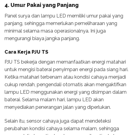
4. Umur Pakai yang Panjang
Panel surya dan lampu LED memiliki umur pakai yang
panjang, sehingga memerlukan pemeliharaan yang
minimal selama masa operasionalnya. Ini juga
mengurangi biaya jangka panjang.
Cara Kerja PJU TS
PJU TS bekerja dengan memanfaatkan energi matahari
untuk mengisi baterai penyimpan energi pada siang hari.
Ketika matahari terbenam atau kondisi cahaya menjadi
cukup rendah, pengendali otomatis akan mengaktifkan
lampu LED menggunakan energi yang disimpan dalam
baterai. Selama malam hari, lampu LED akan
menyediakan penerangan jalan yang diperlukan.
Selain itu, sensor cahaya juga dapat mendeteksi
perubahan kondisi cahaya selama malam, sehingga