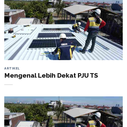
ARTIKEL
Mengenal Lebih Dekat PJU TS