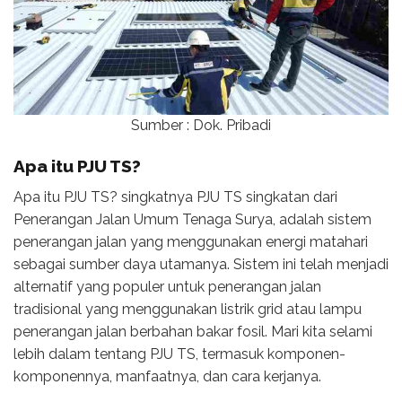
Sumber : Dok. Pribadi
Apa itu PJU TS?
Apa itu PJU TS? singkatnya PJU TS singkatan dari
Penerangan Jalan Umum Tenaga Surya, adalah sistem
penerangan jalan yang menggunakan energi matahari
sebagai sumber daya utamanya. Sistem ini telah menjadi
alternatif yang populer untuk penerangan jalan
tradisional yang menggunakan listrik grid atau lampu
penerangan jalan berbahan bakar fosil. Mari kita selami
lebih dalam tentang PJU TS, termasuk komponen-
komponennya, manfaatnya, dan cara kerjanya.