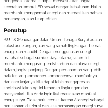
pengendali otomatis dapat menyesuaikan tingkat
kecerahan lampu LED sesuai dengan kebutuhan. Hal ini
membantu menghemat energi dan memastikan bahwa
penerangan jalan tetap efisien.
Penutup
PJU TS (Penerangan Jalan Umum Tenaga Surya) adalah
solusi penerangan jalan yang ramah lingkungan, hemat
energi, dan mandiri. Dengan menggunakan energi
matahari sebagai sumber daya utama, sistem ini
membantu mengurangi emisi karbon dan biaya energi
dalam jangka panjang. Dengan pemahaman yang lebih
baik tentang komponen-komponennya, manfaatnya,
dan cara kerjanya, kita dapat lebih mengapresiasi
kontribusi teknologi ini terhadap lingkungan dan
masyarakat. Jika Anda ingin ikut merasakan manfaat
energi surya. Tidak perlu cemas, karena Atonergi sebagai
perusahaan distribusi dan jasa pemasangan energi surya