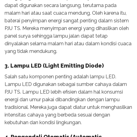
dapat digunakan secara langsung, terutama pada
malam hari atau saat cuaca mendung. Oleh karena itu,
baterai penyimpan energi sangat penting dalam sistem
PJU TS. Mereka menyimpan energi yang dihasilkan oleh
panel surya sehingga lampu jalan dapat tetap
dinyalakan selama malam hari atau dalam kondisi cuaca
yang tidak mendukung.
3. Lampu LED (Light Emitting Diode)
Salah satu komponen penting adalah lampu LED.
Lampu LED digunakan sebagai sumber cahaya dalam
PJU TS. Lampu LED lebih efisien dalam hal konsumsi
energi dan umur pakai dibandingkan dengan lampu
tradisional. Mereka juga dapat diatur untuk menghasilkan
intensitas cahaya yang berbeda sesuai dengan
kebutuhan dan kondisi lingkungan.
4. Pengendali Otomatis (Automatic