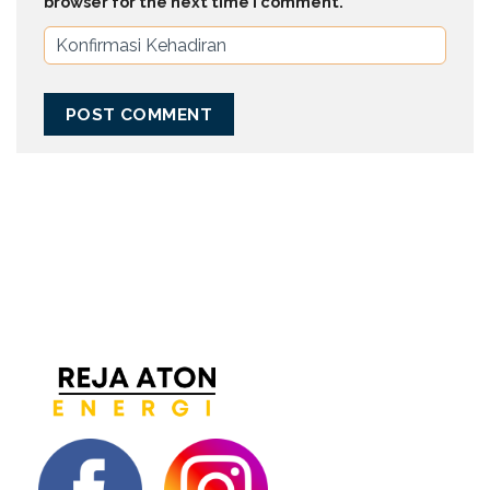
browser for the next time I comment.