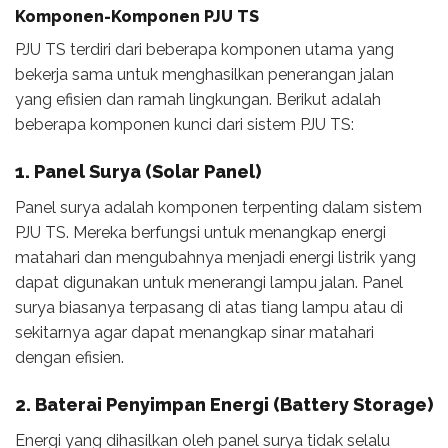
Komponen-Komponen PJU TS
PJU TS terdiri dari beberapa komponen utama yang
bekerja sama untuk menghasilkan penerangan jalan
yang efisien dan ramah lingkungan. Berikut adalah
beberapa komponen kunci dari sistem PJU TS:
1. Panel Surya (Solar Panel)
Panel surya adalah komponen terpenting dalam sistem
PJU TS. Mereka berfungsi untuk menangkap energi
matahari dan mengubahnya menjadi energi listrik yang
dapat digunakan untuk menerangi lampu jalan. Panel
surya biasanya terpasang di atas tiang lampu atau di
sekitarnya agar dapat menangkap sinar matahari
dengan efisien.
2. Baterai Penyimpan Energi (Battery Storage)
Energi yang dihasilkan oleh panel surya tidak selalu