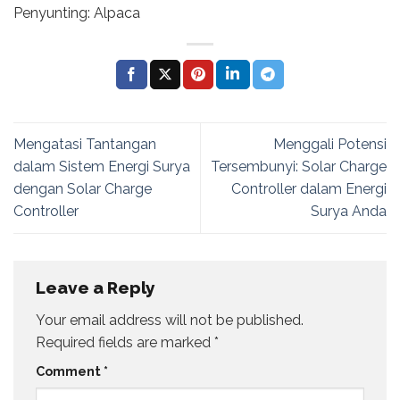
Penyunting: Alpaca
Mengatasi Tantangan
Menggali Potensi
dalam Sistem Energi Surya
Tersembunyi: Solar Charge
dengan Solar Charge
Controller dalam Energi
Controller
Surya Anda
Leave a Reply
Your email address will not be published.
Required fields are marked
*
Comment
*