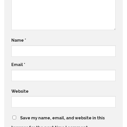
Name
*
Email
*
Website
Save my name, email, and website in this