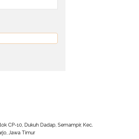
 Blok CP-10, Dukuh Dadap, Semampir, Kec.
rjo, Jawa Timur