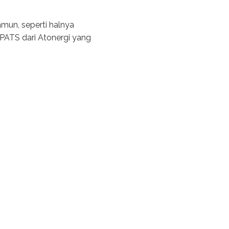
mun, seperti halnya
 PATS dari Atonergi yang