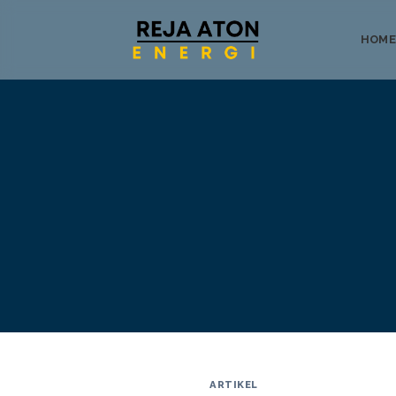
HOME
Tentang
ARTIKEL