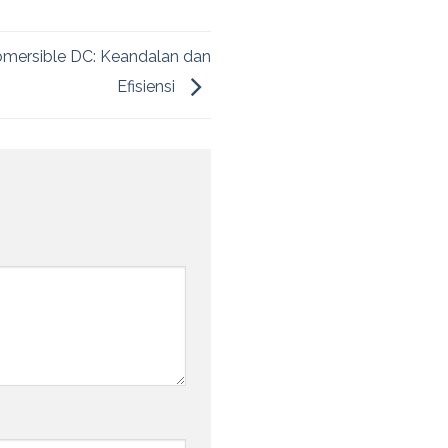
mersible DC: Keandalan dan
Efisiensi