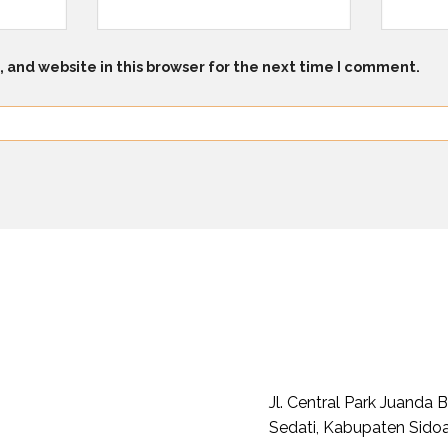
 and website in this browser for the next time I comment.
Jl. Central Park Juanda
Sedati, Kabupaten Sidoa