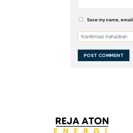
Save my name, email,