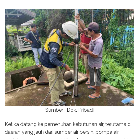
Sumber : Dok. Pribadi
Ketika datang ke pemenuhan kebutuhan air, terutama di
daerah yang jauh dari sumber air bersih, pompa air