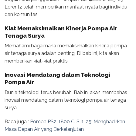
Lorentz telah memberikan manfaat nyata bagi individu
dan komunitas.
Kiat Memaksimalkan Kinerja Pompa Air
Tenaga Surya
Memahami bagaimana memaksimalkan kinerja pompa
air tenaga surya adalah penting. Di bab ini, kita akan
memberikan kiat-kiat praktis.
Inovasi Mendatang dalam Teknologi
Pompa Air
Dunia teknologi terus berubah. Bab ini akan membahas
inovasi mendatang dalam teknologi pompa air tenaga
surya.
Baca juga :
Pompa PS2-1800 C-SJ1-25: Menghadirkan
Masa Depan Air yang Berkelanjutan