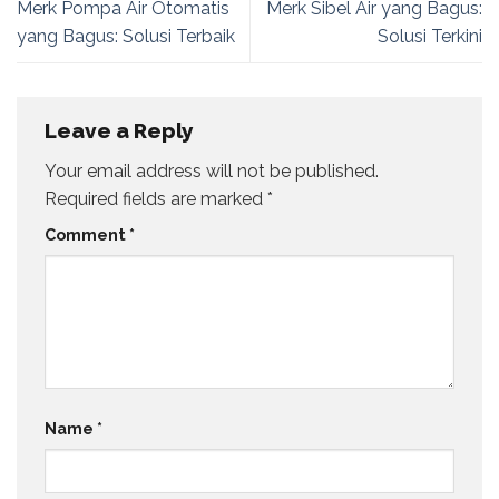
Merk Pompa Air Otomatis
Merk Sibel Air yang Bagus:
yang Bagus: Solusi Terbaik
Solusi Terkini
Leave a Reply
Your email address will not be published.
Required fields are marked
*
Comment
*
Name
*