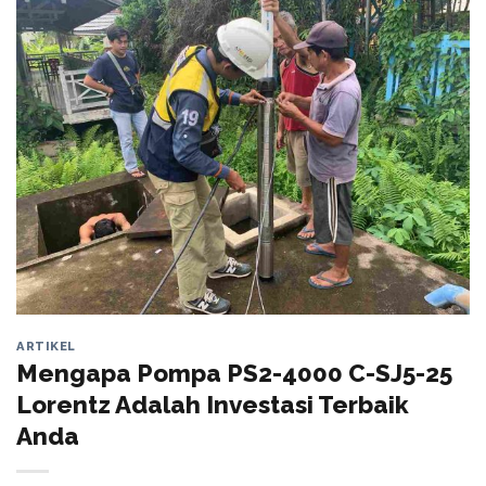
ARTIKEL
Mengapa Pompa PS2-4000 C-SJ5-25
Lorentz Adalah Investasi Terbaik
Anda