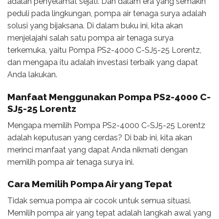
adalah penyelamat sejati. Dan dalam era yang semakin
peduli pada lingkungan, pompa air tenaga surya adalah
solusi yang bijaksana. Di dalam buku ini, kita akan
menjelajahi salah satu pompa air tenaga surya
terkemuka, yaitu Pompa PS2-4000 C-SJ5-25 Lorentz,
dan mengapa itu adalah investasi terbaik yang dapat
Anda lakukan.
Manfaat Menggunakan Pompa PS2-4000 C-
SJ5-25 Lorentz
Mengapa memilih Pompa PS2-4000 C-SJ5-25 Lorentz
adalah keputusan yang cerdas? Di bab ini, kita akan
merinci manfaat yang dapat Anda nikmati dengan
memilih pompa air tenaga surya ini.
Cara Memilih Pompa Air yang Tepat
Tidak semua pompa air cocok untuk semua situasi.
Memilih pompa air yang tepat adalah langkah awal yang