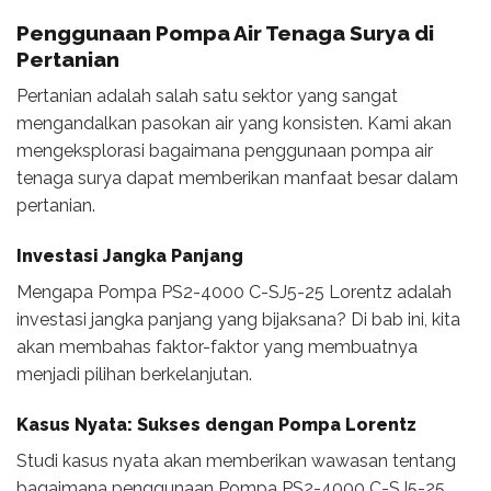
Penggunaan Pompa Air Tenaga Surya di
Pertanian
Pertanian adalah salah satu sektor yang sangat
mengandalkan pasokan air yang konsisten. Kami akan
mengeksplorasi bagaimana penggunaan pompa air
tenaga surya dapat memberikan manfaat besar dalam
pertanian.
Investasi Jangka Panjang
Mengapa Pompa PS2-4000 C-SJ5-25 Lorentz adalah
investasi jangka panjang yang bijaksana? Di bab ini, kita
akan membahas faktor-faktor yang membuatnya
menjadi pilihan berkelanjutan.
Kasus Nyata: Sukses dengan Pompa Lorentz
Studi kasus nyata akan memberikan wawasan tentang
bagaimana penggunaan Pompa PS2-4000 C-SJ5-25