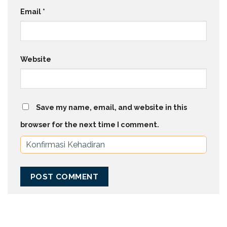
Email
*
Website
Save my name, email, and website in this
browser for the next time I comment.