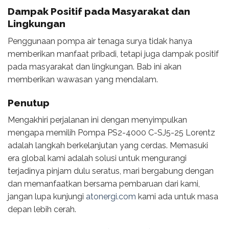
Dampak Positif pada Masyarakat dan
Lingkungan
Penggunaan pompa air tenaga surya tidak hanya
memberikan manfaat pribadi, tetapi juga dampak positif
pada masyarakat dan lingkungan. Bab ini akan
memberikan wawasan yang mendalam.
Penutup
Mengakhiri perjalanan ini dengan menyimpulkan
mengapa memilih Pompa PS2-4000 C-SJ5-25 Lorentz
adalah langkah berkelanjutan yang cerdas. Memasuki
era global kami adalah solusi untuk mengurangi
terjadinya pinjam dulu seratus, mari bergabung dengan
dan memanfaatkan bersama pembaruan dari kami,
jangan lupa kunjungi
atonergi.com
kami ada untuk masa
depan lebih cerah.