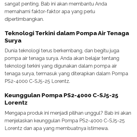
sangat penting. Bab ini akan membantu Anda
memahami faktor-faktor apa yang perlu
dipertimbangkan.
Teknologi Terkini dalam Pompa Air Tenaga
Surya
Dunia teknologi terus berkembang, dan begitu juga
pompa air tenaga surya. Anda akan belajar tentang
teknologi terkini yang digunakan dalam pompa air
tenaga surya, termasuk yang diterapkan dalam Pompa
PS2-4000 C-SJ5-25 Lorentz.
Keunggulan Pompa PS2-4000 C-SJ5-25
Lorentz
Mengapa produk ini menjadi pilihan unggul? Bab ini akan
menjelaskan keunggulan Pompa PS2-4000 C-SJ5-25
Lorentz dan apa yang membuatnya istimewa.