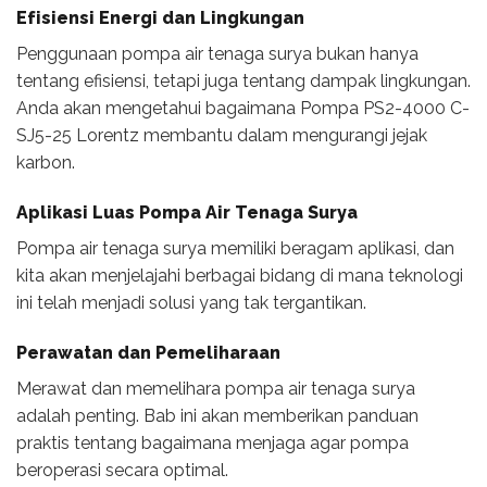
Efisiensi Energi dan Lingkungan
Penggunaan pompa air tenaga surya bukan hanya
tentang efisiensi, tetapi juga tentang dampak lingkungan.
Anda akan mengetahui bagaimana Pompa PS2-4000 C-
SJ5-25 Lorentz membantu dalam mengurangi jejak
karbon.
Aplikasi Luas Pompa Air Tenaga Surya
Pompa air tenaga surya memiliki beragam aplikasi, dan
kita akan menjelajahi berbagai bidang di mana teknologi
ini telah menjadi solusi yang tak tergantikan.
Perawatan dan Pemeliharaan
Merawat dan memelihara pompa air tenaga surya
adalah penting. Bab ini akan memberikan panduan
praktis tentang bagaimana menjaga agar pompa
beroperasi secara optimal.