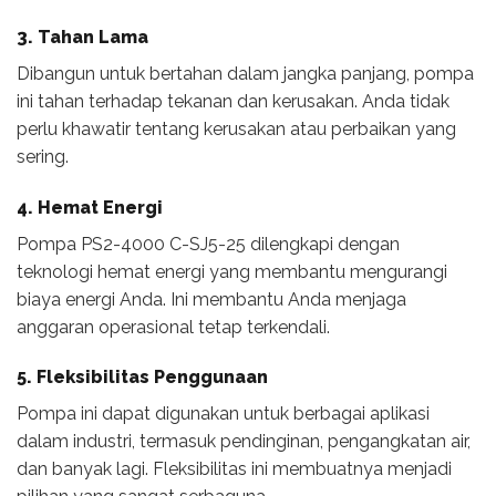
3. Tahan Lama
Dibangun untuk bertahan dalam jangka panjang, pompa
ini tahan terhadap tekanan dan kerusakan. Anda tidak
perlu khawatir tentang kerusakan atau perbaikan yang
sering.
4. Hemat Energi
Pompa PS2-4000 C-SJ5-25 dilengkapi dengan
teknologi hemat energi yang membantu mengurangi
biaya energi Anda. Ini membantu Anda menjaga
anggaran operasional tetap terkendali.
5. Fleksibilitas Penggunaan
Pompa ini dapat digunakan untuk berbagai aplikasi
dalam industri, termasuk pendinginan, pengangkatan air,
dan banyak lagi. Fleksibilitas ini membuatnya menjadi