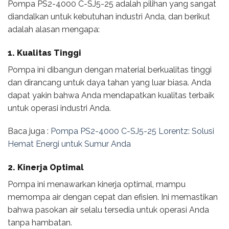
Pompa PS2-4000 C-SJ5-25 adalah pilihan yang sangat
diandalkan untuk kebutuhan industri Anda, dan berikut
adalah alasan mengapa:
1. Kualitas Tinggi
Pompa ini dibangun dengan material berkualitas tinggi
dan dirancang untuk daya tahan yang luar biasa. Anda
dapat yakin bahwa Anda mendapatkan kualitas terbaik
untuk operasi industri Anda.
Baca juga :
Pompa PS2-4000 C-SJ5-25 Lorentz: Solusi
Hemat Energi untuk Sumur Anda
2. Kinerja Optimal
Pompa ini menawarkan kinerja optimal, mampu
memompa air dengan cepat dan efisien. Ini memastikan
bahwa pasokan air selalu tersedia untuk operasi Anda
tanpa hambatan.