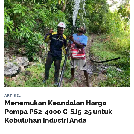
ARTIKEL
Menemukan Keandalan Harga
Pompa PS2-4000 C-SJ5-25 untuk
Kebutuhan Industri Anda