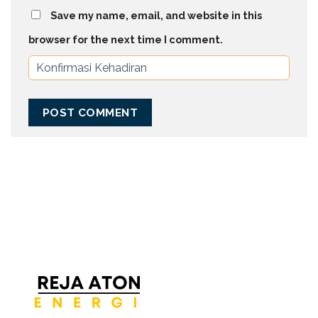
Save my name, email, and website in this
browser for the next time I comment.