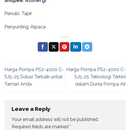
Shopee:
Atonergi
Penulis: Tapir
Penyunting: Alpaca
Harga Pompa PS2-4000 C-
Harga Pompa PS2-4000 C-
SJ5-25 Solusi Terbaik untuk
SJ5-25 Teknologi Terkini
Taman Anda
dalam Dunia Pompa Air
Leave a Reply
Your email address will not be published.
Required fields are marked
*