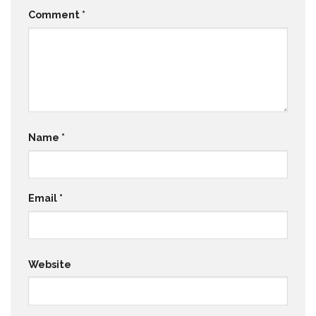
Comment
*
Name
*
Email
*
Website