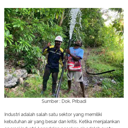
Sumber : Dok. Pribadi
Industri adalah salah satu sektor yang memiliki
kebutuhan air yang besar dan kritis. Ketika menjalankan